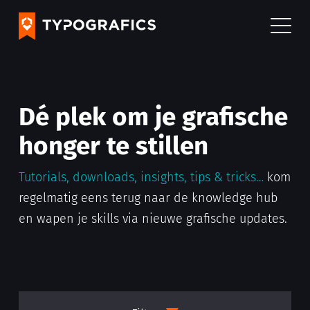
Dé plek om je grafische
honger te stillen
Tutorials, downloads, insights, tips & tricks…
kom
regelmatig eens terug naar de knowledge hub
en wapen je skills via nieuwe grafische updates.