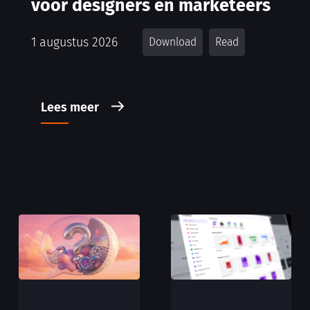
voor designers en marketeers
1 augustus 2026
Download
Read
Lees meer