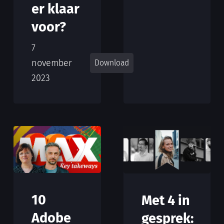
er klaar
voor?
7
november
Download
2023
10
Met 4 in
Adobe
gesprek: