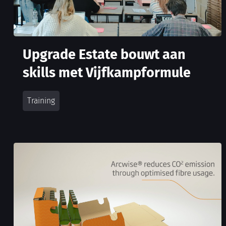
Upgrade Estate bouwt aan
skills met Vijfkampformule
Training