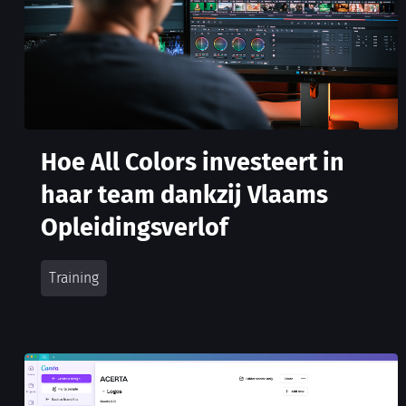
Hoe All Colors investeert in
haar team dankzij Vlaams
Opleidingsverlof
Training