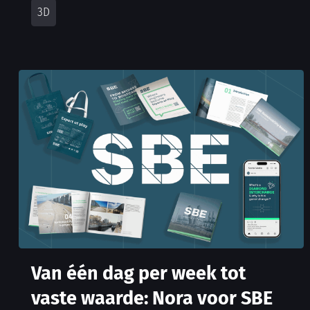
Van één dag per week tot
vaste waarde: Nora voor SBE