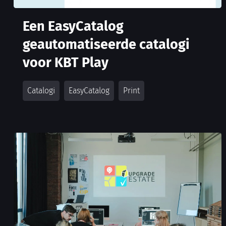
Een EasyCatalog
geautomatiseerde catalogi
voor KBT Play
Catalogi
EasyCatalog
Print