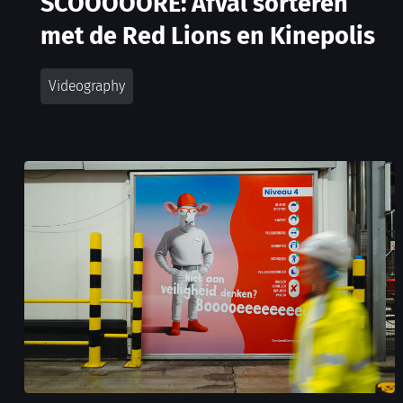
met de Red Lions en Kinepolis
Videography