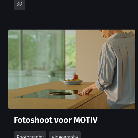
Fotoshoot voor MOTIV
Photography
Videography