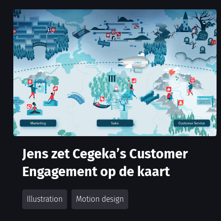
Jens zet Cegeka’s Customer
Engagement op de kaart
Illustration
Motion design