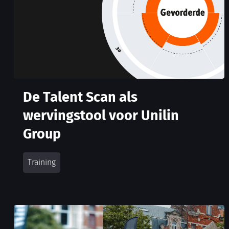
De Talent Scan als
wervingstool voor Unilin
Group
Training