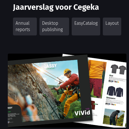
Jaarverslag voor Cegeka
Annual
Desktop
EasyCatalog
Layout
reports
publishing