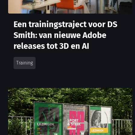
Een trainingstraject voor DS
Smith: van nieuwe Adobe
releases tot 3D en AI
Training