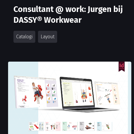
Consultant @ work: Jurgen bij
DASSY® Workwear
Catalogi
Layout