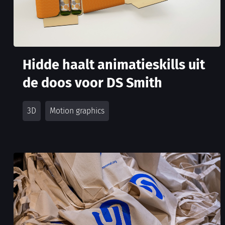
Hidde haalt animatieskills uit
de doos voor DS Smith
3D
Motion graphics