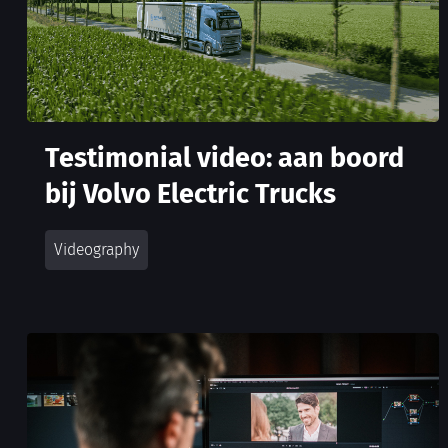
Testimonial video: aan boord
bij Volvo Electric Trucks
Videography