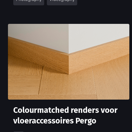
Colourmatched renders voor
vloeraccessoires Pergo
3D