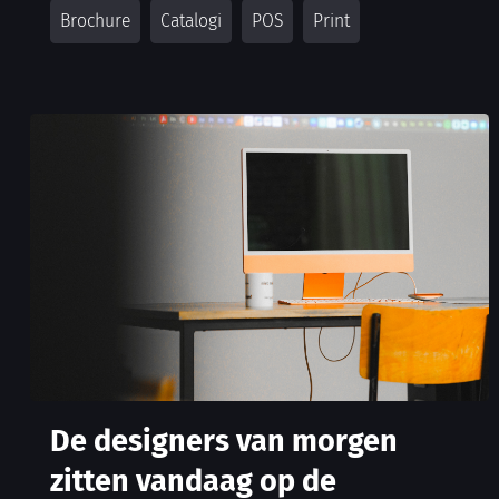
De designers van morgen
zitten vandaag op de