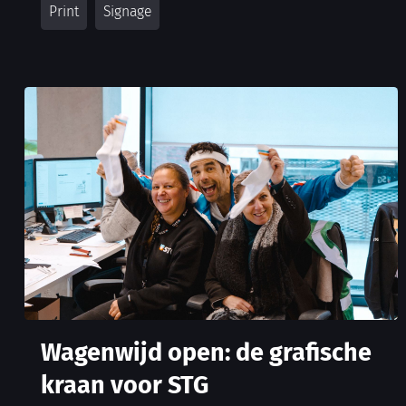
Wagenwijd open: de grafische
kraan voor STG