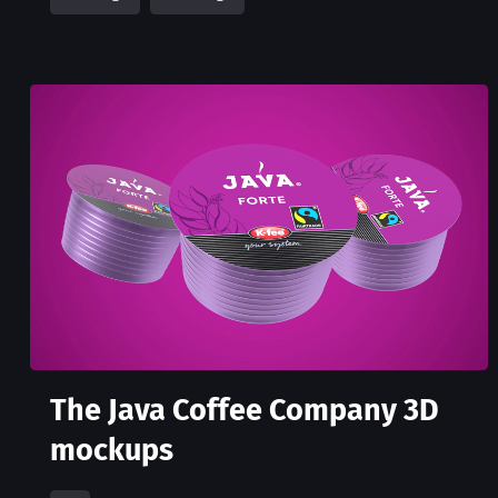
The Java Coffee Company 3D
mockups
3D