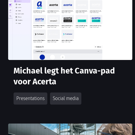
Michael legt het Canva-pad
voor Acerta
Presentations
Social media