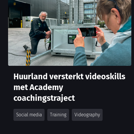
Huurland versterkt videoskills
met Academy
coachingstraject
Social media
Training
Videography