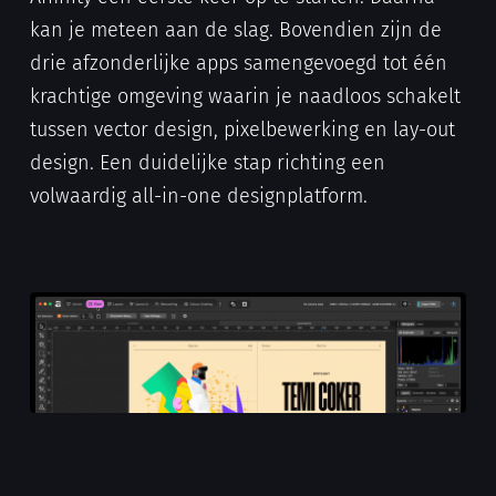
kan je meteen aan de slag. Bovendien zijn de
drie afzonderlijke apps samengevoegd tot één
krachtige omgeving waarin je naadloos schakelt
tussen vector design, pixelbewerking en lay-out
design. Een duidelijke stap richting een
volwaardig all-in-one designplatform.