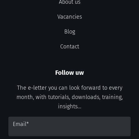
About us
Vacancies
Blog
Contact
Follow uw
The e-letter you can look forward to every
month, with tutorials, downloads, training,
insights...
Email
*