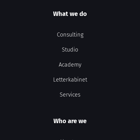
What we do
Consulting
Studio
Academy
Letterkabinet
Services
Who are we