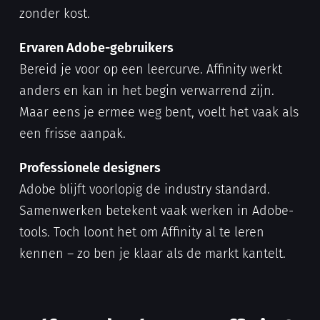
zonder kost.
Ervaren Adobe-gebruikers
Bereid je voor op een leercurve. Affinity werkt
anders en kan in het begin verwarrend zijn.
Maar eens je ermee weg bent, voelt het vaak als
een frisse aanpak.
Professionele designers
Adobe blijft voorlopig de industry standard.
Samenwerken betekent vaak werken in Adobe-
tools. Toch loont het om Affinity al te leren
kennen – zo ben je klaar als de markt kantelt.