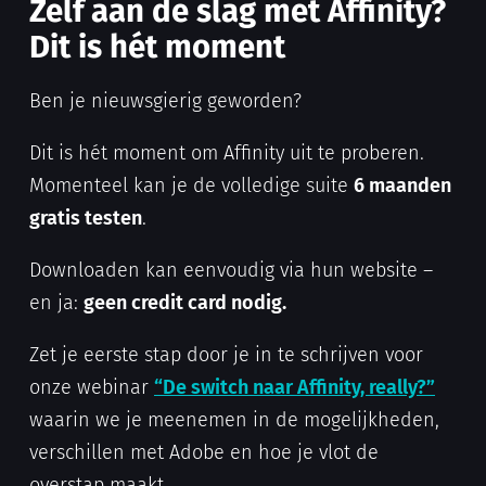
Zelf aan de slag met Affinity?
Dit is hét moment
Ben je nieuwsgierig geworden?
Dit is hét moment om Affinity uit te proberen.
Momenteel kan je de volledige suite
6 maanden
gratis testen
.
Downloaden kan eenvoudig via hun website –
en ja:
geen credit card nodig.
Zet je eerste stap door je in te schrijven voor
onze webinar
“De switch naar Affinity, really?”
waarin we je meenemen in de mogelijkheden,
verschillen met Adobe en hoe je vlot de
overstap maakt.