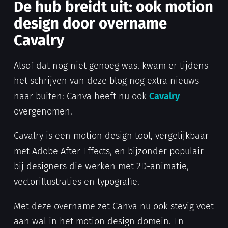
De hub breidt uit: ook motion
design door overname
Cavalry
Alsof dat nog niet genoeg was, kwam er tijdens
het schrijven van deze blog nog extra nieuws
naar buiten: Canva heeft nu ook
Cavalry
overgenomen.
Cavalry is een motion design tool, vergelijkbaar
met Adobe After Effects, en bijzonder populair
bij designers die werken met 2D-animatie,
vectorillustraties en typografie.
Met deze overname zet Canva nu ook stevig voet
aan wal in het motion design domein. En