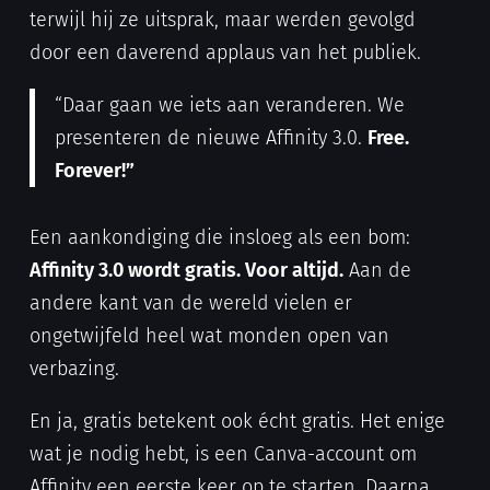
terwijl hij ze uitsprak, maar werden gevolgd
door een daverend applaus van het publiek.
“Daar gaan we iets aan veranderen. We
presenteren de nieuwe Affinity 3.0.
Free.
Forever!”
Een aankondiging die insloeg als een bom:
Affinity 3.0 wordt gratis. Voor altijd.
Aan de
andere kant van de wereld vielen er
ongetwijfeld heel wat monden open van
verbazing.
En ja, gratis betekent ook écht gratis. Het enige
wat je nodig hebt, is een Canva-account om
Affinity een eerste keer op te starten. Daarna