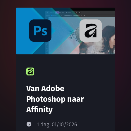
Van Adobe
Photoshop naar
Affinity
1 dag: 01/10/2026