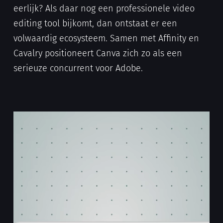
eerlijk? Als daar nog een professionele video
editing tool bijkomt, dan ontstaat er een
volwaardig ecosysteem. Samen met Affinity en
Cavalry positioneert Canva zich zo als een
serieuze concurrent voor Adobe.