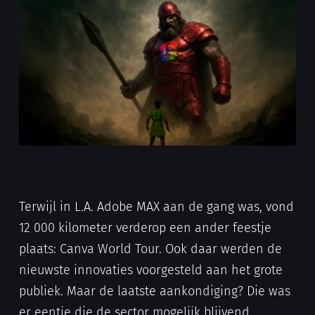
Terwijl in L.A. Adobe MAX aan de gang was, vond
12 000 kilometer verderop een ander feestje
plaats: Canva World Tour. Ook daar werden de
nieuwste innovaties voorgesteld aan het grote
publiek. Maar de laatste aankondiging? Die was
er eentje die de sector mogelijk blijvend