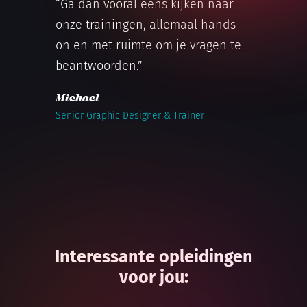
“Ga dan vooral eens kijken naar
onze trainingen, allemaal hands-
on en met ruimte om je vragen te
beantwoorden.”
Michael
Senior Graphic Designer & Trainer
Interessante opleidingen
voor jou: