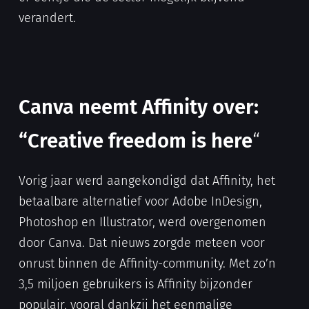
verandert.
Canva neemt Affinity over:
“Creative freedom is here
“
Vorig jaar werd aangekondigd dat Affinity, het
betaalbare alternatief voor Adobe InDesign,
Photoshop en Illustrator, werd overgenomen
door Canva. Dat nieuws zorgde meteen voor
onrust binnen de Affinity-community. Met zo’n
3,5 miljoen gebruikers is Affinity bijzonder
populair, vooral dankzij het eenmalige