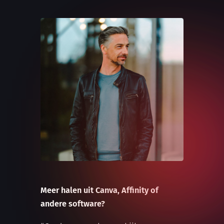
Meer halen uit Canva, Affinity of
andere software?