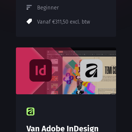
Beginner
Vanaf €311,50 excl. btw
Van Adobe InDesign