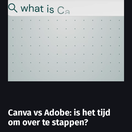
Canva vs Adobe: is het tijd
om over te stappen?