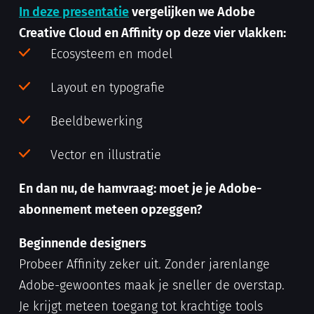
In deze presentatie
vergelijken we Adobe
Creative Cloud en Affinity op deze vier vlakken:
Ecosysteem en model
Layout en typografie
Beeldbewerking
Vector en illustratie
En dan nu, de hamvraag: moet je je Adobe-
abonnement meteen opzeggen?
Beginnende designers
Probeer Affinity zeker uit. Zonder jarenlange
Adobe-gewoontes maak je sneller de overstap.
Je krijgt meteen toegang tot krachtige tools