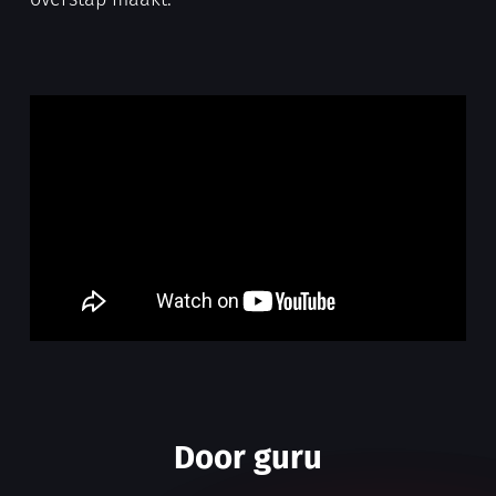
Door guru