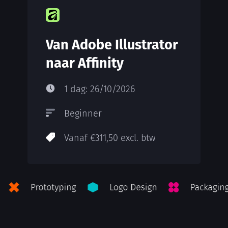
Van Adobe Illustrator
naar Affinity
1 dag: 26/10/2026
Beginner
Vanaf €311,50 excl. btw