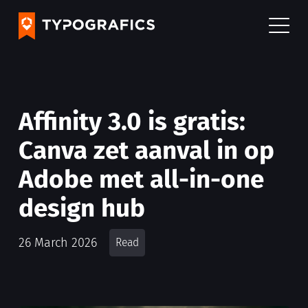
Affinity 3.0 is gratis:
Canva zet aanval in op
Adobe met all-in-one
design hub
26 March 2026
Read