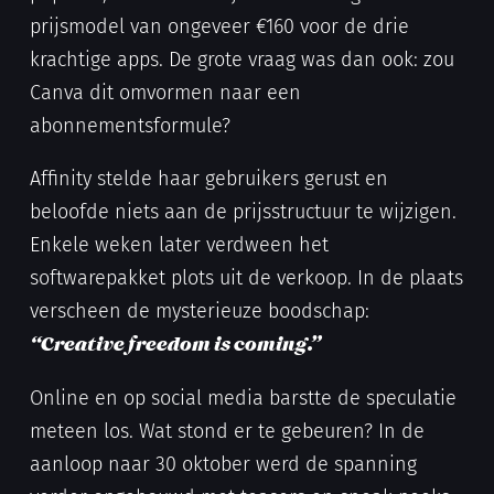
prijsmodel van ongeveer €160 voor de drie
krachtige apps. De grote vraag was dan ook: zou
Canva dit omvormen naar een
abonnementsformule?
Affinity stelde haar gebruikers gerust en
beloofde niets aan de prijsstructuur te wijzigen.
Enkele weken later verdween het
softwarepakket plots uit de verkoop. In de plaats
verscheen de mysterieuze boodschap:
“Creative freedom is coming.”
Online en op social media barstte de speculatie
meteen los. Wat stond er te gebeuren? In de
aanloop naar 30 oktober werd de spanning