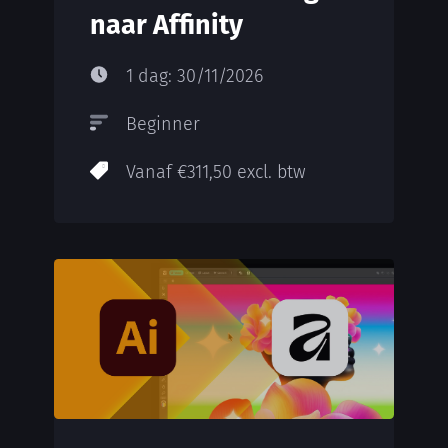
naar Affinity
1 dag: 30/11/2026
Beginner
Vanaf €311,50 excl. btw