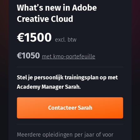
What’s new in Adobe
Creative Cloud
€1500
excl. btw
€1050
met kmo-portefeuille
Stel je persoonlijk trainingsplan op met
Academy Manager Sarah.
Contacteer Sarah
Meerdere opleidingen per jaar of voor