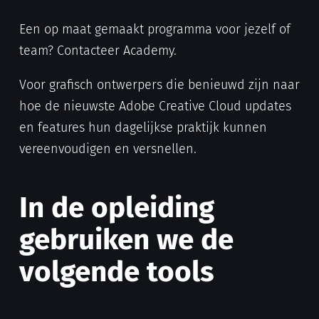
Een op maat gemaakt programma voor jezelf of
team? Contacteer Academy.
Voor grafisch ontwerpers die benieuwd zijn naar
hoe de nieuwste Adobe Creative Cloud updates
en features hun dagelijkse praktijk kunnen
vereenvoudigen en versnellen.
In de opleiding
gebruiken we de
volgende tools