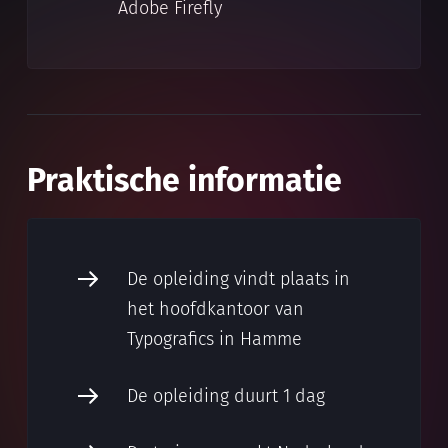
Adobe Firefly
Praktische informatie
De opleiding vindt plaats in
het hoofdkantoor van
Typografics in Hamme
De opleiding duurt 1 dag