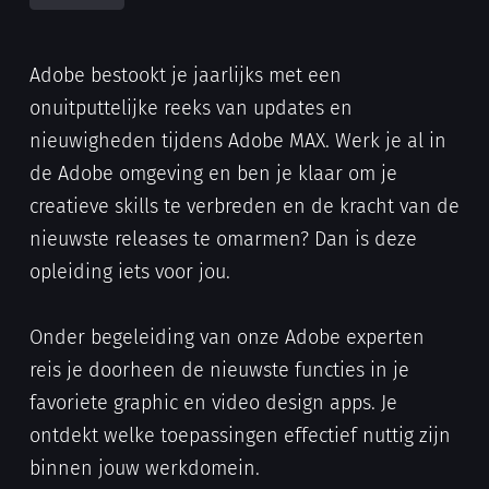
Adobe bestookt je jaarlijks met een
onuitputtelijke reeks van updates en
nieuwigheden tijdens Adobe MAX. Werk je al in
de Adobe omgeving en ben je klaar om je
creatieve skills te verbreden en de kracht van de
nieuwste releases te omarmen? Dan is deze
opleiding iets voor jou.
Onder begeleiding van onze Adobe experten
reis je doorheen de nieuwste functies in je
favoriete graphic en video design apps. Je
ontdekt welke toepassingen effectief nuttig zijn
binnen jouw werkdomein.