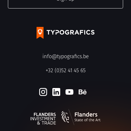
info@typografics.be
+32 (0)52 41 45 65