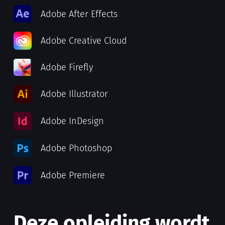
Adobe After Effects
Adobe Creative Cloud
Adobe Firefly
Adobe Illustrator
Adobe InDesign
Adobe Photoshop
Adobe Premiere
Deze opleiding wordt