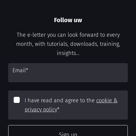
Follow uw
The e-letter you can look forward to every
month, with tutorials, downloads, training,
insights...
Email
*
I have read and agree to the
cookie &
privacy policy
*