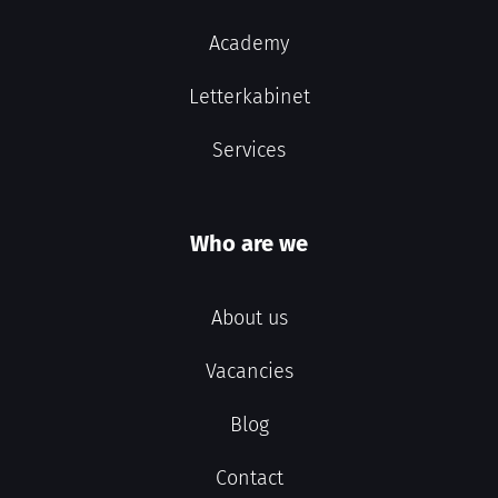
Academy
Letterkabinet
Services
Who are we
About us
Vacancies
Blog
Contact