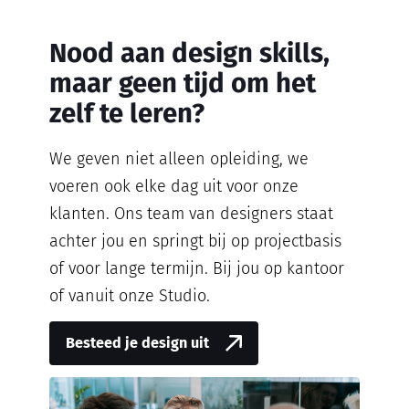
Nood aan design skills,
maar geen tijd om het
zelf te leren?
We geven niet alleen opleiding, we
voeren ook elke dag uit voor onze
klanten. Ons team van designers staat
achter jou en springt bij op projectbasis
of voor lange termijn. Bij jou op kantoor
of vanuit onze Studio.
Besteed je design uit