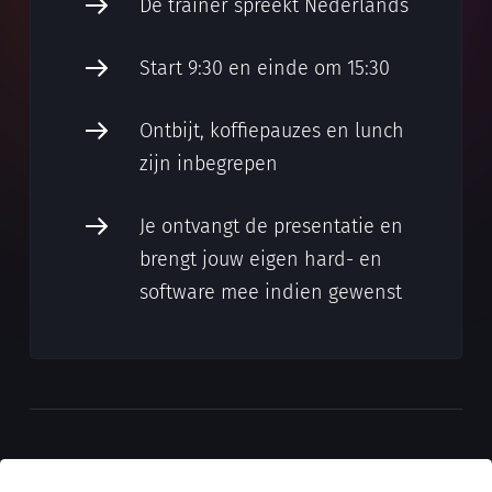
De trainer spreekt Nederlands
Start 9:30 en einde om 15:30
Ontbijt, koffiepauzes en lunch
zijn inbegrepen
Je ontvangt de presentatie en
brengt jouw eigen hard- en
software mee indien gewenst