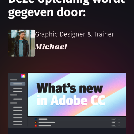
gegeven door:
Graphic Designer & Trainer
Michael