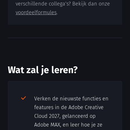
verschillende collega’s? Bekijk dan onze
voordeelformules
.
Wat zal je leren?
Verken de nieuwste functies en
features in de Adobe Creative
Cloud 2027, gelanceerd op
Adobe MAX, en leer hoe je ze