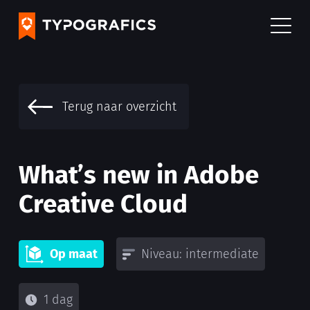
Terug naar overzicht
What’s new in Adobe
Creative Cloud
Op maat
Niveau: intermediate
1 dag