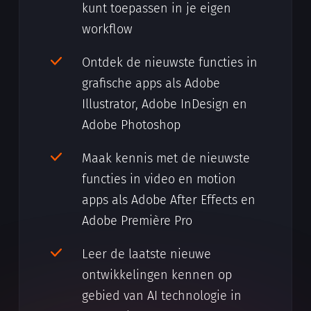
kunt toepassen in je eigen
workflow
Ontdek de nieuwste functies in
grafische apps als Adobe
Illustrator, Adobe InDesign en
Adobe Photoshop
Maak kennis met de nieuwste
functies in video en motion
apps als Adobe After Effects en
Adobe Première Pro
Leer de laatste nieuwe
ontwikkelingen kennen op
gebied van AI technologie in