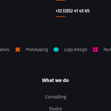
+32 (0)52 41 45 65
What we do
Consulting
Studio