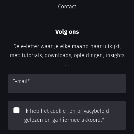
Contact
Volg ons
De e-letter waar je elke maand naar uitkijkt,
met: tutorials, downloads, opleidingen, insights
...
E-mail
*
Ik heb het
cookie- en privacybeleid
gelezen en ga hiermee akkoord.
*