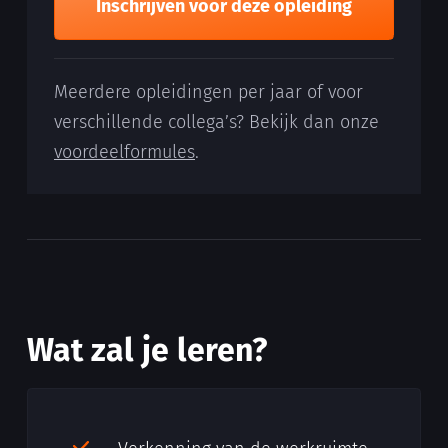
Inschrijven voor deze opleiding
Meerdere opleidingen per jaar of voor
verschillende collega’s? Bekijk dan onze
voordeelformules
.
Wat zal je leren?