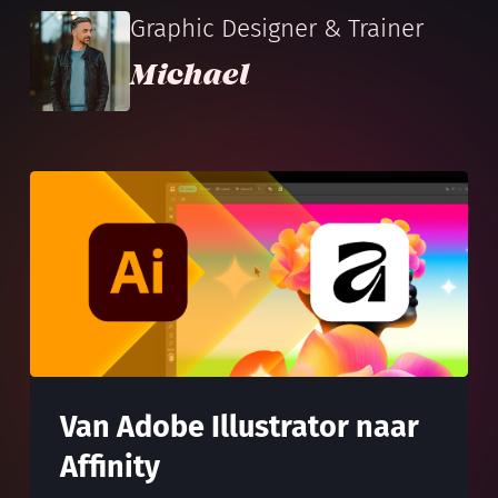
Graphic Designer & Trainer
Michael
Van Adobe Illustrator naar
Affinity