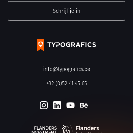
info@typografics.be
+32 (0)52 41 45 65