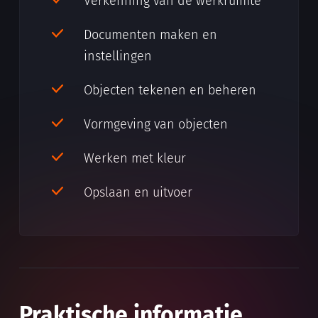
Verkenning van de werkruimte
Documenten maken en
instellingen
Objecten tekenen en beheren
Vormgeving van objecten
Werken met kleur
Opslaan en uitvoer
Praktische informatie