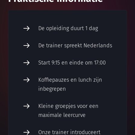
De opleiding duurt 1 dag
De trainer spreekt Nederlands
Start 9:15 en einde om 17:00
Koffiepauzes en lunch zijn
inbegrepen
Kleine groepjes voor een
maximale leercurve
Onze trainer introduceert