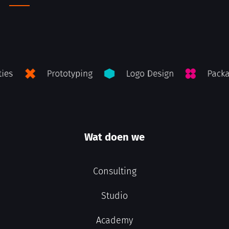
Wat doen we
Consulting
Studio
Academy