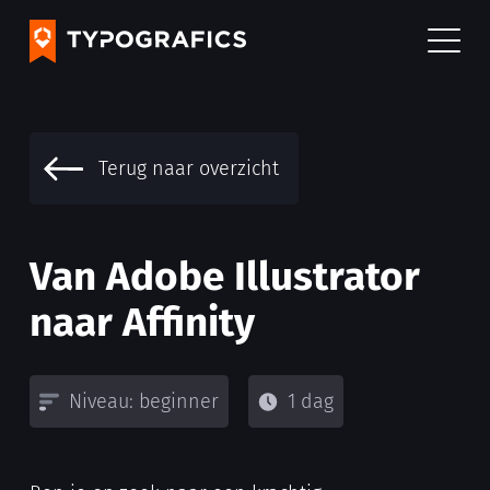
Terug naar overzicht
Van Adobe Illustrator
naar Affinity
Niveau: beginner
1 dag