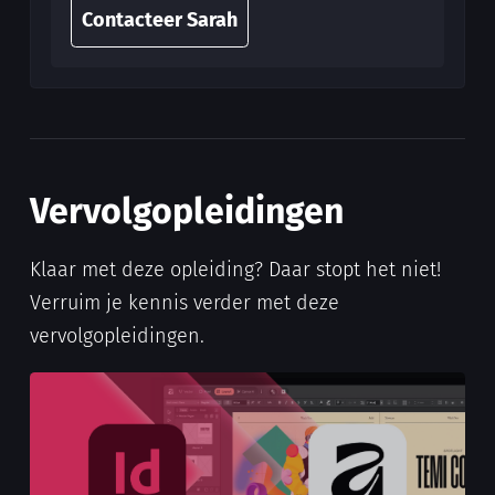
Contacteer Sarah
Vervolgopleidingen
Klaar met deze opleiding? Daar stopt het niet!
Verruim je kennis verder met deze
vervolgopleidingen.