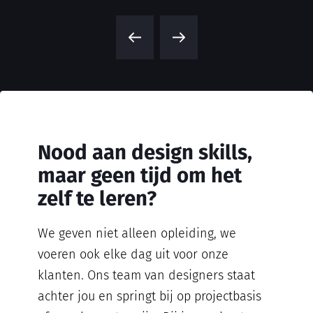
Nood aan design skills,
maar geen tijd om het
zelf te leren?
We geven niet alleen opleiding, we
voeren ook elke dag uit voor onze
klanten. Ons team van designers staat
achter jou en springt bij op projectbasis