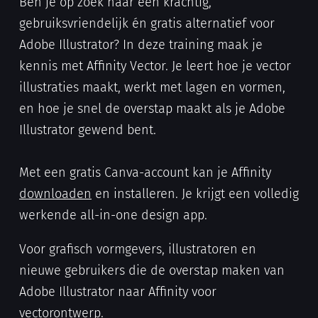
Ben je op zoek naar een krachtig,
gebruiksvriendelijk én gratis alternatief voor
Adobe Illustrator? In deze training maak je
kennis met Affinity Vector. Je leert hoe je vector
illustraties maakt, werkt met lagen en vormen,
en hoe je snel de overstap maakt als je Adobe
Illustrator gewend bent.
Met een gratis Canva-account kan je Affinity
downloaden
en installeren. Je krijgt een volledig
werkende all-in-one design app.
Voor grafisch vormgevers, illustratoren en
nieuwe gebruikers die de overstap maken van
Adobe Illustrator naar Affinity voor
vectorontwerp.