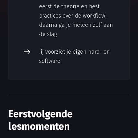
eerst de theorie en best
practices over de workflow,
daarna ga je meteen zelf aan
de slag
Jij voorziet je eigen hard- en
software
Eerstvolgende
lesmomenten