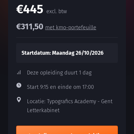
€445
excl. btw
€311,50
met kmo-portefeuille
Startdatum: Maandag 26/10/2026
Deze opleiding duurt 1 dag
Start 9:15 en einde om 17:00
Locatie: Typografics Academy - Gent
Letterkabinet