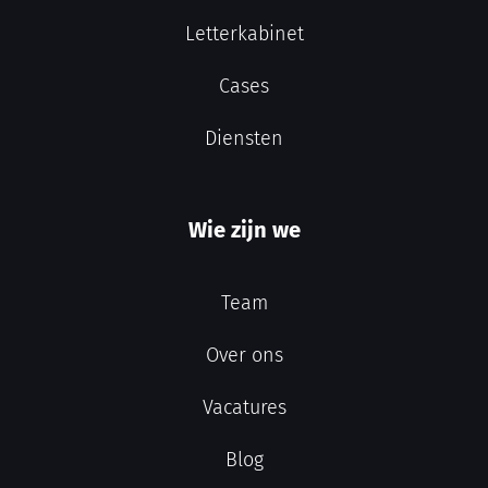
Letterkabinet
Cases
Diensten
Wie zijn we
Team
Over ons
Vacatures
Blog