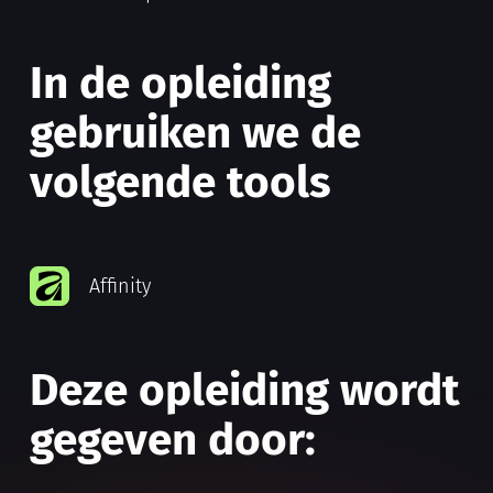
In de opleiding
gebruiken we de
volgende tools
Affinity
Deze opleiding wordt
gegeven door: