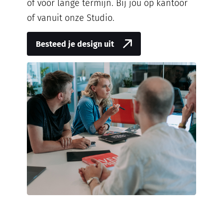
of voor lange termijn. Bij jou op kantoor
of vanuit onze Studio.
Besteed je design uit