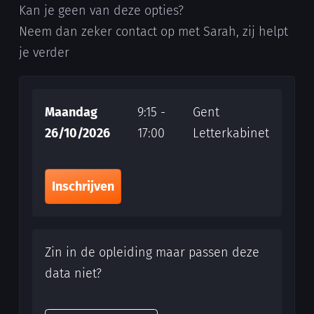
Kan je geen van deze opties?
Neem dan zeker contact op met Sarah, zij helpt
je verder
Maandag
9:15 -
Gent
26/10/2026
17:00
Letterkabinet
Inschrijven
Zin in de opleiding maar passen deze
data niet?