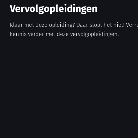
Vervolgopleidingen
Klaar met deze opleiding? Daar stopt het niet! Verr
kennis verder met deze vervolgopleidingen.