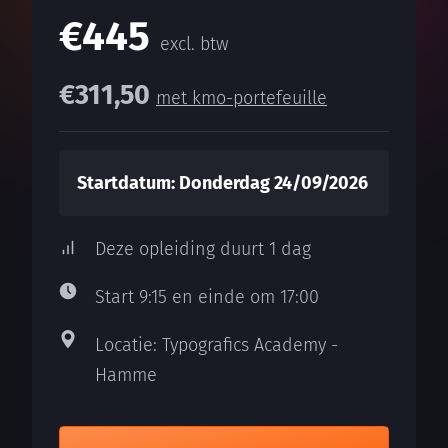
€445
excl. btw
€311,50
met kmo-portefeuille
Startdatum: Donderdag 24/09/2026
Deze opleiding duurt 1 dag
Start 9:15 en einde om 17:00
Locatie: Typografics Academy -
Hamme