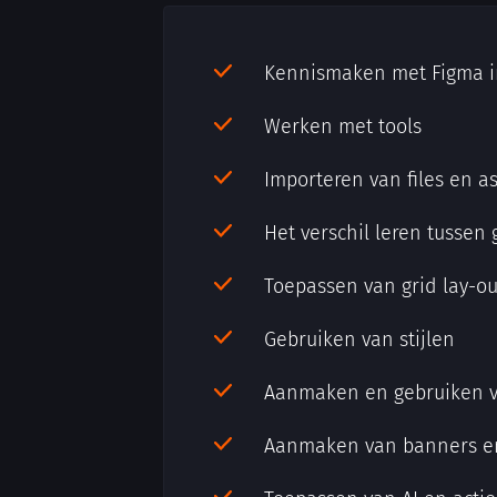
Kennismaken met Figma i
Werken met tools
Importeren van files en a
Het verschil leren tussen
Toepassen van grid lay-ou
Gebruiken van stijlen
Aanmaken en gebruiken 
Aanmaken van banners en