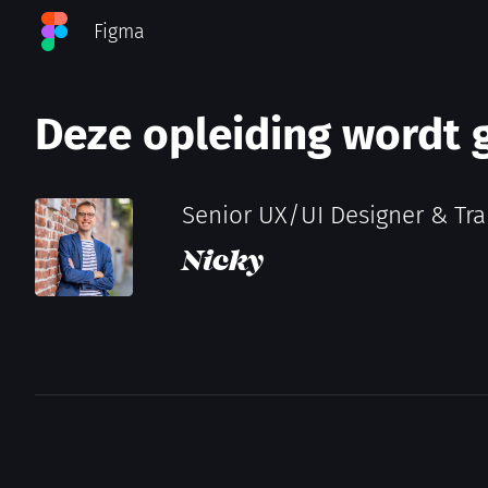
Figma
Deze opleiding wordt 
Senior UX/UI Designer & Tra
Nicky