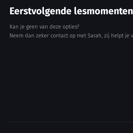
Eerstvolgende lesmomenten
Kan je geen van deze opties?
Neem dan zeker contact op met Sarah, zij helpt je 