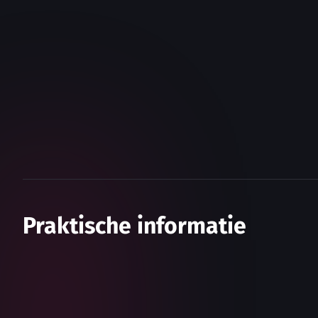
Praktische informatie