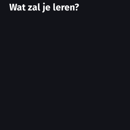
Wat zal je leren?