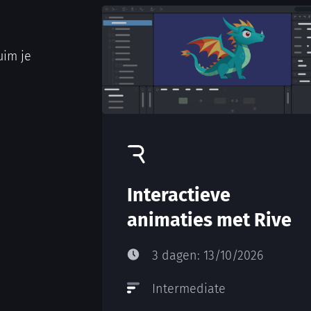
uim je
Interactieve
animaties met Rive
3 dagen: 13/10/2026
Intermediate