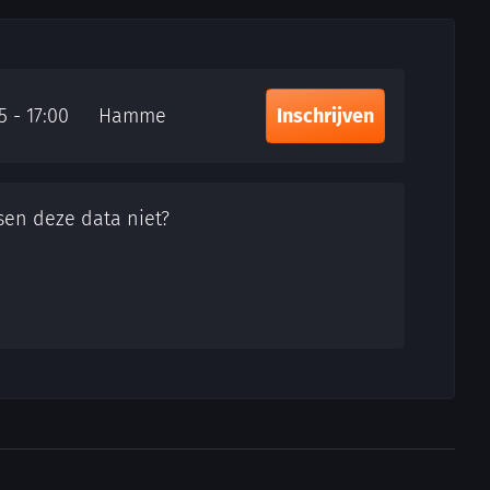
15 - 17:00
Hamme
Inschrijven
sen deze data niet?