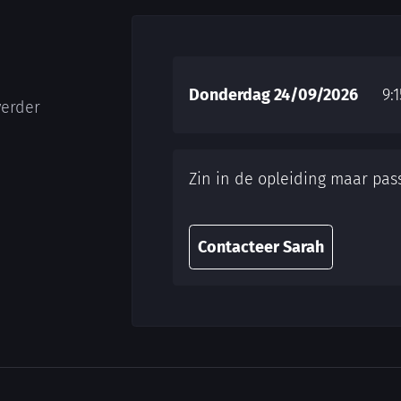
Donderdag 24/09/2026
9:
verder
Zin in de opleiding maar pas
Contacteer Sarah