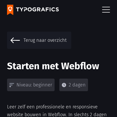
Terug naar overzicht
Starten met Webflow
Niveau: beginner
2 dagen
Leer zelf een professionele en responsieve
website bouwen in Webflow. In slechts 2 dagen