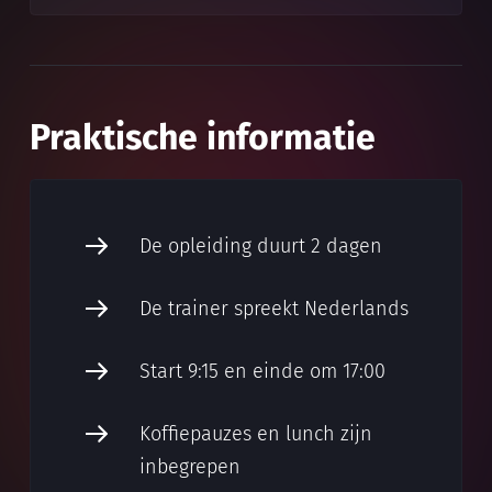
Praktische informatie
De opleiding duurt 2 dagen
De trainer spreekt Nederlands
Start 9:15 en einde om 17:00
Koffiepauzes en lunch zijn
inbegrepen