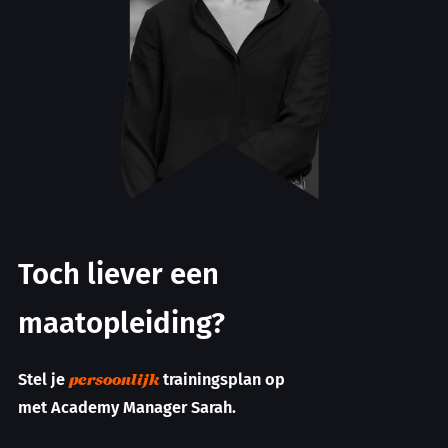
Toch liever een
maatopleiding?
Stel je
trainingsplan op
persoonlijk
met Academy Manager Sarah.