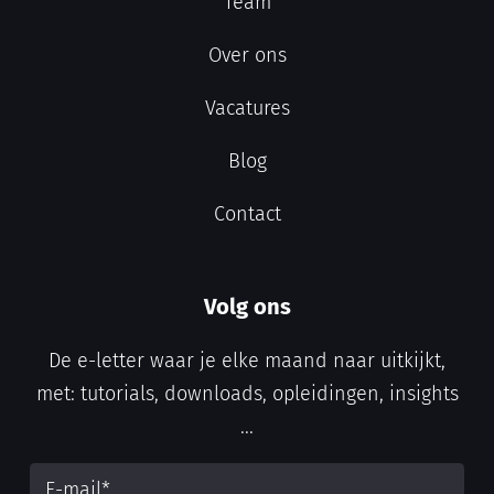
Team
Over ons
Vacatures
Blog
Contact
Volg ons
De e-letter waar je elke maand naar uitkijkt,
met: tutorials, downloads, opleidingen, insights
...
E-mail
*