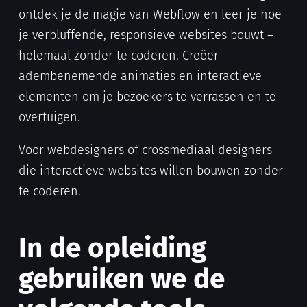
ontdek je de magie van Webflow en leer je hoe
je verbluffende, responsieve websites bouwt –
helemaal zonder te coderen. Creëer
adembenemende animaties en interactieve
elementen om je bezoekers te verrassen en te
overtuigen.
Voor webdesigners of crossmediaal designers
die interactieve websites willen bouwen zonder
te coderen.
In de opleiding
gebruiken we de