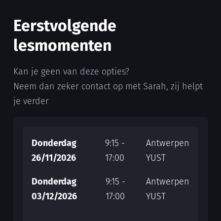
Eerstvolgende
lesmomenten
Kan je geen van deze opties?
Neem dan zeker contact op met Sarah, zij helpt
je verder
Donderdag
9:15 -
Antwerpen
26/11/2026
17:00
YUST
Donderdag
9:15 -
Antwerpen
03/12/2026
17:00
YUST