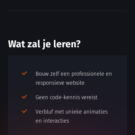
Wat zal je leren?
Bouw zelf een professionele en
responsieve website
Geen code-kennis vereist
Verbluf met unieke animaties
en interacties