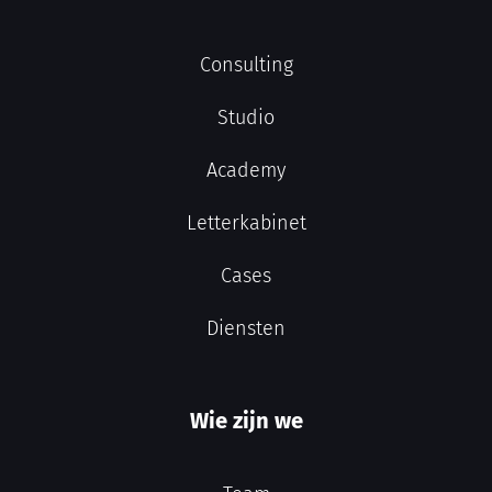
Consulting
Studio
Academy
Letterkabinet
Cases
Diensten
Wie zijn we