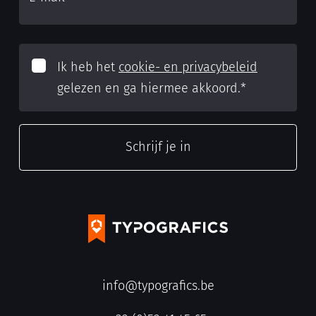
Ik heb het
cookie- en privacybeleid
gelezen en ga hiermee akkoord.
*
info@typografics.be