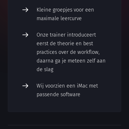
Kleine groepjes voor een
maximale leercurve
Onze trainer introduceert
eerst de theorie en best
practices over de workflow,
daarna ga je meteen zelf aan
de slag
Wij voorzien een iMac met
passende software