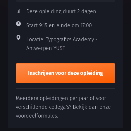
Deze opleiding duurt 2 dagen
Start 9:15 en einde om 17:00
Locatie: Typografics Academy -
Antwerpen YUST
Inschrijven voor deze opleiding
Meerdere opleidingen per jaar of voor
verschillende collega’s? Bekijk dan onze
voordeelformules
.