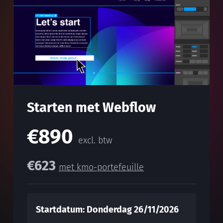
Starten met Webflow
€890
excl. btw
€623
met kmo-portefeuille
Startdatum: Donderdag 26/11/2026