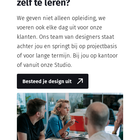
zelf te leren?
We geven niet alleen opleiding, we
voeren ook elke dag uit voor onze
klanten. Ons team van designers staat
achter jou en springt bij op projectbasis
of voor lange termijn. Bij jou op kantoor
of vanuit onze Studio.
Besteed je design uit