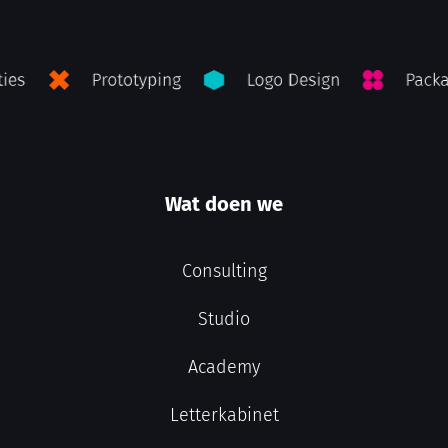
Wat doen we
Consulting
Studio
Academy
Letterkabinet