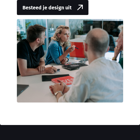
Besteed je design uit