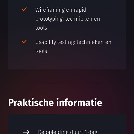
Wireframing en rapid
prototyping: technieken en
tools
Usability testing: technieken en
tools
Praktische informatie
De opleiding duurt 1 dag