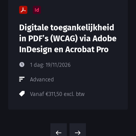
Digitale toegankelijkheid
in PDF’s (WCAG) via Adobe
InDesign en Acrobat Pro
1 dag: 19/11/2026
Advanced
Vanaf €311,50 excl. btw