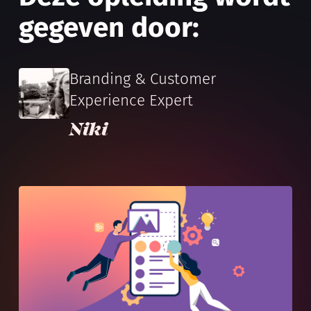
gegeven door:
Branding & Customer
Experience Expert
Niki