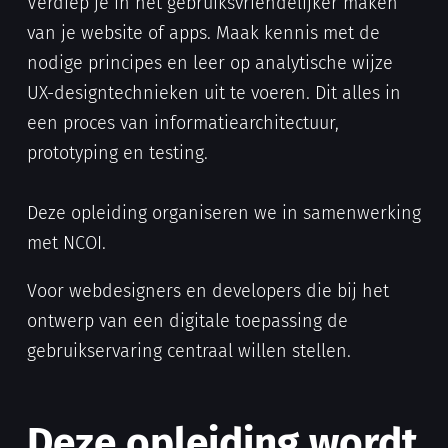
Verdiep je in het gebruiksvriendelijker maken
van je website of apps. Maak kennis met de
nodige principes en leer op analytische wijze
UX-designtechnieken uit te voeren. Dit alles in
een proces van informatiearchitectuur,
prototyping en testing.
Deze opleiding organiseren we in samenwerking
met NCOI.
Voor webdesigners en developers die bij het
ontwerp van een digitale toepassing de
gebruikservaring centraal willen stellen.
Deze opleiding wordt