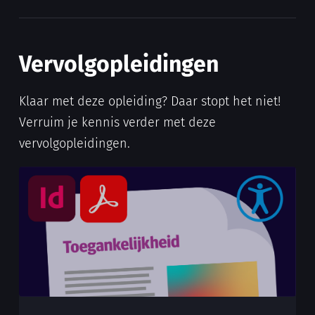
Vervolgopleidingen
Klaar met deze opleiding? Daar stopt het niet!
Verruim je kennis verder met deze
vervolgopleidingen.