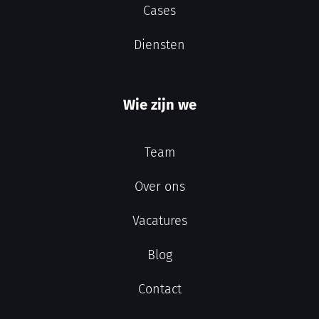
Cases
Diensten
Wie zijn we
Team
Over ons
Vacatures
Blog
Contact