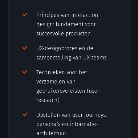
Principes van interaction
design: fundament voor
succesvolle producten
UX-designproces en de
samenstelling van UX-teams
Technieken voor het
verzamelen van
gebruikersvereisten (user
research)
Opstellen van user journeys,
persona’s en informatie-
architectuur