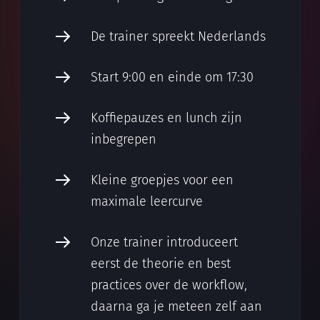
De trainer spreekt Nederlands
Start 9:00 en einde om 17:30
Koffiepauzes en lunch zijn
inbegrepen
Kleine groepjes voor een
maximale leercurve
Onze trainer introduceert
eerst de theorie en best
practices over de workflow,
daarna ga je meteen zelf aan