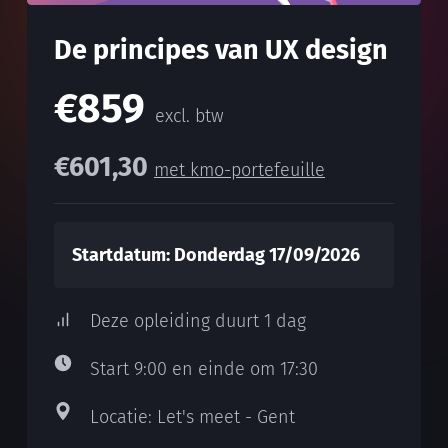
De principes van UX design
€859
excl. btw
€601,30
met kmo-portefeuille
Startdatum: Donderdag 17/09/2026
Deze opleiding duurt 1 dag
Start 9:00 en einde om 17:30
Locatie: Let's meet - Gent