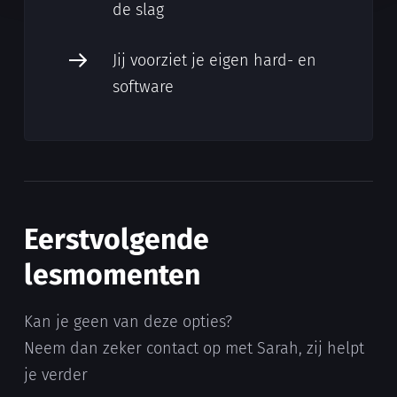
de slag
Jij voorziet je eigen hard- en
software
Eerstvolgende
lesmomenten
Kan je geen van deze opties?
Neem dan zeker contact op met Sarah, zij helpt
je verder