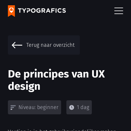
Terug naar overzicht
De principes van UX
design
Niveau: beginner
1 dag