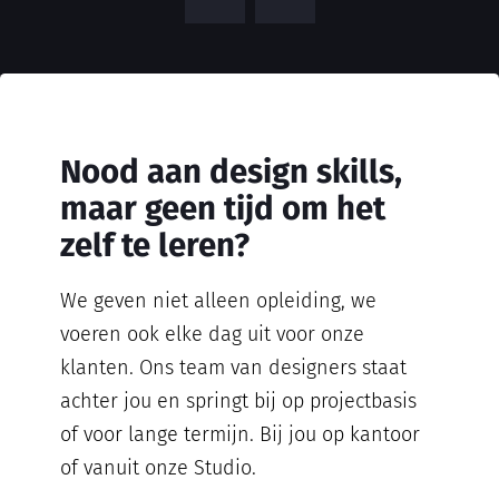
Nood aan design skills,
maar geen tijd om het
zelf te leren?
We geven niet alleen opleiding, we
voeren ook elke dag uit voor onze
klanten. Ons team van designers staat
achter jou en springt bij op projectbasis
of voor lange termijn. Bij jou op kantoor
of vanuit onze Studio.