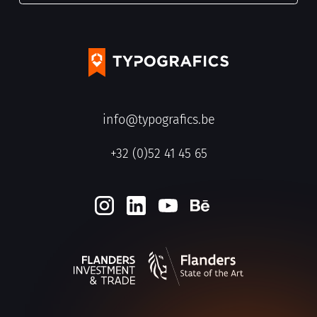
info@typografics.be
+32 (0)52 41 45 65