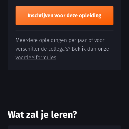
Inschrijven voor deze opleiding
Meerdere opleidingen per jaar of voor
verschillende collega’s? Bekijk dan onze
voordeelformules
.
Wat zal je leren?