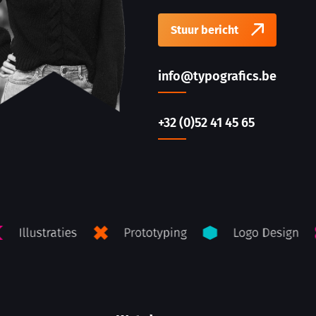
Stuur bericht
info@typografics.be
+32 (0)52 41 45 65