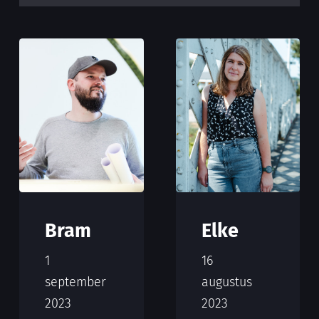
Bram
Elke
1
16
september
augustus
2023
2023