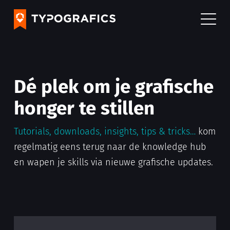
Dé plek om je grafische
honger te stillen
Tutorials, downloads, insights, tips & tricks…
kom
regelmatig eens terug naar de knowledge hub
en wapen je skills via nieuwe grafische updates.