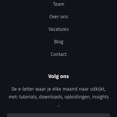
Team
Over ons
Vacatures
Blog
Contact
Volg ons
De e-letter waar je elke maand naar uitkijkt,
met: tutorials, downloads, opleidingen, insights
...