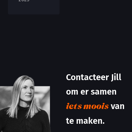
Contacteer Jill
om er samen
van
iets moois
te maken.