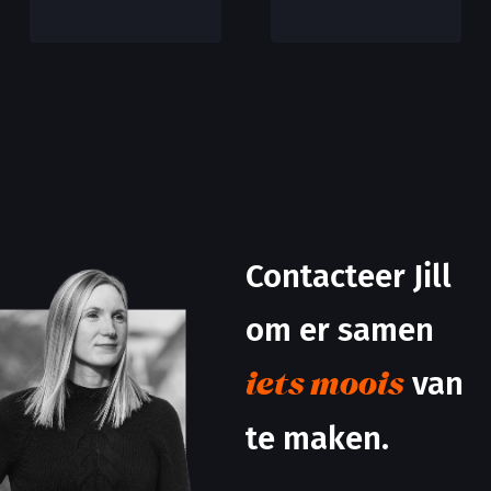
Contacteer Jill
om er samen
van
iets moois
te maken.