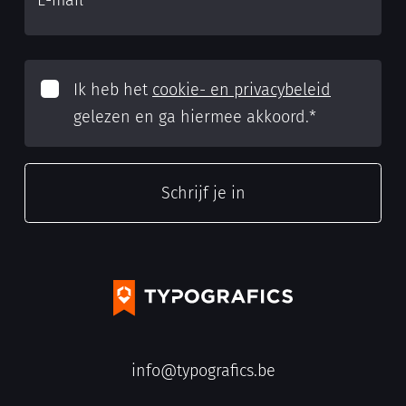
Ik heb het
cookie- en privacybeleid
gelezen en ga hiermee akkoord.
*
info@typografics.be