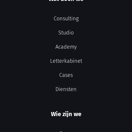
Consulting
Studio
Academy
Letterkabinet
Cases
Diensten
Wie zijn we