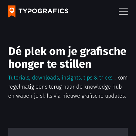
Dé plek om je grafische
honger te stillen
Tutorials, downloads, insights, tips & tricks…
kom
regelmatig eens terug naar de knowledge hub
en wapen je skills via nieuwe grafische updates.