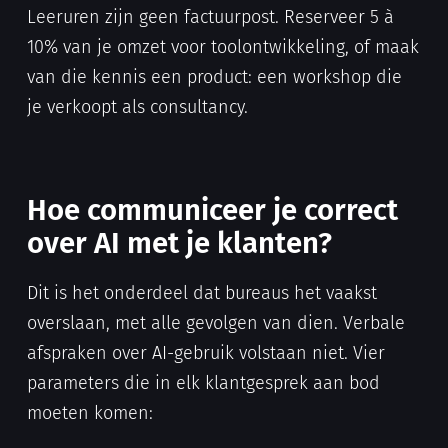
Leeruren zijn geen factuurpost. Reserveer 5 à
10% van je omzet voor toolontwikkeling, of maak
van die kennis een product: een workshop die
je verkoopt als consultancy.
Hoe communiceer je correct
over AI met je klanten?
Dit is het onderdeel dat bureaus het vaakst
overslaan, met alle gevolgen van dien. Verbale
afspraken over AI-gebruik volstaan niet. Vier
parameters die in elk klantgesprek aan bod
moeten komen: