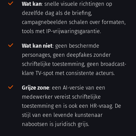
Wat kan
: snelle visuele richtingen op
dezelfde dag als de briefing,
campagnebeelden schalen over formaten,
tools met IP-vrijwaringsgarantie.
Wat kan niet
: geen beschermde
personages, geen deepfakes zonder
schriftelijke toestemming, geen broadcast-
klare TV-spot met consistente acteurs.
Grijze zone
: een AI-versie van een
medewerker vereist schriftelijke
toestemming en is ook een HR-vraag. De
stijl van een levende kunstenaar
nabootsen is juridisch grijs.