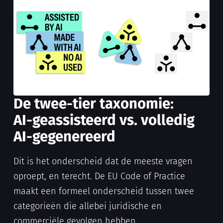
De twee-tier taxonomie:
AI-geassisteerd vs. volledig
AI-gegenereerd
Dit is het onderscheid dat de meeste vragen
oproept, en terecht. De EU Code of Practice
maakt een formeel onderscheid tussen twee
categorieën die allebei juridische en
commerciële gevolgen hebben.