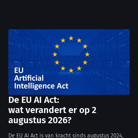
De EU AI Act:
wat verandert er op 2
augustus 2026?
De EU AI Act is van kracht sinds augustus 2024,