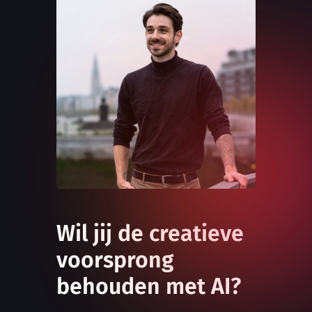
Wil jij de creatieve
voorsprong
behouden met AI?