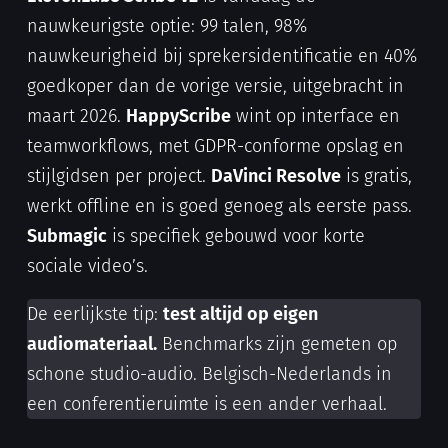
nauwkeurigste optie: 99 talen, 98%
nauwkeurigheid bij sprekersidentificatie en 40%
goedkoper dan de vorige versie, uitgebracht in
maart 2026.
HappyScribe
wint op interface en
teamworkflows, met GDPR-conforme opslag en
stijlgidsen per project.
DaVinci Resolve
is gratis,
werkt offline en is goed genoeg als eerste pass.
Submagic
is specifiek gebouwd voor korte
sociale video’s.
De eerlijkste tip:
test altijd op eigen
audiomateriaal.
Benchmarks zijn gemeten op
schone studio-audio. Belgisch-Nederlands in
een conferentieruimte is een ander verhaal.