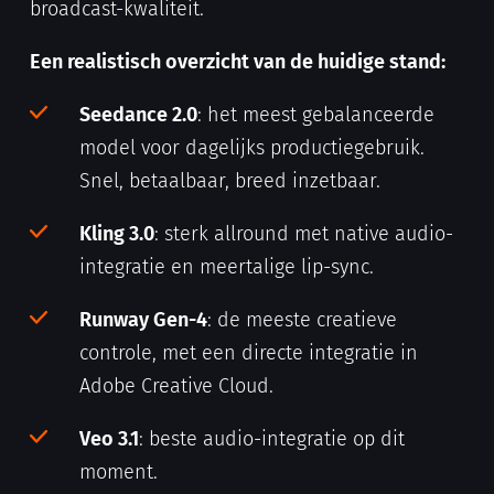
broadcast-kwaliteit.
Een realistisch overzicht van de huidige stand:
Seedance 2.0
: het meest gebalanceerde
model voor dagelijks productiegebruik.
Snel, betaalbaar, breed inzetbaar.
Kling 3.0
: sterk allround met native audio-
integratie en meertalige lip-sync.
Runway Gen-4
: de meeste creatieve
controle, met een directe integratie in
Adobe Creative Cloud.
Veo 3.1
: beste audio-integratie op dit
moment.