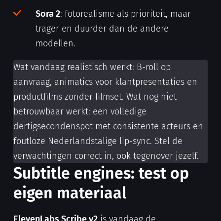
Sora 2
: fotorealisme als prioriteit, maar
trager en duurder dan de andere
modellen.
Wat vandaag realistisch werkt: B-roll op
aanvraag, animatics voor klantpresentaties en
productfilms zonder filmset. Wat nog niet
betrouwbaar werkt: een volledige
dertigsecondenspot met consistente acteurs en
foutloze Nederlandstalige lip-sync. Stel de
verwachtingen correct in, ook tegenover jezelf.
Subtitle engines: test op
eigen materiaal
ElevenLabs Scribe v2
is vandaag de