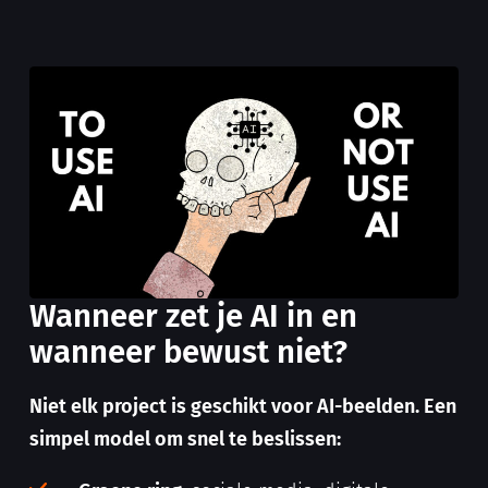
Wanneer zet je AI in en
wanneer bewust niet?
Niet elk project is geschikt voor AI-beelden. Een
simpel model om snel te beslissen: