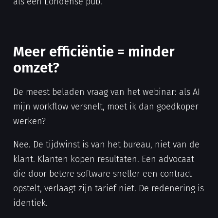
als een Londense pub.
Meer efficiëntie = minder
omzet?
De meest beladen vraag van het webinar: als AI
mijn workflow versnelt, moet ik dan goedkoper
werken?
Nee. De tijdwinst is van het bureau, niet van de
klant. Klanten kopen resultaten. Een advocaat
die door betere software sneller een contract
opstelt, verlaagt zijn tarief niet. De redenering is
identiek.