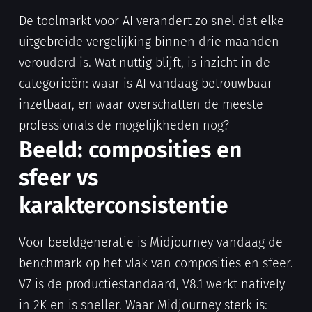
De toolmarkt voor AI verandert zo snel dat elke
uitgebreide vergelijking binnen drie maanden
verouderd is. Wat nuttig blijft, is inzicht in de
categorieën: waar is AI vandaag betrouwbaar
inzetbaar, en waar overschatten de meeste
professionals de mogelijkheden nog?
Beeld: composities en
sfeer vs
karakterconsistentie
Voor beeldgeneratie is Midjourney vandaag de
benchmark op het vlak van composities en sfeer.
V7 is de productiestandaard, V8.1 werkt natively
in 2K en is sneller. Waar Midjourney sterk is: