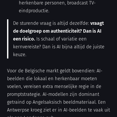
herkenbare personen, broadcast TV-
eindproductie.
De sturende vraag is altijd dezelfde:
vraagt
de doelgroep om authenticiteit? Dan is AI
een risico.
Is schaal of variatie een
kernvereiste? Dan is AI bijna altijd de juiste
keuze.
Voor de Belgische markt geldt bovendien: AI-
beelden die lokaal en herkenbaar moeten
voelen, vereisen extra menselijke regie in de
promptstrategie. AI-modellen zijn dominant
getraind op Angelsaksisch beeldmateriaal. Een
Antwerpse kroeg ziet er in AI-beelden te vaak uit