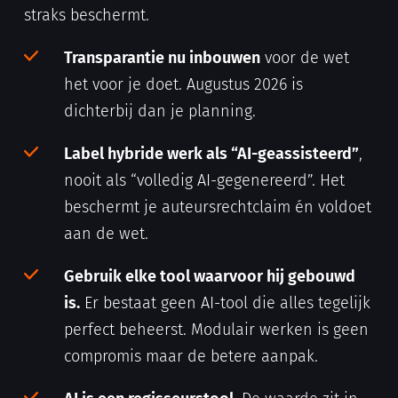
straks beschermt.
Transparantie nu inbouwen
voor de wet
het voor je doet. Augustus 2026 is
dichterbij dan je planning.
Label hybride werk als “AI-geassisteerd”
,
nooit als “volledig AI-gegenereerd”. Het
beschermt je auteursrechtclaim én voldoet
aan de wet.
Gebruik elke tool waarvoor hij gebouwd
is.
Er bestaat geen AI-tool die alles tegelijk
perfect beheerst. Modulair werken is geen
compromis maar de betere aanpak.