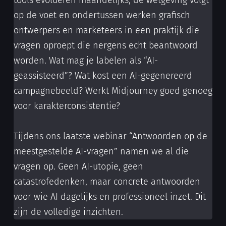
op de voet en ondertussen werken grafisch
ontwerpers en marketeers in een praktijk die
vragen oproept die nergens echt beantwoord
worden. Wat mag je labelen als “AI-
geassisteerd”? Wat kost een AI-gegenereerd
campagnebeeld? Werkt Midjourney goed genoeg
voor karakterconsistentie?
Tijdens ons laatste webinar “Antwoorden op de
meestgestelde AI-vragen” namen we al die
vragen op. Geen AI-utopie, geen
catastrofedenken, maar concrete antwoorden
voor wie AI dagelijks en professioneel inzet. Dit
zijn de volledige inzichten.