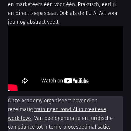
en marketeers één voor één. Praktisch, eerlijk
en direct toepasbaar. Ook als de EU AI Act voor
jou nog abstract voelt.
Onze Academy organiseert bovendien
regelmatig
trainingen rond AI in creatieve
workflows
. Van beeldgeneratie en juridische
compliance tot interne procesoptimalisatie.