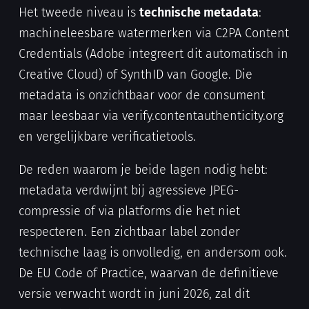
Het tweede niveau is
technische metadata
:
machineleesbare watermerken via C2PA Content
Credentials (Adobe integreert dit automatisch in
Creative Cloud) of SynthID van Google. Die
metadata is onzichtbaar voor de consument
maar leesbaar via verify.contentauthenticity.org
en vergelijkbare verificatietools.
De reden waarom je beide lagen nodig hebt:
metadata verdwijnt bij agressieve JPEG-
compressie of via platforms die het niet
respecteren. Een zichtbaar label zonder
technische laag is onvolledig, en andersom ook.
De EU Code of Practice, waarvan de definitieve
versie verwacht wordt in juni 2026, zal dit