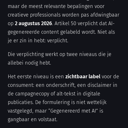
maar de meest relevante bepalingen voor
creatieve professionals worden pas afdwingbaar
op
2 augustus 2026
. Artikel 50 verplicht dat AI-
gegenereerde content gelabeld wordt. Niet als
je er zin in hebt: verplicht.
Die verplichting werkt op twee niveaus die je
allebei nodig hebt.
Het eerste niveau is een
zichtbaar label
voor de
consument: een onderschrift, een disclaimer in
de campagnecopy of alt-tekst in digitale
publicaties. De formulering is niet wettelijk
vastgelegd, maar “Gegenereerd met AI” is
gangbaar en volstaat.