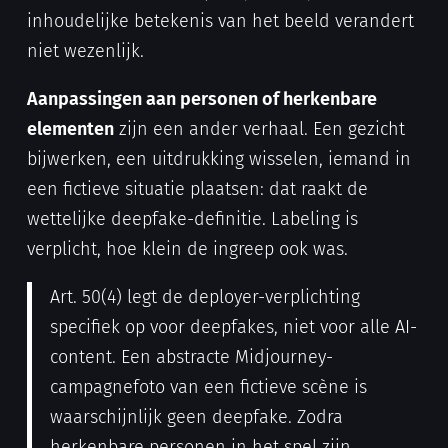
inhoudelijke betekenis van het beeld verandert
niet wezenlijk.
Aanpassingen aan personen of herkenbare
elementen
zijn een ander verhaal. Een gezicht
bijwerken, een uitdrukking wisselen, iemand in
een fictieve situatie plaatsen: dat raakt de
wettelijke deepfake-definitie. Labeling is
verplicht, hoe klein de ingreep ook was.
Art. 50(4) legt de deployer-verplichting
specifiek op voor deepfakes, niet voor alle AI-
content. Een abstracte Midjourney-
campagnefoto van een fictieve scène is
waarschijnlijk geen deepfake. Zodra
herkenbare personen in het spel zijn,