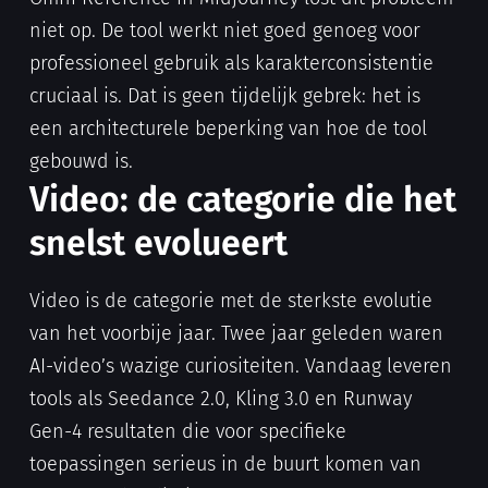
niet op. De tool werkt niet goed genoeg voor
professioneel gebruik als karakterconsistentie
cruciaal is. Dat is geen tijdelijk gebrek: het is
een architecturele beperking van hoe de tool
gebouwd is.
Video: de categorie die het
snelst evolueert
Video is de categorie met de sterkste evolutie
van het voorbije jaar. Twee jaar geleden waren
AI-video’s wazige curiositeiten. Vandaag leveren
tools als Seedance 2.0, Kling 3.0 en Runway
Gen-4 resultaten die voor specifieke
toepassingen serieus in de buurt komen van