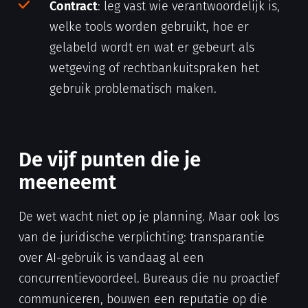
Contract
: leg vast wie verantwoordelijk is,
welke tools worden gebruikt, hoe er
gelabeld wordt en wat er gebeurt als
wetgeving of rechtbankuitspraken het
gebruik problematisch maken.
De vijf punten die je
meeneemt
De wet wacht niet op je planning. Maar ook los
van de juridische verplichting: transparantie
over AI-gebruik is vandaag al een
concurrentievoordeel. Bureaus die nu proactief
communiceren, bouwen een reputatie op die