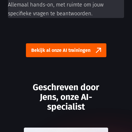
Allemaal hands-on, met ruimte om jouw
specifieke vragen te beantwoorden.
Bekijk al onze AI trainingen
Geschreven door
Jens, onze AI-
specialist