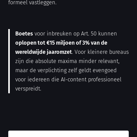
formeel vastleggen.
Boetes
voor inbreuken op Art. 50 kunnen
oplopen tot €15 miljoen of 3% van de
wereldwijde jaaromzet
. Voor kleinere bureaus
zijn die absolute maxima minder relevant,
maar de verplichting zelf geldt evengoed
voor iedereen die AI-content professioneel
verspreidt.