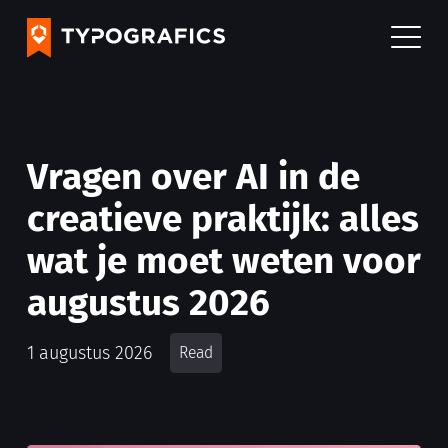
Vragen over AI in de
creatieve praktijk: alles
wat je moet weten voor
augustus 2026
1 augustus 2026
Read