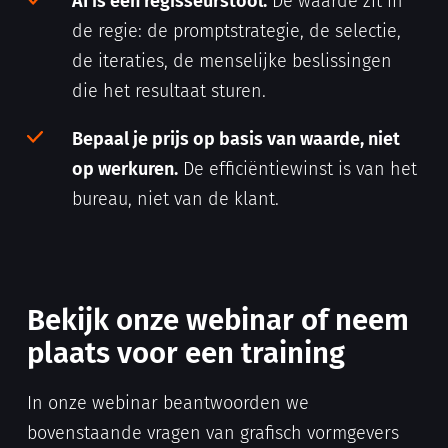
AI is een regisseurstool.
De waarde zit in
de regie: de promptstrategie, de selectie,
de iteraties, de menselijke beslissingen
die het resultaat sturen.
Bepaal je prijs op basis van waarde, niet
op werkuren.
De efficiëntiewinst is van het
bureau, niet van de klant.
Bekijk onze webinar of neem
plaats voor een training
In onze webinar beantwoorden we
bovenstaande vragen van grafisch vormgevers