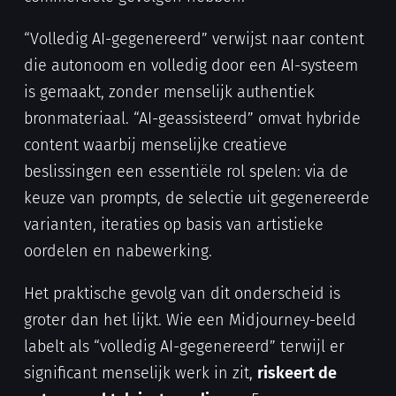
“Volledig AI-gegenereerd” verwijst naar content
die autonoom en volledig door een AI-systeem
is gemaakt, zonder menselijk authentiek
bronmateriaal. “AI-geassisteerd” omvat hybride
content waarbij menselijke creatieve
beslissingen een essentiële rol spelen: via de
keuze van prompts, de selectie uit gegenereerde
varianten, iteraties op basis van artistieke
oordelen en nabewerking.
Het praktische gevolg van dit onderscheid is
groter dan het lijkt. Wie een Midjourney-beeld
labelt als “volledig AI-gegenereerd” terwijl er
significant menselijk werk in zit,
riskeert de