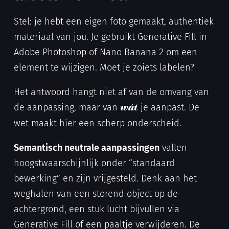
Stel: je hebt een eigen foto gemaakt, authentiek
materiaal van jou. Je gebruikt Generative Fill in
Adobe Photoshop of Nano Banana 2 om een
element te wijzigen. Moet je zoiets labelen?
Het antwoord hangt niet af van de omvang van
de aanpassing, maar van
je aanpast. De
wát
wet maakt hier een scherp onderscheid.
Semantisch neutrale aanpassingen
vallen
hoogstwaarschijnlijk onder “standaard
bewerking” en zijn vrijgesteld. Denk aan het
weghalen van een storend object op de
achtergrond, een stuk lucht bijvullen via
Generative Fill of een paaltje verwijderen. De