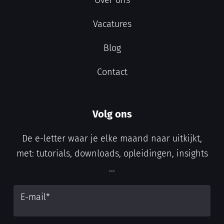
Vacatures
Blog
Contact
Volg ons
De e-letter waar je elke maand naar uitkijkt,
met: tutorials, downloads, opleidingen, insights
...
E-mail
*