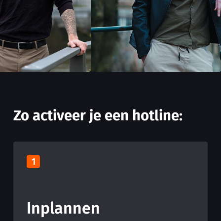
Zo activeer je een hotline:
1
Inplannen