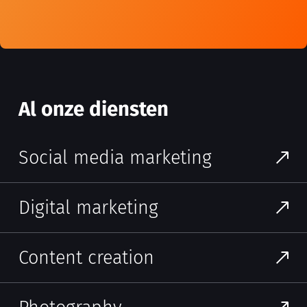
Al onze diensten
Social media marketing
Digital marketing
Content creation