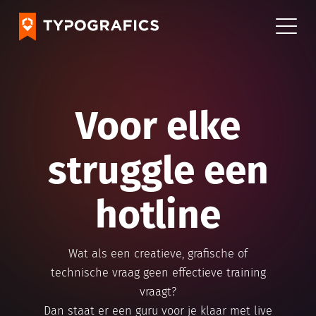
Voor elke
struggle een
hotline
Wat als een creatieve, grafische of
technische vraag geen effectieve training
vraagt?
Dan staat er een guru voor je klaar met live