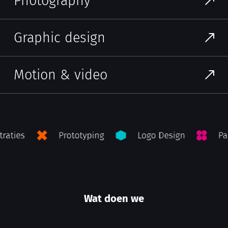
Photography
Graphic design
Motion & video
Wat doen we