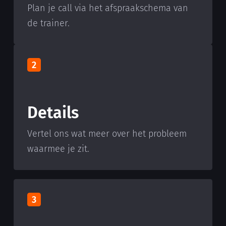
Plan je call via het afspraakschema van
de trainer.
2
Details
Vertel ons wat meer over het probleem
waarmee je zit.
3