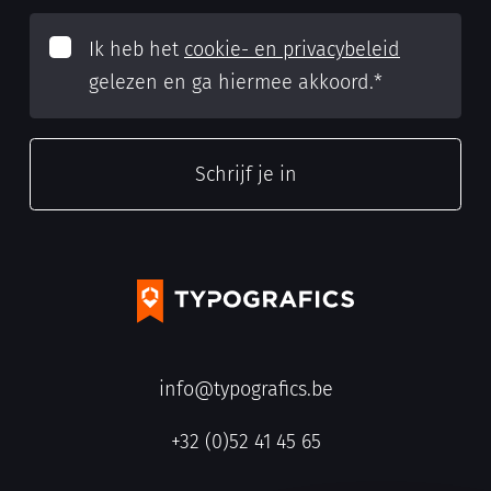
Ik heb het
cookie- en privacybeleid
gelezen en ga hiermee akkoord.
*
info@typografics.be
+32 (0)52 41 45 65