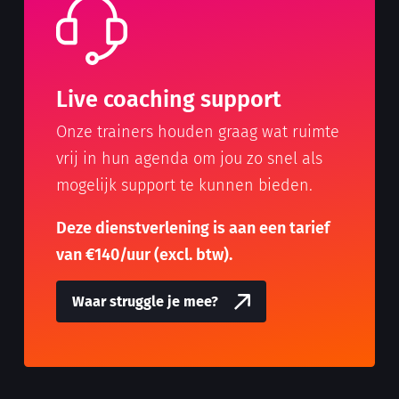
Live coaching support
Onze trainers houden graag wat ruimte
vrij in hun agenda om jou zo snel als
mogelijk support te kunnen bieden.
Deze dienstverlening is aan een tarief
van €140/uur (excl. btw).
Waar struggle je mee?