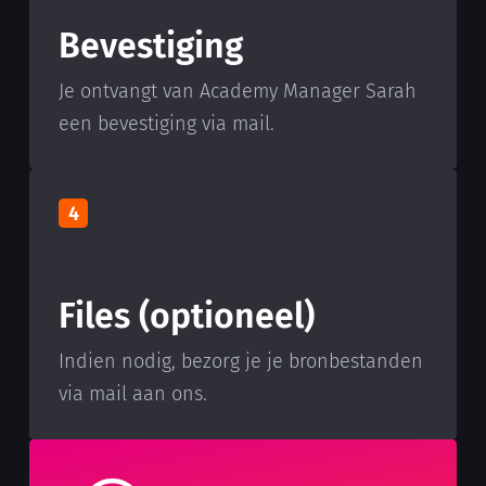
Bevestiging
Je ontvangt van Academy Manager Sarah
een bevestiging via mail.
4
Files (optioneel)
Indien nodig, bezorg je je bronbestanden
via mail aan ons.