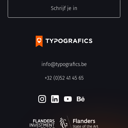
info@typografics.be
+32 (0)52 41 45 65