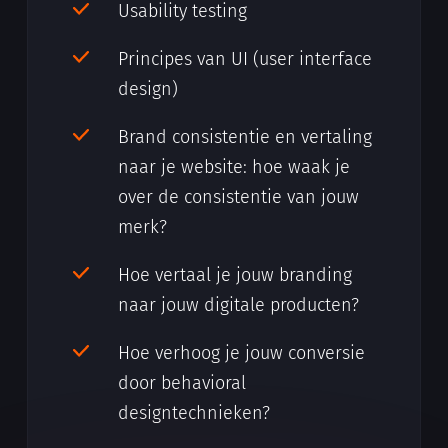
Usability testing
Principes van UI (user interface
design)
Brand consistentie en vertaling
naar je website: hoe waak je
over de consistentie van jouw
merk?
Hoe vertaal je jouw branding
naar jouw digitale producten?
Hoe verhoog je jouw conversie
door behavioral
designtechnieken?