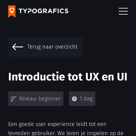
Terug naar overzicht
Introductie tot UX en UI
Niveau: beginner
1 dag
Een goede user experience leidt tot een
tevreden gebruiker. We leren je inspelen op de