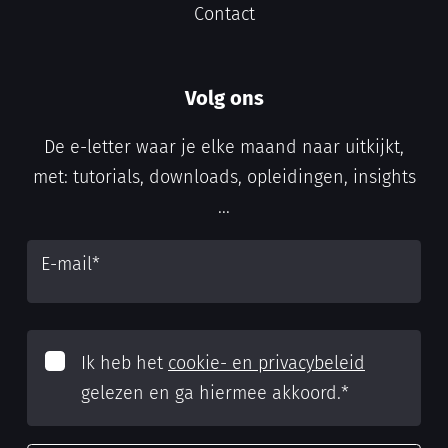
Contact
Volg ons
De e-letter waar je elke maand naar uitkijkt,
met: tutorials, downloads, opleidingen, insights
...
E-mail
*
Ik heb het
cookie- en privacybeleid
gelezen en ga hiermee akkoord.
*