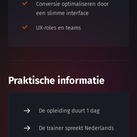
Conversie optimaliseren door
een slimme interface
UX-roles en teams
Praktische informatie
De opleiding duurt 1 dag
De trainer spreekt Nederlands