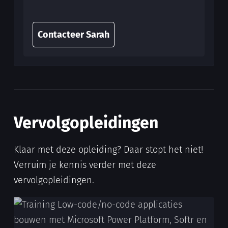
Contacteer Sarah
Vervolgopleidingen
Klaar met deze opleiding? Daar stopt het niet!
Verruim je kennis verder met deze
vervolgopleidingen.