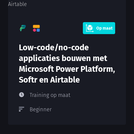
Op maat
Low-code/no-code
applicaties bouwen met
Microsoft Power Platform,
Softr en Airtable
Training op maat
Beginner