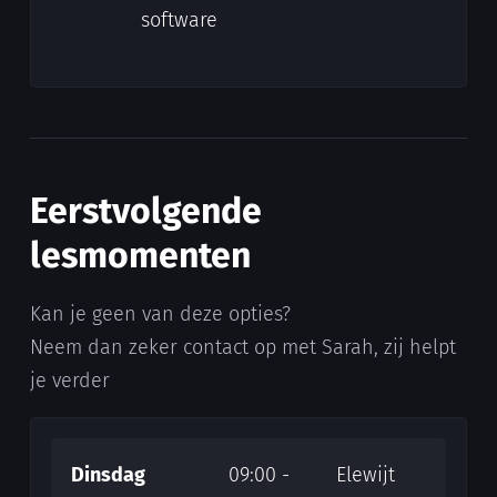
software
Eerstvolgende
lesmomenten
Kan je geen van deze opties?
Neem dan zeker contact op met Sarah, zij helpt
je verder
Dinsdag
09:00 -
Elewijt