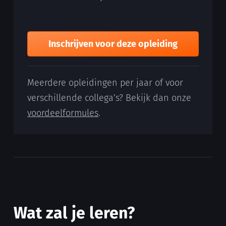
Inschrijven voor deze opleiding
Meerdere opleidingen per jaar of voor
verschillende collega’s? Bekijk dan onze
voordeelformules
.
Wat zal je leren?