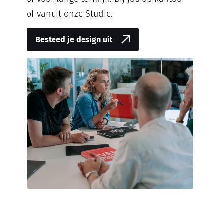
of vanuit onze Studio.
Besteed je design uit