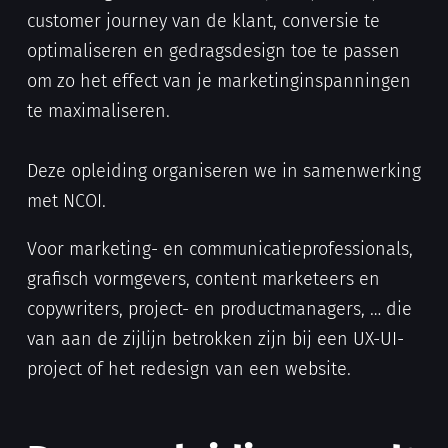
customer journey van de klant, conversie te
optimaliseren en gedragsdesign toe te passen
om zo het effect van je marketinginspanningen
te maximaliseren.
Deze opleiding organiseren we in samenwerking
met NCOI.
Voor marketing- en communicatieprofessionals,
grafisch vormgevers, content marketeers en
copywriters, project- en productmanagers, … die
van aan de zijlijn betrokken zijn bij een UX-UI-
project of het redesign van een website.