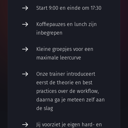
Start 9:00 en einde om 17:30
Koffiepauzes en lunch zijn
inbegrepen
Kleine groepjes voor een
maximale leercurve
Onze trainer introduceert
eerst de theorie en best
practices over de workflow,
daarna ga je meteen zelf aan
de slag
Jij voorziet je eigen hard- en