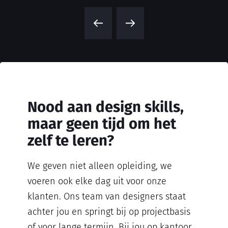
Nood aan design skills,
maar geen tijd om het
zelf te leren?
We geven niet alleen opleiding, we
voeren ook elke dag uit voor onze
klanten. Ons team van designers staat
achter jou en springt bij op projectbasis
of voor lange termijn. Bij jou op kantoor