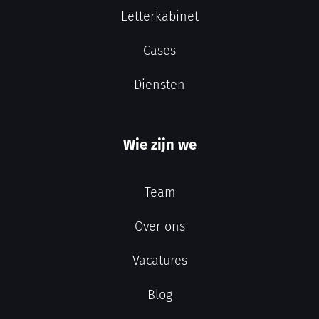
Letterkabinet
Cases
Diensten
Wie zijn we
Team
Over ons
Vacatures
Blog