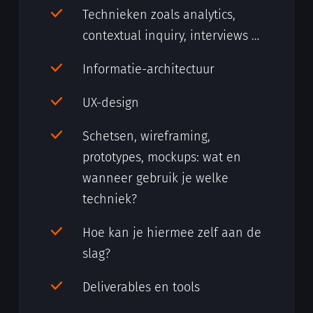
Technieken zoals analytics,
contextual inquiry, interviews …
Informatie-architectuur
UX-design
Schetsen, wireframing,
prototypes, mockups: wat en
wanneer gebruik je welke
techniek?
Hoe kan je hiermee zelf aan de
slag?
Deliverables en tools