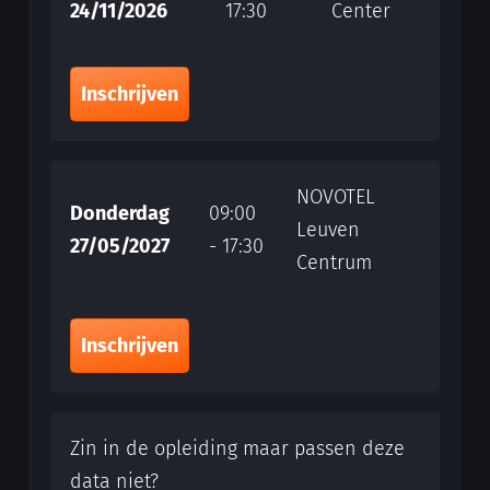
24/11/2026
17:30
Center
Inschrijven
NOVOTEL
Donderdag
09:00
Leuven
27/05/2027
- 17:30
Centrum
Inschrijven
Zin in de opleiding maar passen deze
data niet?