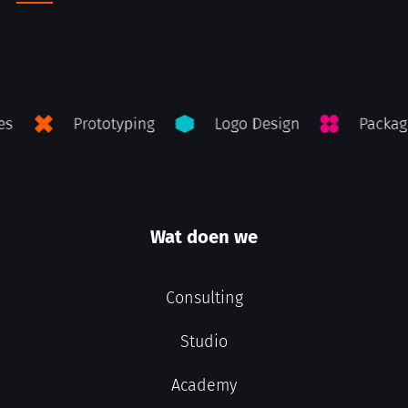
Wat doen we
Consulting
Studio
Academy