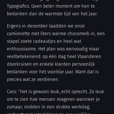
Typografics. Geen beter moment om hen te
bedanken dan de warmste tijd van het jaar.
Ergens in december laadden we onze
camionette met liters warme chocomelk in, een
stapel zoete cadeautjes en heel wat
enthousiasme. Het plan was eenvoudig maar
veelbetekenend: op één dag heel Vlaanderen
doorkruisen en enkele klanten persoonlijk
bedanken voor het voorbije jaar. Want dat is
precies wat ze verdienen.
Caro: “Het is gewoon leuk, echt oprecht. Zo leuk
om te zien hoe mensen reageren wanneer je
zomaar, midden in een drukke werkdag,