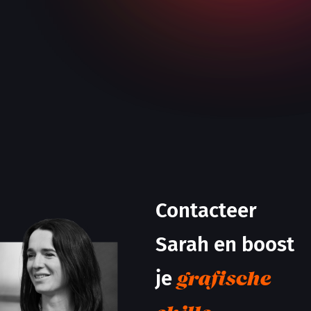
Contacteer
Sarah en boost
je
grafische