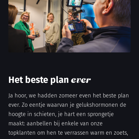
Het beste plan
ever
Ja hoor, we hadden zomeer even het beste plan
ever. Zo eentje waarvan je gelukshormonen de
hoogte in schieten, je hart een sprongetje
maakt: aanbellen bij enkele van onze
topklanten om hen te verrassen warm en zoets,