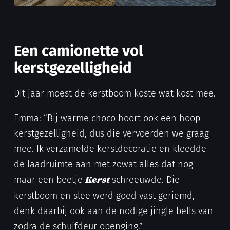
Een camionette vol
kerstgezelligheid
Dit jaar moest de kerstboom koste wat kost mee.
Emma: “Bij warme choco hoort ook een hoop
kerstgezelligheid, dus die vervoerden we graag
mee. Ik verzamelde kerstdecoratie en kleedde
de laadruimte aan met zowat alles dat nog
maar een beetje
schreeuwde. Die
Kerst
kerstboom en slee werd goed vast geriemd,
denk daarbij ook aan de nodige jingle bells van
zodra de schuifdeur openging.”