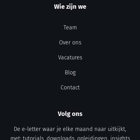
Wie zijn we
Team
Over ons
Vacatures
Blog
Contact
Volg ons
De e-letter waar je elke maand naar uitkijkt,
met: tutorials, downloads, opleidingen, insights