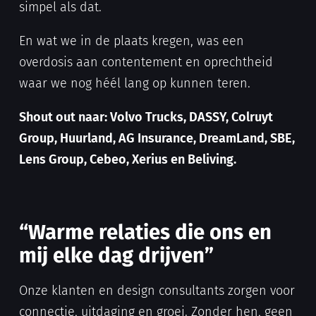
simpel als dat.
En wat we in de plaats kregen, was een
overdosis aan contentement en oprechtheid
waar we nog héél lang op kunnen teren.
Shout out naar: Volvo Trucks, DASSY, Colruyt
Group, Huurland, AG Insurance, DreamLand, SBE,
Lens Group, Cebeo, Xerius en Beliving.
“Warme relaties die ons en
mij elke dag drijven”
Onze klanten en design consultants zorgen voor
connectie, uitdaging en groei. Zonder hen, geen