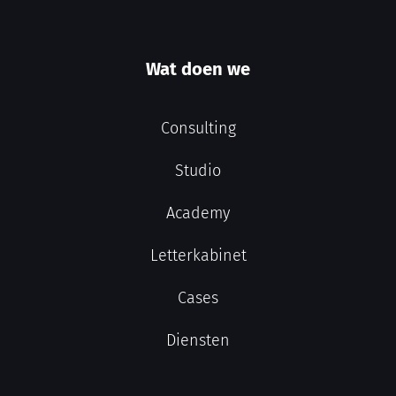
Wat doen we
Consulting
Studio
Academy
Letterkabinet
Cases
Diensten