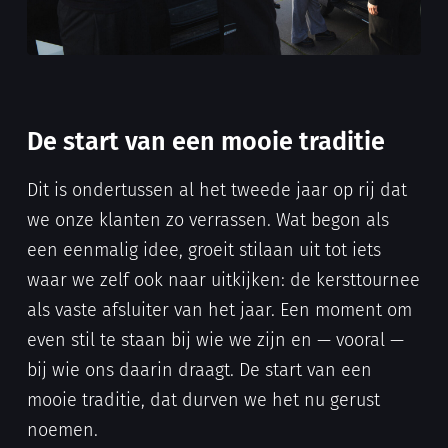
De start van een mooie traditie
Dit is ondertussen al het tweede jaar op rij dat
we onze klanten zo verrassen. Wat begon als
een eenmalig idee, groeit stilaan uit tot iets
waar we zelf ook naar uitkijken: de kersttournee
als vaste afsluiter van het jaar. Een moment om
even stil te staan bij wie we zijn en — vooral —
bij wie ons daarin draagt. De start van een
mooie traditie, dat durven we het nu gerust
noemen.