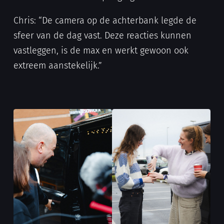
Chris: “De camera op de achterbank legde de
sfeer van de dag vast. Deze reacties kunnen
vastleggen, is de max en werkt gewoon ook
extreem aanstekelijk.”