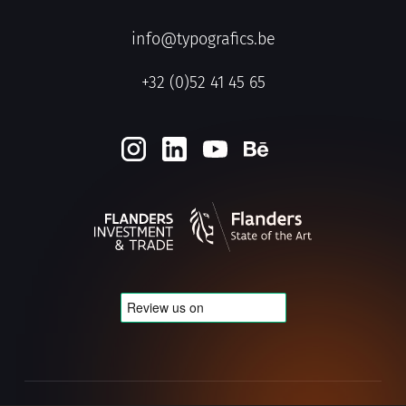
info@typografics.be
+32 (0)52 41 45 65