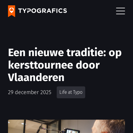
Een nieuwe traditie: op
kersttournee door
Vlaanderen
29 december 2025
Life at Typo