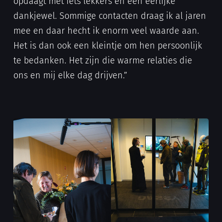
opdaagt met iets lekkers en een eerlijke
dankjewel. Sommige contacten draag ik al jaren
mee en daar hecht ik enorm veel waarde aan.
Het is dan ook een kleintje om hen persoonlijk
te bedanken. Het zijn die warme relaties die
ons en mij elke dag drijven.”