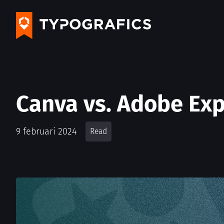
Canva vs. Adobe Expr
9 februari 2024
Read