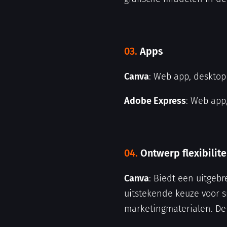
03.
Apps
Canva
: Web app, desktop
Adobe Express
: Web app
04.
Ontwerp flexibilite
Canva
: Biedt een uitgeb
uitstekende keuze voor s
marketingmaterialen. De