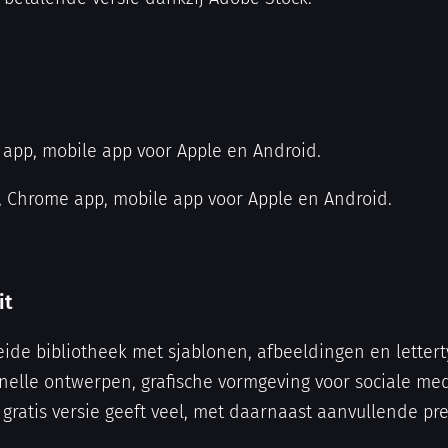
 app, mobile app voor Apple en Android.
, Chrome app, mobile app voor Apple en Android.
it
reide bibliotheek met sjablonen, afbeeldingen en lettert
nelle ontwerpen, grafische vormgeving voor sociale me
 gratis versie geeft veel, met daarnaast aanvullende p