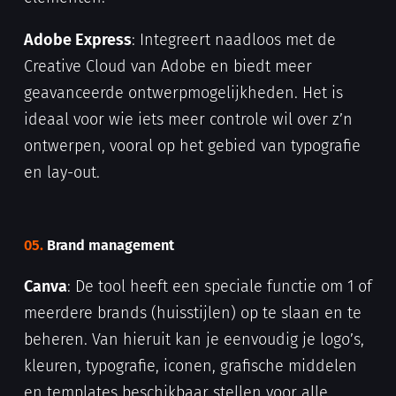
Adobe Express
: Integreert naadloos met de
Creative Cloud van Adobe en biedt meer
geavanceerde ontwerpmogelijkheden. Het is
ideaal voor wie iets meer controle wil over z’n
ontwerpen, vooral op het gebied van typografie
en lay-out.
05.
Brand management
Canva
: De tool heeft een speciale functie om 1 of
meerdere brands (huisstijlen) op te slaan en te
beheren. Van hieruit kan je eenvoudig je logo’s,
kleuren, typografie, iconen, grafische middelen
en templates beschikbaar stellen voor alle