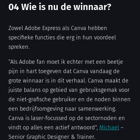
04
Wie is nu de winnaar?
Zowel Adobe Express als Canva hebben
specifieke functies die erg in hun voordeel
spreken.
“Als Adobe fan moet ik echter met een beetje
pijn in hart toegeven dat Canva vandaag de
grote winnaar is in dit verhaal. Canva maakt de
juiste balans op gebied van gebruiksgemak voor
de niet-grafische gebruiker en de noden binnen
een bedrijfsomgeving naar samenwerking.
Canva is laser-focussed op de sectornoden en
vindt op alles een actief antwoord”,
Michael
–
Senior Graphic Designer & Trainer.