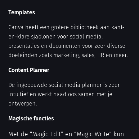
Templates
Canva heeft een grotere bibliotheek aan kant-
en-klare sjablonen voor social media,
presentaties en documenten voor zeer diverse
doeleinden zoals marketing, sales, HR en meer.
Content Planner
De ingebouwde social media planner is zeer
intuïtief en werkt naadloos samen met je
ontwerpen.
Magische functies
Met de “Magic Edit” en “Magic Write” kun