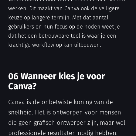
werken. Dit maakt van Canva ook de veiligere
keuze op langere termijn. Met dat aantal
gebruikers en hun focus op de noden weet je
dat het een betrouwbare tool is waar je een
krachtige workflow op kan uitbouwen.
06 Wanneer kies je voor
Canva?
Canva is de onbetwiste koning van de
snelheid. Het is ontworpen voor mensen
die geen grafisch ontwerper zijn, maar wel
professionele resultaten nodig hebben.