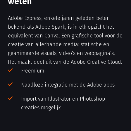
weten
Adobe Express, enkele jaren geleden beter
bekend als Adobe Spark, is in elk opzicht het
equivalent van Canva. Een grafische tool voor de
creatie van allerhande media: statische en
geanimeerde visuals, video’s en webpagina’s.
Het maakt deel uit van de Adobe Creative Cloud.
Freemium
Naadloze integratie met de Adobe apps
Import van Illustrator en Photoshop
creaties mogelijk