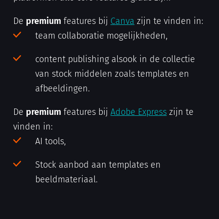
De
premium
features bij
Canva
zijn te vinden in:
team collaboratie mogelijkheden,
content publishing alsook in de collectie
van stock middelen zoals templates en
afbeeldingen.
De
premium
features bij
Adobe Express
zijn te
vinden in:
AI tools,
Stock aanbod aan templates en
beeldmateriaal.