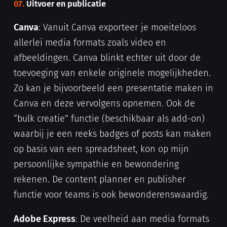
07.
Uitvoer en publicatie
Canva
: Vanuit Canva exporteer je moeiteloos
allerlei media formats zoals video en
afbeeldingen. Canva blinkt echter uit door de
toevoeging van enkele originele mogelijkheden.
Zo kan je bijvoorbeeld een presentatie maken in
Canva en deze vervolgens opnemen. Ook de
“bulk creatie” functie (beschikbaar als add-on)
waarbij je een reeks badges of posts kan maken
op basis van een spreadsheet, kon op mijn
persoonlijke sympathie en bewondering
rekenen. De content planner en publisher
functie voor teams is ook bewonderenswaardig.
Adobe Express
: De veelheid aan media formats