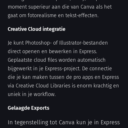
moment superieur aan die van Canva als het
gaat om fotorealisme en tekst-effecten.
Creative Cloud integratie
Je kunt Photoshop- of Illustrator-bestanden
direct openen en bewerken in Express.
Geplaatste cloud files worden automatisch
bijgewerkt in je Express-project. De connectie
die je kan maken tussen de pro apps en Express
via Creative Cloud Libraries is enorm krachtig en
uniek in je workflow.
Gelaagde Exports
In tegenstelling tot Canva kun je in Express