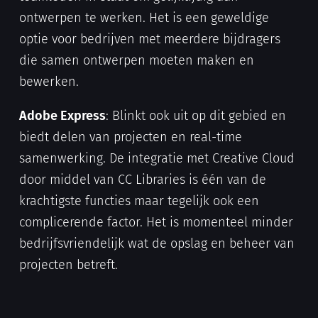
ontwerpen te werken. Het is een geweldige
optie voor bedrijven met meerdere bijdragers
die samen ontwerpen moeten maken en
bewerken.
Adobe Express
: Blinkt ook uit op dit gebied en
biedt delen van projecten en real-time
samenwerking. De integratie met Creative Cloud
door middel van CC Libraries is één van de
krachtigste functies maar tegelijk ook een
complicerende factor. Het is momenteel minder
bedrijfsvriendelijk wat de opslag en beheer van
projecten betreft.