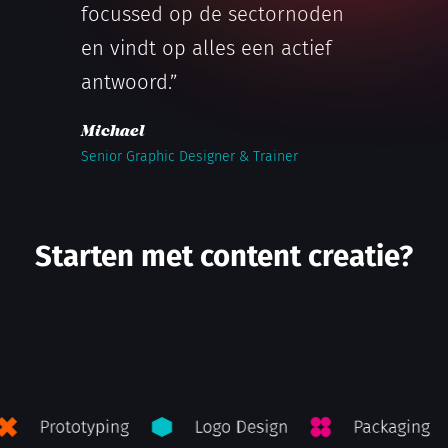
focussed op de sectornoden
en vindt op alles een actief
antwoord.”
Michael
Senior Graphic Designer & Trainer
Starten met content creatie?