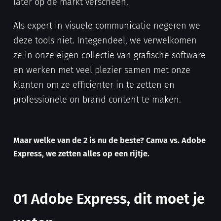
later op de markt verscheen.
Als expert in visuele communicatie negeren we
deze tools niet. Integendeel, we verwelkomen
ze in onze eigen collectie van grafische software
en werken met veel plezier samen met onze
klanten om ze efficiënter in te zetten en
professionele on brand content te maken.
Maar welke van de 2 is nu de beste? Canva vs. Adobe
Express, we zetten alles op een rijtje.
01 Adobe Express, dit moet je