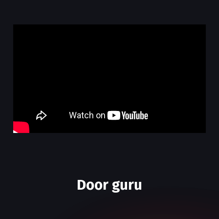
Door guru