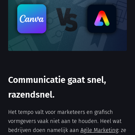
Communicatie gaat snel,
razendsnel.
Het tempo valt voor marketeers en grafisch
vormgevers vaak niet aan te houden. Heel wat
bedrijven doen namelijk aan
Agile Marketing
: ze