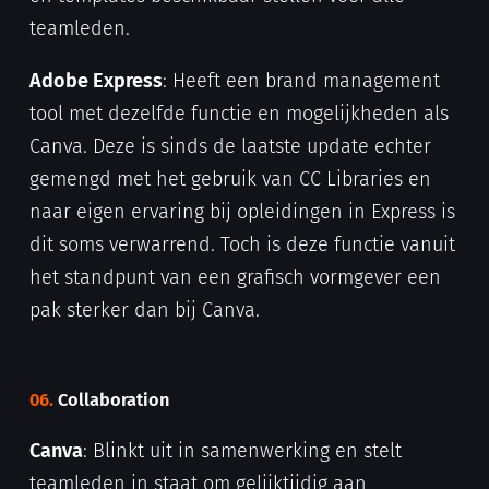
teamleden.
Adobe Express
: Heeft een brand management
tool met dezelfde functie en mogelijkheden als
Canva. Deze is sinds de laatste update echter
gemengd met het gebruik van CC Libraries en
naar eigen ervaring bij opleidingen in Express is
dit soms verwarrend. Toch is deze functie vanuit
het standpunt van een grafisch vormgever een
pak sterker dan bij Canva.
06.
Collaboration
Canva
: Blinkt uit in samenwerking en stelt
teamleden in staat om gelijktijdig aan