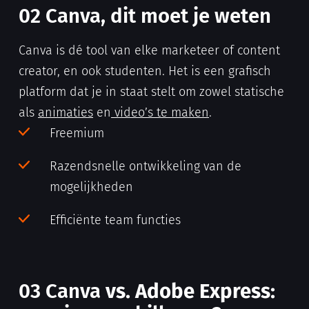
02 Canva, dit moet je weten
Canva is dé tool van elke marketeer of content
creator, en ook studenten. Het is een grafisch
platform dat je in staat stelt om zowel statische
als
animaties
en
video’s te maken
.
Freemium
Razendsnelle ontwikkeling van de
mogelijkheden
Efficiënte team functies
03
Canva
vs. Adobe Express: