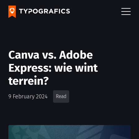
Canva vs. Adobe
Express: wie wint
terrein?
9 February 2024
Read