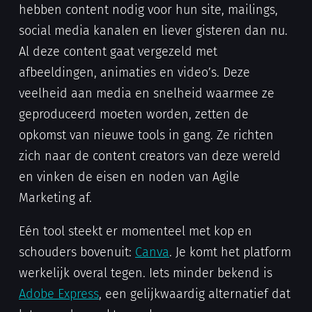
hebben content nodig voor hun site, mailings,
social media kanalen en liever gisteren dan nu.
Al deze content gaat vergezeld met
afbeeldingen, animaties en video’s. Deze
veelheid aan media en snelheid waarmee ze
geproduceerd moeten worden, zetten de
opkomst van nieuwe tools in gang. Ze richten
zich naar de content creators van deze wereld
en vinken de eisen en noden van Agile
Marketing af.
Eén tool steekt er momenteel met kop en
schouders bovenuit:
Canva
. Je komt het platform
werkelijk overal tegen. Iets minder bekend is
Adobe Express
, een gelijkwaardig alternatief dat