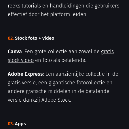
reeks tutorials en handleidingen die gebruikers
effectief door het platform leiden.
02.
Stock foto + video
Canva
: Een grote collectie aan zowel de
gratis
stock video
en foto als betalende.
Adobe Express
: Een aanzienlijke collectie in de
gratis versie, een gigantische fotocollectie en
andere grafische middelen in de betalende
versie dankzij Adobe Stock.
03.
Apps