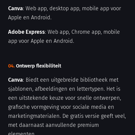
Canva
: Web app, desktop app, mobile app voor
Apple en Android.
Adobe Express
: Web app, Chrome app, mobile
app voor Apple en Android.
04.
Ontwerp flexibiliteit
Canva
: Biedt een uitgebreide bibliotheek met
sjablonen, afbeeldingen en lettertypen. Het is
een uitstekende keuze voor snelle ontwerpen,
grafische vormgeving voor sociale media en
marketingmaterialen. De gratis versie geeft veel,
met daarnaast aanvullende premium
elementen.