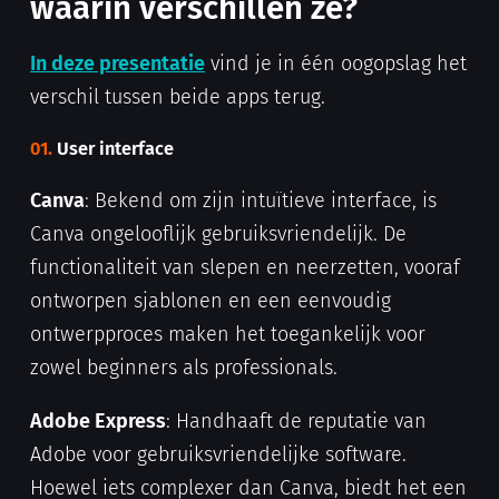
waarin verschillen ze?
In deze presentatie
vind je in één oogopslag het
verschil tussen beide apps terug.
01.
User interface
Canva
: Bekend om zijn intuïtieve interface, is
Canva ongelooflijk gebruiksvriendelijk. De
functionaliteit van slepen en neerzetten, vooraf
ontworpen sjablonen en een eenvoudig
ontwerpproces maken het toegankelijk voor
zowel beginners als professionals.
Adobe Express
: Handhaaft de reputatie van
Adobe voor gebruiksvriendelijke software.
Hoewel iets complexer dan Canva, biedt het een