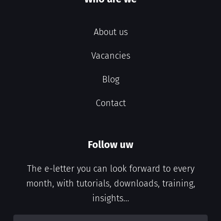
About us
Vacancies
Blog
Contact
Follow uw
The e-letter you can look forward to every
month, with tutorials, downloads, training,
insights...