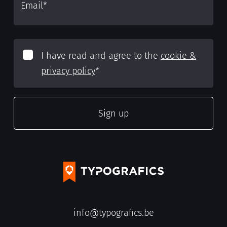
Email
*
I have read and agree to the
cookie &
privacy policy
*
info@typografics.be