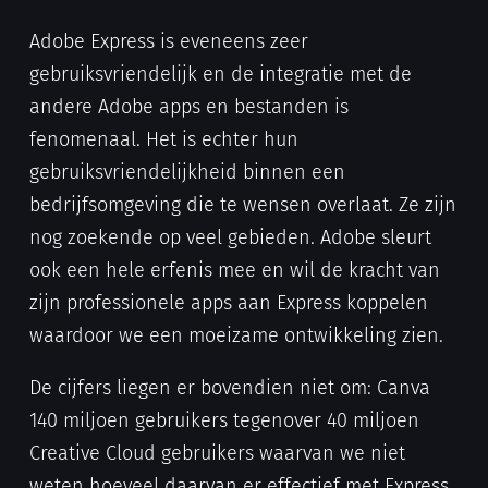
Adobe Express is eveneens zeer
gebruiksvriendelijk en de integratie met de
andere Adobe apps en bestanden is
fenomenaal. Het is echter hun
gebruiksvriendelijkheid binnen een
bedrijfsomgeving die te wensen overlaat. Ze zijn
nog zoekende op veel gebieden. Adobe sleurt
ook een hele erfenis mee en wil de kracht van
zijn professionele apps aan Express koppelen
waardoor we een moeizame ontwikkeling zien.
De cijfers liegen er bovendien niet om: Canva
140 miljoen gebruikers tegenover 40 miljoen
Creative Cloud gebruikers waarvan we niet
weten hoeveel daarvan er effectief met Express