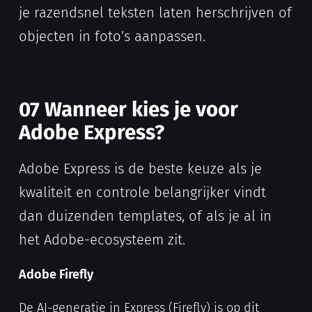
je razendsnel teksten laten herschrijven of
objecten in foto’s aanpassen.
07 Wanneer kies je voor
Adobe Express?
Adobe Express is de beste keuze als je
kwaliteit en controle belangrijker vindt
dan duizenden templates, of als je al in
het Adobe-ecosysteem zit.
Adobe Firefly
De AI-generatie in Express (Firefly) is op dit