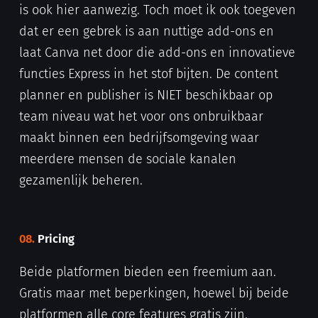
is ook hier aanwezig. Toch moet ik ook toegeven
dat er een gebrek is aan nuttige add-ons en
laat Canva net door die add-ons en innovatieve
functies Express in het stof bijten. De content
planner en publisher is NIET beschikbaar op
team niveau wat het voor ons onbruikbaar
maakt binnen een bedrijfsomgeving waar
meerdere mensen de sociale kanalen
gezamenlijk beheren.
08.
Pricing
Beide platformen bieden een freemium aan.
Gratis maar met beperkingen, hoewel bij beide
platformen alle core features gratis zijn.