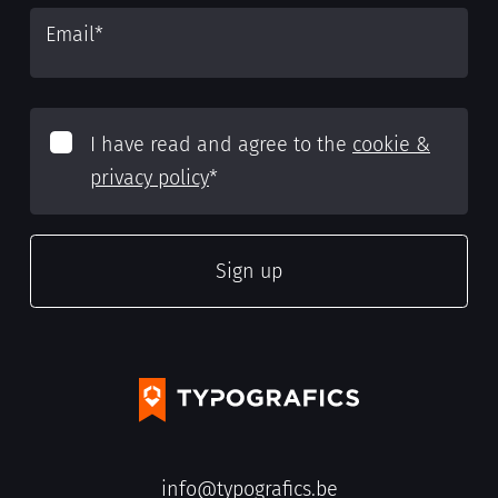
Email
*
I have read and agree to the
cookie &
privacy policy
*
info@typografics.be