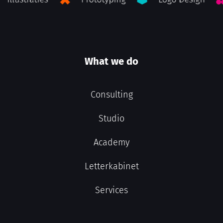
What we do
Consulting
Studio
Academy
Letterkabinet
Services