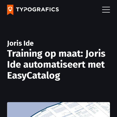
Joris Ide
Training op maat: Joris
Ide automatiseert met
EasyCatalog