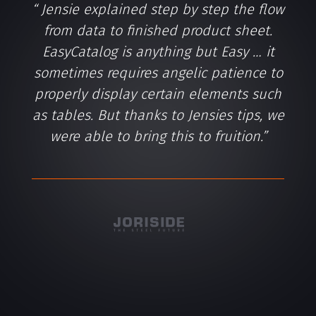
Jensie explained step by step the flow
from data to finished product sheet.
EasyCatalog is anything but Easy … it
sometimes requires angelic patience to
properly display certain elements such
as tables. But thanks to Jensies tips, we
were able to bring this to fruition.