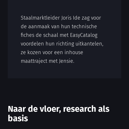
Staalmarktleider Joris Ide zag voor
de aanmaak van hun technische
fiches de schaal met EasyCatalog
voordelen hun richting uitkantelen,
ze kozen voor een inhouse
maattraject met Jensie.
Naar de vloer, research als
basis