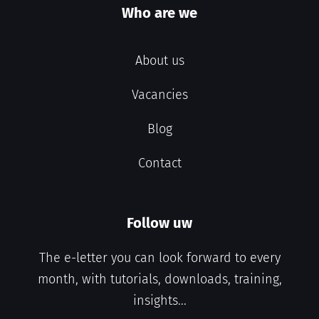
Who are we
About us
Vacancies
Blog
Contact
Follow uw
The e-letter you can look forward to every
month, with tutorials, downloads, training,
insights...