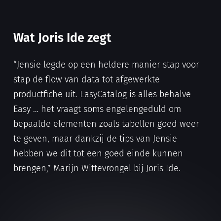
Wat Joris Ide zegt
“Jensie legde op een heldere manier stap voor
stap de flow van data tot afgewerkte
productfiche uit. EasyCatalog is alles behalve
Easy … het vraagt soms engelengeduld om
bepaalde elementen zoals tabellen goed weer
te geven, maar dankzij de tips van Jensie
hebben we dit tot een goed einde kunnen
brengen,” Marijn Wittevrongel bij Joris Ide.