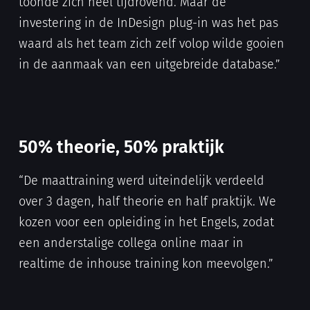
toonde zich heel tijdrovend. Maar de
investering in de InDesign plug-in was het pas
waard als het team zich zelf volop wilde gooien
in de aanmaak van een uitgebreide database.”
50% theorie, 50% praktijk
“De maattraining werd uiteindelijk verdeeld
over 3 dagen, half theorie en half praktijk. We
kozen voor een opleiding in het Engels, zodat
een anderstalige collega online maar in
realtime de inhouse training kon meevolgen.”