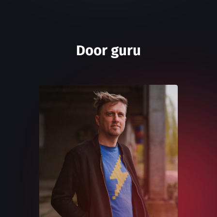
Door guru