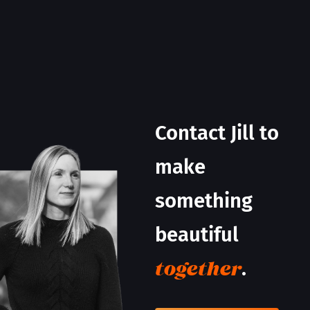
Contact Jill to
make
something
beautiful
.
together