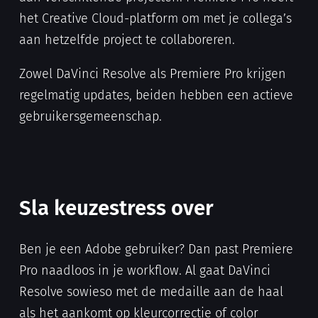
het Creative Cloud-platform om met je collega’s
aan hetzelfde project te collaboreren.
Zowel DaVinci Resolve als Premiere Pro krijgen
regelmatig updates, beiden hebben een actieve
gebruikersgemeenschap.
Sla keuzestress over
Ben je een Adobe gebruiker? Dan past Premiere
Pro naadloos in je workflow. Al gaat DaVinci
Resolve sowieso met de medaille aan de haal
als het aankomt op kleurcorrectie of color