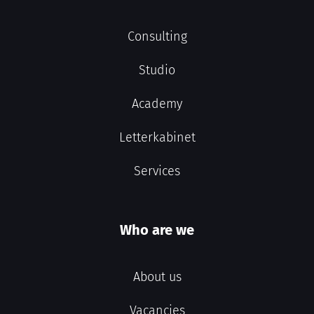
Consulting
Studio
Academy
Letterkabinet
Services
Who are we
About us
Vacancies