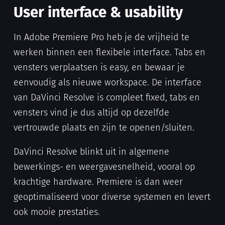
User interface & usability
In Adobe Premiere Pro heb je de vrijheid te
werken binnen een flexibele interface. Tabs en
vensters verplaatsen is easy, en bewaar je
eenvoudig als nieuwe workspace. De interface
van DaVinci Resolve is compleet fixed, tabs en
vensters vind je dus altijd op dezelfde
vertrouwde plaats en zijn te openen/sluiten.
DaVinci Resolve blinkt uit in algemene
bewerkings- en weergavesnelheid, vooral op
krachtige hardware. Premiere is dan weer
geoptimaliseerd voor diverse systemen en levert
ook mooie prestaties.