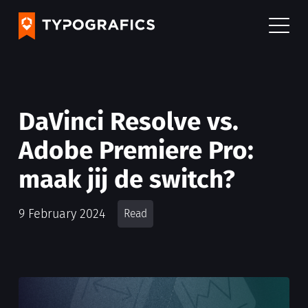
DaVinci Resolve vs.
Adobe Premiere Pro:
maak jij de switch?
9 February 2024
Read