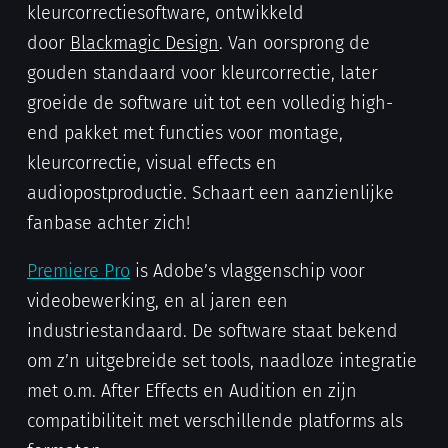
kleurcorrectiesoftware, ontwikkeld
door
Blackmagic Design
. Van oorsprong de
gouden standaard voor kleurcorrectie, later
groeide de software uit tot een volledig high-
end pakket met functies voor montage,
kleurcorrectie, visual effects en
audiopostproductie. Schaart een aanzienlijke
fanbase achter zich!
Premiere Pro
is Adobe’s vlaggenschip voor
videobewerking, en al jaren een
industriestandaard. De software staat bekend
om z’n uitgebreide set tools, naadloze integratie
met o.m. After Effects en Audition en zijn
compatibiliteit met verschillende platforms als