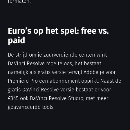
formaten.
Euro’s op het spel: free vs.
paid
De strijd om je zuurverdiende centen wint
DaVinci Resolve moeiteloos, het bestaat
namelijk als gratis versie terwijl Adobe je voor
Premiere Pro een abonnement opprikt. Naast de
gratis DaVinci Resolve versie bestaat er voor
€345 ook DaVinci Resolve Studio, met meer
geavanceerde tools.