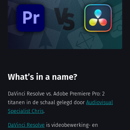
What’s in a name?
DaVinci Resolve vs. Adobe Premiere Pro: 2
titanen in de schaal gelegd door
Audiovisual
Specialist Chris
.
DaVinci Resolve
is videobewerking- en