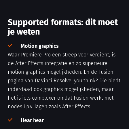
Supported formats: dit moet
je weten
Motion graphics
Waar Premiere Pro een streep voor verdient, is
de After Effects integratie en zo superieure
motion graphics mogelijkheden. En de Fusion
pagina van DaVinci Resolve, you think? Die biedt
inderdaad ook graphics mogelijkheden, maar
het is iets complexer omdat Fusion werkt met
nodes i.p.v. lagen zoals After Effects.
Hear hear