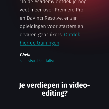
“In de Academy ontdek je nog
veel meer over Premiere Pro
en DaVinci Resolve, er zijn
opleidingen voor starters en
ervaren gebruikers.
Ontdek
hier de trainingen
.
Chris
Audiovisual Specialist
Je verdiepen in video-
editing?