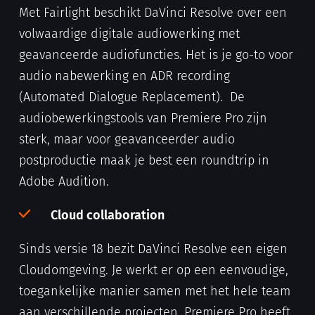
Met Fairlight beschikt DaVinci Resolve over een
volwaardige digitale audiowerking met
geavanceerde audiofuncties. Het is je go-to voor
audio nabewerking en ADR recording
(Automated Dialogue Replacement). De
audiobewerkingstools van Premiere Pro zijn
sterk, maar voor geavanceerder audio
postproductie maak je best een roundtrip in
Adobe Audition.
Cloud collaboration
Sinds versie 18 bezit DaVinci Resolve een eigen
Cloudomgeving. Je werkt er op een eenvoudige,
toegankelijke manier samen met het hele team
aan verschillende projecten. Premiere Pro heeft