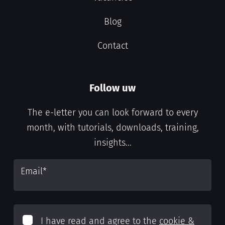
Blog
Contact
Follow uw
The e-letter you can look forward to every
month, with tutorials, downloads, training,
insights...
Email
*
I have read and agree to the
cookie &