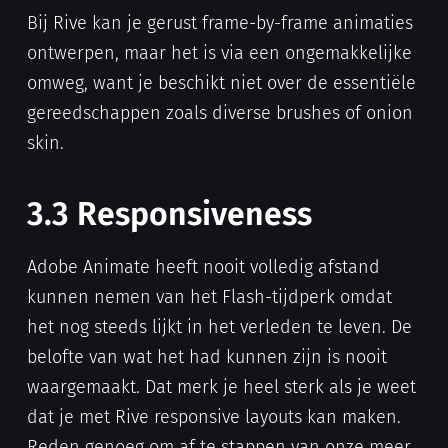
Bij Rive kan je gerust frame-by-frame animaties
ontwerpen, maar het is via een ongemakkelijke
omweg, want je beschikt niet over de essentiële
gereedschappen zoals diverse brushes of onion
skin.
3.3 Responsiveness
Adobe Animate heeft nooit volledig afstand
kunnen nemen van het Flash-tijdperk omdat
het nog steeds lijkt in het verleden te leven. De
belofte van wat het had kunnen zijn is nooit
waargemaakt. Dat merk je heel sterk als je weet
dat je met Rive responsive layouts kan maken.
Reden genoeg om af te stappen van onze meer