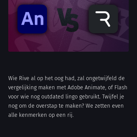
Wie Rive al op het oog had, zal ongetwijfeld de
vergelijking maken met Adobe Animate, of Flash
voor wie nog outdated lingo gebruikt. Twijfel je
nog om de overstap te maken? We zetten even
alle kenmerken op een rij.