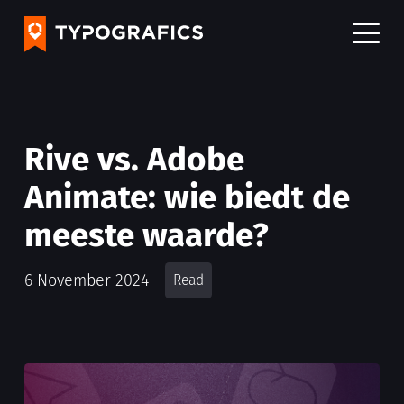
Rive vs. Adobe
Animate: wie biedt de
meeste waarde?
6 November 2024
Read