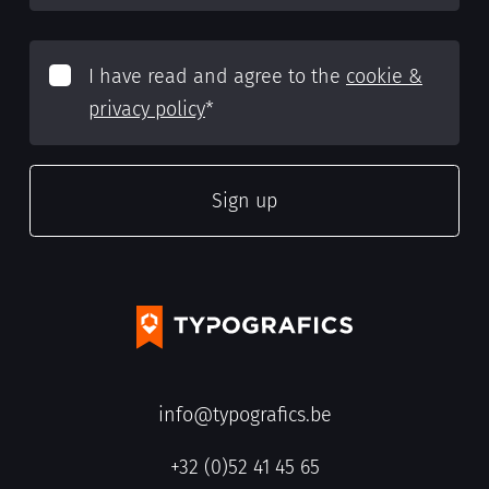
I have read and agree to the
cookie &
privacy policy
*
info@typografics.be
+32 (0)52 41 45 65