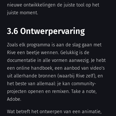
nieuwe ontwikkelingen de juiste tool op het
juiste moment.
3.6 Ontwerpervaring
Zoals elk programma is aan de slag gaan met
Rive een beetje wennen. Gelukkig is de
documentatie in alle vormen aanwezig. Je hebt
een online handboek, een aanbod van video’s
uit allerhande bronnen (waarbij Rive zelf), en
het beste van allemaal: je kan community-
projecten openen en remixen. Take a note,
Adobe.
Wat betreft het ontwerpen van een animatie,