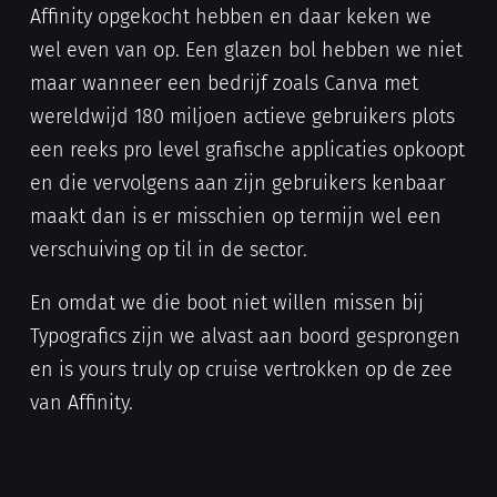
Affinity opgekocht hebben en daar keken we
wel even van op. Een glazen bol hebben we niet
maar wanneer een bedrijf zoals Canva met
wereldwijd 180 miljoen actieve gebruikers plots
een reeks pro level grafische applicaties opkoopt
en die vervolgens aan zijn gebruikers kenbaar
maakt dan is er misschien op termijn wel een
verschuiving op til in de sector.
En omdat we die boot niet willen missen bij
Typografics zijn we alvast aan boord gesprongen
en is yours truly op cruise vertrokken op de zee
van Affinity.