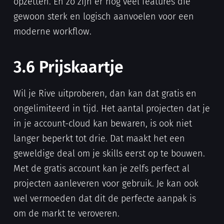
opzetten. En zo zijn er nog veel features die
gewoon sterk en logisch aanvoelen voor een
moderne workflow.
3.6 Prijskaartje
Wil je Rive uitproberen, dan kan dat gratis en
ongelimiteerd in tijd. Het aantal projecten dat je
in je account-cloud kan bewaren, is ook niet
langer beperkt tot drie. Dat maakt het een
geweldige deal om je skills eerst op te bouwen.
Met de gratis account kan je zelfs perfect al
projecten aanleveren voor gebruik. Je kan ook
wel vermoeden dat dit de perfecte aanpak is
om de markt te veroveren.