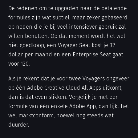
De redenen om te upgraden naar de betalende
formules zijn wat subtiel, maar zeker gebaseerd
op noden die je bij veel intensiever gebruik zal
willen benutten. Op dat moment wordt het wel
niet goedkoop, een Voyager Seat kost je 32
dollar per maand en een Enterprise Seat gaat
voor 120.
Als je rekent dat je voor twee Voyagers ongeveer
op één Adobe Creative Cloud All Apps uitkomt,
dan is dat even slikken. Vergelijk je met een
formule van één enkele Adobe App, dan lijkt het
wel marktconform, hoewel nog steeds wat
duurder.