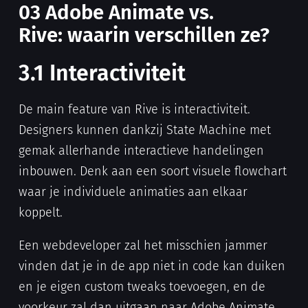
03 Adobe Animate vs.
Rive: waarin verschillen ze?
3.1 Interactiviteit
De main feature van Rive is interactiviteit.
Designers kunnen dankzij State Machine met
gemak allerhande interactieve handelingen
inbouwen. Denk aan een soort visuele flowchart
waar je individuele animaties aan elkaar
koppelt.
Een webdeveloper zal het misschien jammer
vinden dat je in de app niet in code kan duiken
en je eigen custom tweaks toevoegen, en de
voorkeur zal dan uitgaan naar Adobe Animate.