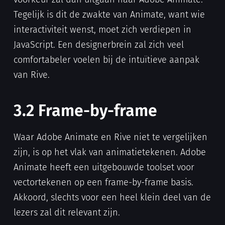
Tegelijk is dit de zwakte van Animate, want wie
interactiviteit wenst, moet zich verdiepen in
JavaScript. Een designerbrein zal zich veel
comfortabeler voelen bij de intuïtieve aanpak
van Rive.
3.2 Frame-by-frame
Waar Adobe Animate en Rive niet te vergelijken
zijn, is op het vlak van animatietekenen. Adobe
Animate heeft een uitgebouwde toolset voor
vectortekenen op een frame-by-frame basis.
Akkoord, slechts voor een heel klein deel van de
lezers zal dit relevant zijn.