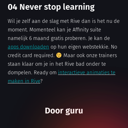
04
Never stop learning
Wil je zelf aan de slag met Rive dan is het nu de
moment. Momenteel kan je Affinity suite
namelijk 6 maand gratis proberen. Je kan de
apps downloaden
op hun eigen webstekkie. No
credit card required.
Maar ook onze trainers
staan klaar om je in het Rive bad onder te
dompelen. Ready om
interactieve animaties te
maken in Rive
?
Door guru