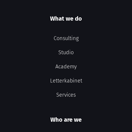
What we do
Consulting
Studio
Academy
Letterkabinet
Services
Who are we