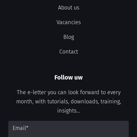
About us
Vacancies
Blog
Contact
Follow uw
The e-letter you can look forward to every
month, with tutorials, downloads, training,
insights...
Email
*