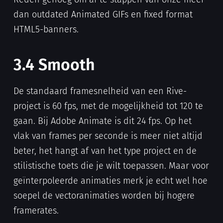
dan outdated Animated GIFs en fixed format
HTML5-banners.
3.4 Smooth
De standaard framesnelheid van een Rive-
project is 60 fps, met de mogelijkheid tot 120 te
gaan. Bij Adobe Animate is dit 24 fps. Op het
vlak van frames per seconde is meer niet altijd
beter, het hangt af van het type project en de
stilistische toets die je wilt toepassen. Maar voor
geïnterpoleerde animaties merk je echt wel hoe
soepel de vectoranimaties worden bij hogere
framerates.