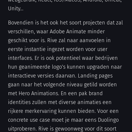
Unity…
Bovendien is het ook het soort projecten dat zal
verschillen, waar Adobe Animate minder
geschikt voor is. Rive zal naar aanvoelen in
eerste instantie ingezet worden voor user
interfaces. Er is ook potentieel waar bedrijven
hun geanimeerde logo’s kunnen upgraden naar
interactieve versies daarvan. Landing pages
gaan naar het volgende niveau getild worden
met Hero Animations. En een pak brand
identities zullen met diverse animaties een
rijkere merkervaring kunnen bieden. Voor een
concrete use case moet je maar eens Duolingo
uitproberen. Rive is gewoonweg voor dit soort