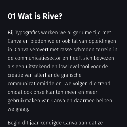
01 Wat is Rive?
Bij Typografics werken we al geruime tijd met
Canva en bieden we er ook tal van opleidingen
in. Canva verovert met rasse schreden terrein in
de communicatiesector en heeft zich bewezen
als een uitstekend en low level tool voor de
creatie van allerhande grafische
communicatiemiddelen. We volgen die trend
omdat ook onze klanten meer en meer
gebruikmaken van Canva en daarmee helpen
we graag.
Begin dit jaar kondigde Canva aan dat ze