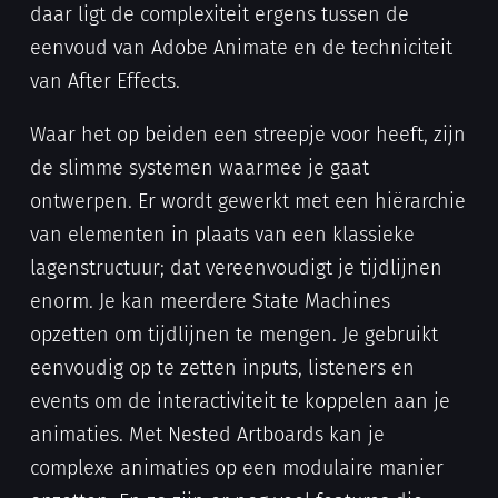
daar ligt de complexiteit ergens tussen de
eenvoud van Adobe Animate en de techniciteit
van After Effects.
Waar het op beiden een streepje voor heeft, zijn
de slimme systemen waarmee je gaat
ontwerpen. Er wordt gewerkt met een hiërarchie
van elementen in plaats van een klassieke
lagenstructuur; dat vereenvoudigt je tijdlijnen
enorm. Je kan meerdere State Machines
opzetten om tijdlijnen te mengen. Je gebruikt
eenvoudig op te zetten inputs, listeners en
events om de interactiviteit te koppelen aan je
animaties. Met Nested Artboards kan je
complexe animaties op een modulaire manier