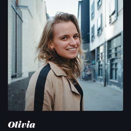
Olivia