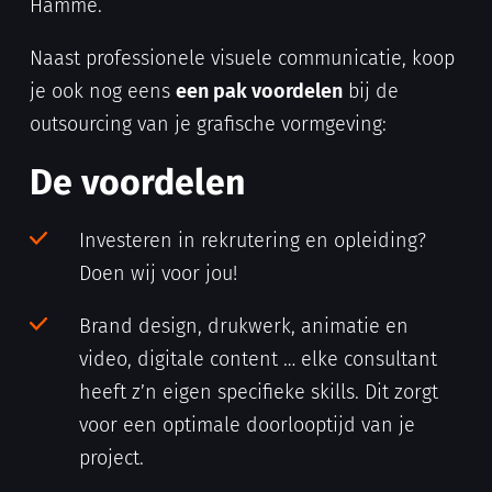
Hamme.
Naast professionele visuele communicatie, koop
je ook nog eens
een pak voordelen
bij de
outsourcing van je grafische vormgeving:
De voordelen
Investeren in rekrutering en opleiding?
Doen wij voor jou!
Brand design, drukwerk, animatie en
video, digitale content … elke consultant
heeft z’n eigen specifieke skills. Dit zorgt
voor een optimale doorlooptijd van je
project.