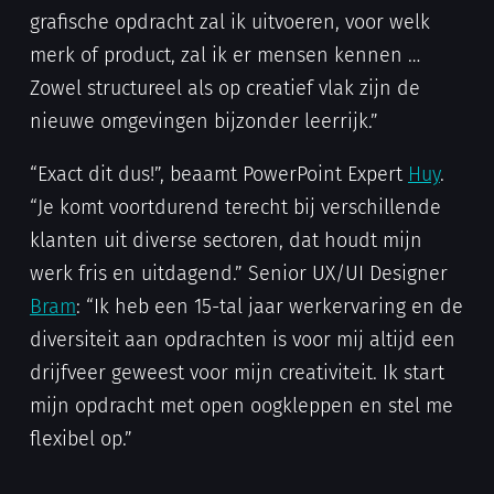
grafische opdracht zal ik uitvoeren, voor welk
merk of product, zal ik er mensen kennen …
Zowel structureel als op creatief vlak zijn de
nieuwe omgevingen bijzonder leerrijk.”
“Exact dit dus!”, beaamt PowerPoint Expert
Huy
.
“Je komt voortdurend terecht bij verschillende
klanten uit diverse sectoren, dat houdt mijn
werk fris en uitdagend.” Senior UX/UI Designer
Bram
: “Ik heb een 15-tal jaar werkervaring en de
diversiteit aan opdrachten is voor mij altijd een
drijfveer geweest voor mijn creativiteit. Ik start
mijn opdracht met open oogkleppen en stel me
flexibel op.”