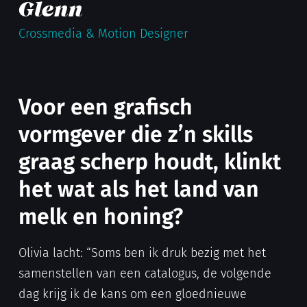
Glenn
Crossmedia & Motion Designer
Voor een grafisch
vormgever die z’n skills
graag scherp houdt, klinkt
het wat als het land van
melk en honing?
Olivia lacht: “Soms ben ik druk bezig met het
samenstellen van een catalogus, de volgende
dag krijg ik de kans om een gloednieuwe