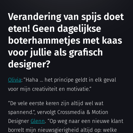
Verandering van spijs doet
eten! Geen dagelijkse
boterhammetjes met kaas
voor jullie als grafisch
designer?
Olivia
:
“Haha … het principe geldt in elk geval
voor mijn creativiteit en motivatie.“
“De vele eerste keren zijn altijd wel wat
spannend.”, vervolgt Crossmedia & Motion
Designer
Glenn
. “Op weg naar een nieuwe klant
borrelt mijn nieuwsgierigheid altijd op: welke