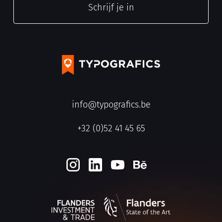
info@typografics.be
+32 (0)52 41 45 65