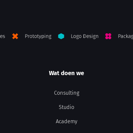
Wat doen we
Consulting
Studio
Academy