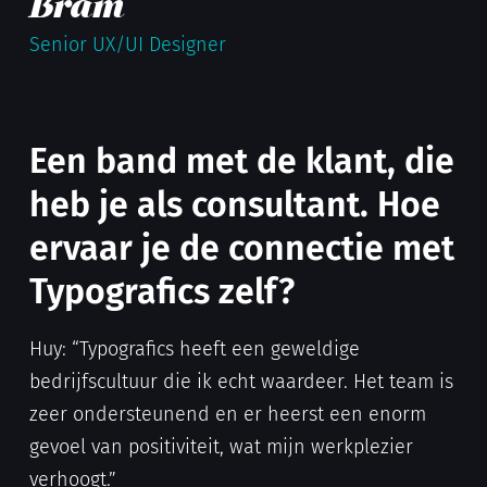
Bram
Senior UX/UI Designer
Een band met de klant, die
heb je als consultant. Hoe
ervaar je de connectie met
Typografics zelf?
Huy: “Typografics heeft een geweldige
bedrijfscultuur die ik echt waardeer. Het team is
zeer ondersteunend en er heerst een enorm
gevoel van positiviteit, wat mijn werkplezier
verhoogt.”