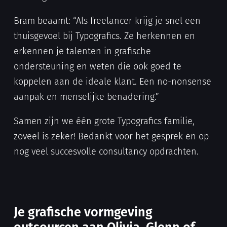
Bram beaamt: “Als freelancer krijg je snel een
thuisgevoel bij Typografics. Ze herkennen en
erkennen je talenten in grafische
ondersteuning en weten die ook goed te
koppelen aan de ideale klant. Een no-nonsense
aanpak en menselijke benadering.”
Samen zijn we één grote Typografics familie,
zoveel is zeker! Bedankt voor het gesprek en op
nog veel succesvolle consultancy opdrachten.
Je grafische vormgeving