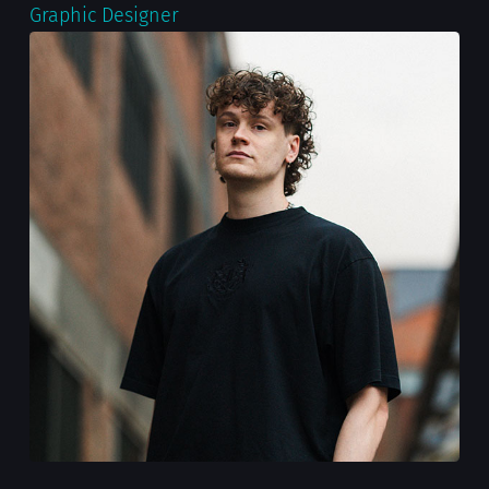
Graphic Designer