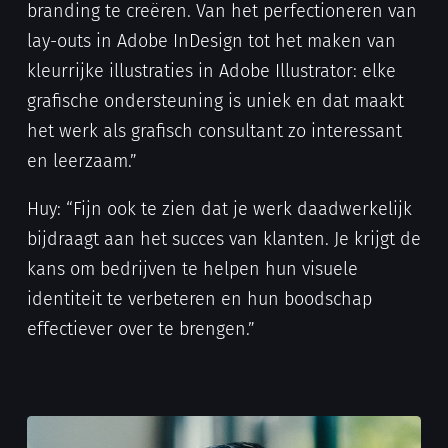
branding te creëren. Van het perfectioneren van
lay-outs in Adobe InDesign tot het maken van
kleurrijke illustraties in Adobe Illustrator: elke
grafische ondersteuning is uniek en dat maakt
het werk als grafisch consultant zo interessant
en leerzaam.”
Huy: “Fijn ook te zien dat je werk daadwerkelijk
bijdraagt aan het succes van klanten. Je krijgt de
kans om bedrijven te helpen hun visuele
identiteit te verbeteren en hun boodschap
effectiever over te brengen.”