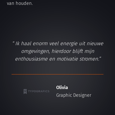
van houden.
Ik haal enorm veel energie uit nieuwe
omgevingen, hierdoor blijft mijn
enthousiasme en motivatie stromen.
Olivia
Graphic Designer