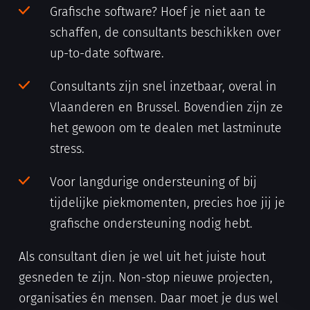
Grafische software? Hoef je niet aan te
schaffen, de consultants beschikken over
up-to-date software.
Consultants zijn snel inzetbaar, overal in
Vlaanderen en Brussel. Bovendien zijn ze
het gewoon om te dealen met lastminute
stress.
Voor langdurige ondersteuning of bij
tijdelijke piekmomenten, precies hoe jij je
grafische ondersteuning nodig hebt.
Als consultant dien je wel uit het juiste hout
gesneden te zijn. Non-stop nieuwe projecten,
organisaties én mensen. Daar moet je dus wel