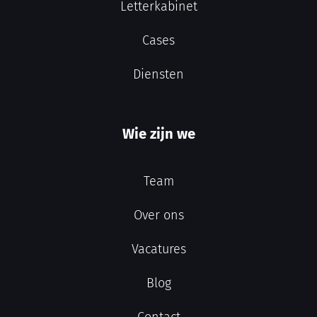
Letterkabinet
Cases
Diensten
Wie zijn we
Team
Over ons
Vacatures
Blog
Contact