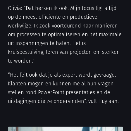
Olivia: “Dat herken ik ook. Mijn focus ligt altijd
op de meest efficiënte en productieve
werkwijze. Ik zoek voortdurend naar manieren
om processen te optimaliseren en het maximale
uit inspanningen te halen. Het is
kruisbestuiving, leren van projecten om sterker
te worden.”
“Het feit ook dat je als expert wordt gevraagd.
Klanten mogen en kunnen me al hun vragen
stellen rond PowerPoint presentaties en de
uitdagingen die ze ondervinden”, vult Huy aan.