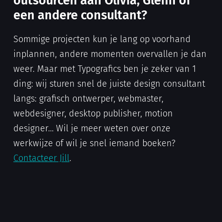
outsourcen aan Olivia, Glenn of
een andere consultant?
Sommige projecten kun je lang op voorhand
inplannen, andere momenten overvallen je dan
weer. Maar met Typografics ben je zeker van 1
ding: wij sturen snel de juiste design consultant
langs: grafisch ontwerper, webmaster,
webdesigner, desktop publisher, motion
designer… Wil je meer weten over onze
werkwijze of wil je snel iemand boeken?
Contacteer Jill
.