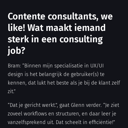
Contente consultants, we
like! Wat maakt iemand
sterk in een consulting
job?
Bram: “Binnen mijn specialisatie in UX/UI
design is het belangrijk de gebruiker(s) te
kennen, dat lukt het beste als je bij de klant zelf
zit.”
“Dat je gericht werkt.”, gaat Glenn verder. “Je ziet
zoveel workflows en structuren, en daar leer je
vanzelfsprekend uit. Dat scheelt in efficiëntie!”