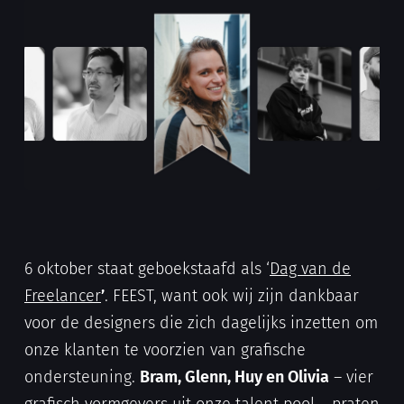
6 oktober staat geboekstaafd als ‘
Dag van de
Freelancer
’
. FEEST, want ook wij zijn dankbaar
voor de designers die zich dagelijks inzetten om
onze klanten te voorzien van grafische
ondersteuning.
Bram, Glenn, Huy en Olivia
– vier