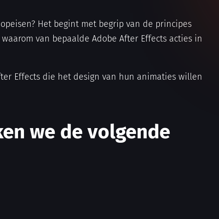
 opeisen? Het begint met begrip van de principes
t waarom van bepaalde Adobe After Effects acties in
ter Effects die het design van hun animaties willen
iken we de volgende