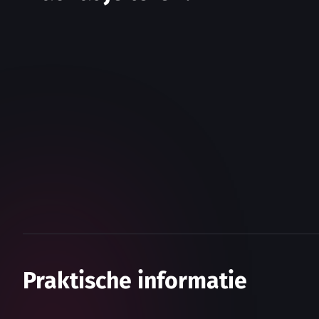
Praktische informatie