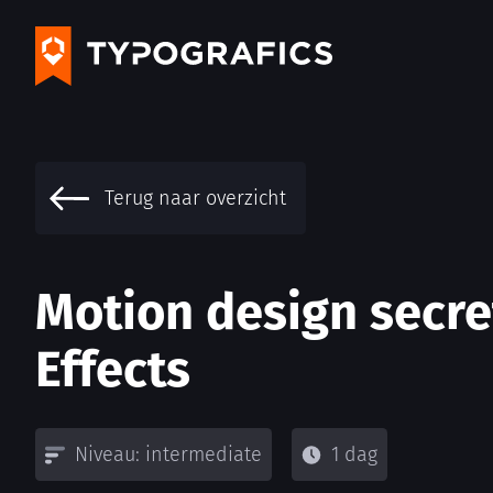
Terug naar overzicht
Motion design secre
Effects
Niveau: intermediate
1 dag