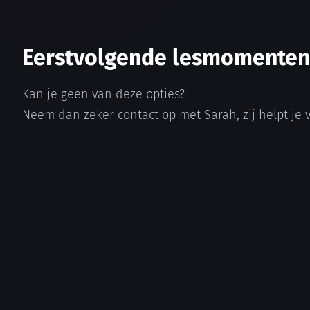
Eerstvolgende lesmomenten
Kan je geen van deze opties?
Neem dan zeker contact op met Sarah, zij helpt je 