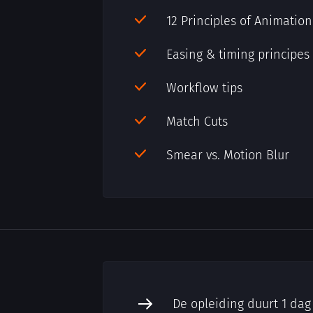
12 Principles of Animation
Easing & timing principes
Workflow tips
Match Cuts
Smear vs. Motion Blur
De opleiding duurt 1 dag