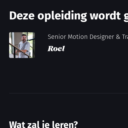
Deze opleiding wordt 
Senior Motion Designer & Tr
Roel
Wat zal je leren?