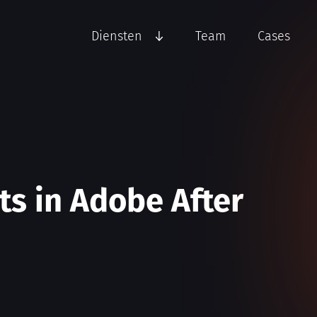
Diensten
Team
Cases
ts in Adobe After