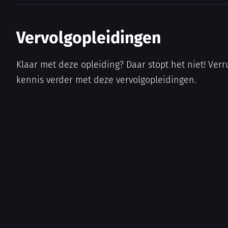
Vervolgopleidingen
Klaar met deze opleiding? Daar stopt het niet! Verr
kennis verder met deze vervolgopleidingen.