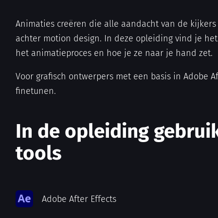
Animaties creëren die alle aandacht van de kijkers
achter motion design. In deze opleiding vind je he
het animatieproces en hoe je ze naar je hand zet.
Voor grafisch ontwerpers met een basis in Adobe Af
finetunen.
In de opleiding gebru
tools
Adobe After Effects