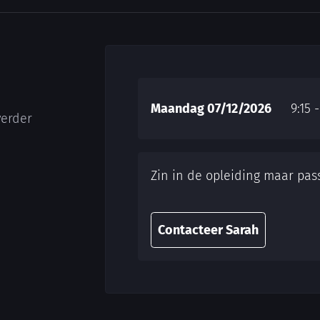
Maandag 07/12/2026
9:15 
verder
Zin in de opleiding maar pas
Contacteer Sarah