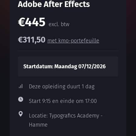
Adobe After Effects
€445
excl. btw
€311,50
met kmo-portefeuille
Startdatum: Maandag 07/12/2026
Deze opleiding duurt 1 dag
Start 9:15 en einde om 17:00
Locatie: Typografics Academy -
Hamme