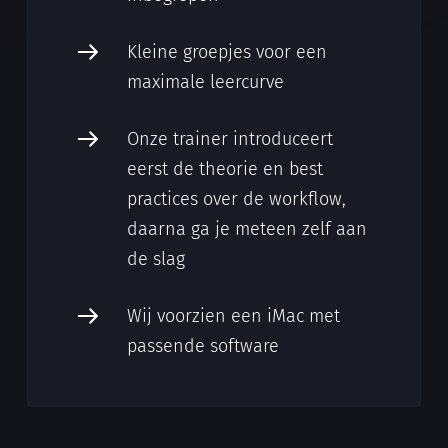
Kleine groepjes voor een
maximale leercurve
Onze trainer introduceert
eerst de theorie en best
practices over de workflow,
daarna ga je meteen zelf aan
de slag
Wij voorzien een iMac met
passende software