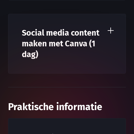
Social media content
maken met Canva (1
dag)
Praktische informatie