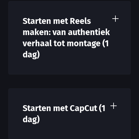
Starten met Reels
maken: van authentiek
verhaal tot montage (1
dag)
Starten met CapCut (1
dag)