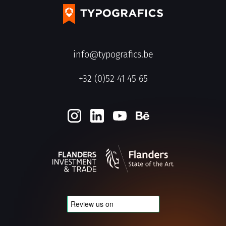
info@typografics.be
+32 (0)52 41 45 65