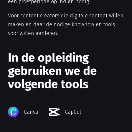
een proefperiode op indien nodig.
Voor content creators die digitale content willen
maken en daar de nodige knowhow en tools
voor willen aanleren.
In de opleiding
gebruiken we de
volgende tools
Canva
CapCut