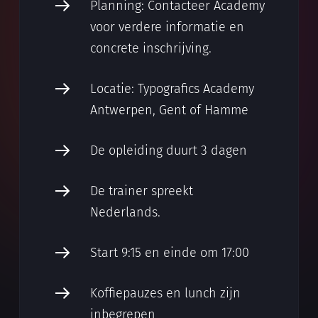
Planning: Contacteer Academy
voor verdere informatie en
concrete inschrijving.
Locatie: Typografics Academy
Antwerpen, Gent of Hamme
De opleiding duurt 3 dagen
De trainer spreekt
Nederlands.
Start 9:15 en einde om 17:00
Koffiepauzes en lunch zijn
inbegrepen