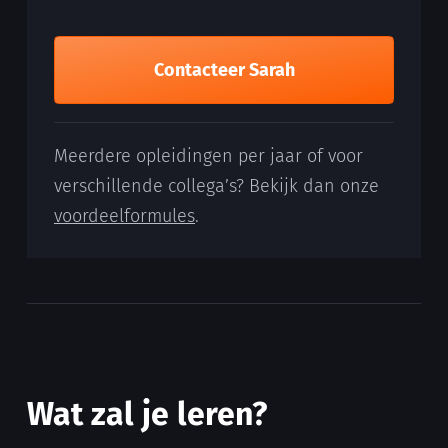
Contacteer Sarah
Meerdere opleidingen per jaar of voor
verschillende collega’s? Bekijk dan onze
voordeelformules
.
Wat zal je leren?