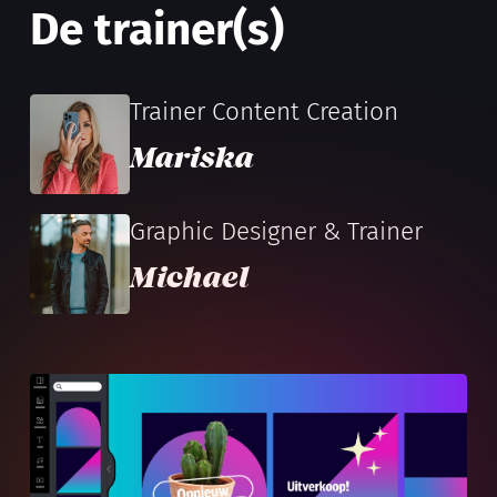
De trainer(s)
Trainer Content Creation
Mariska
Graphic Designer & Trainer
Michael