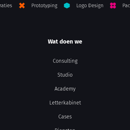
Wat doen we
Consulting
Studio
Academy
Letterkabinet
Cases