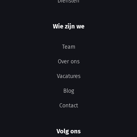
Diensten
Wie zijn we
Team
Over ons
Vacatures
Blog
Contact
Volg ons