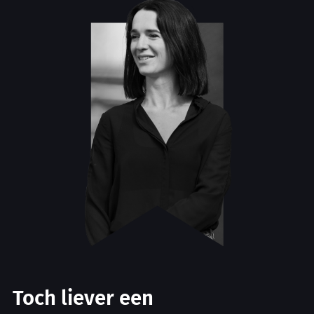
Toch liever een