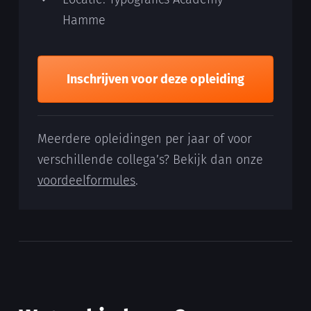
Hamme
Inschrijven voor deze opleiding
Meerdere opleidingen per jaar of voor
verschillende collega’s? Bekijk dan onze
voordeelformules
.