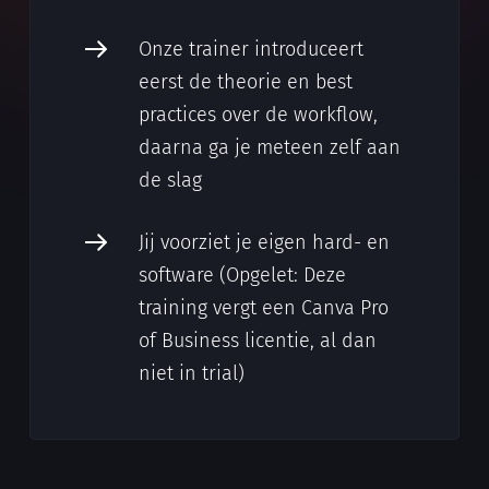
Onze trainer introduceert
eerst de theorie en best
practices over de workflow,
daarna ga je meteen zelf aan
de slag
Jij voorziet je eigen hard- en
software (Opgelet: Deze
training vergt een Canva Pro
of Business licentie, al dan
niet in trial)