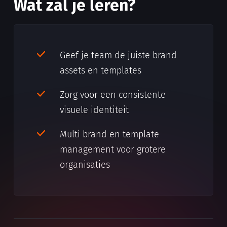
Wat zal je leren?
Geef je team de juiste brand
assets en templates
Zorg voor een consistente
visuele identiteit
Multi brand en template
management voor grotere
organisaties