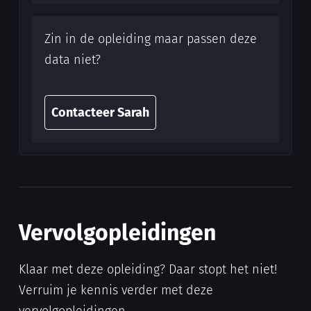
Zin in de opleiding maar passen deze
data niet?
Contacteer Sarah
Vervolgopleidingen
Klaar met deze opleiding? Daar stopt het niet!
Verruim je kennis verder met deze