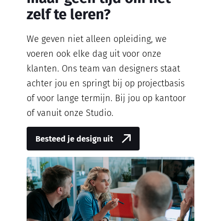
zelf te leren?
We geven niet alleen opleiding, we
voeren ook elke dag uit voor onze
klanten. Ons team van designers staat
achter jou en springt bij op projectbasis
of voor lange termijn. Bij jou op kantoor
of vanuit onze Studio.
Besteed je design uit