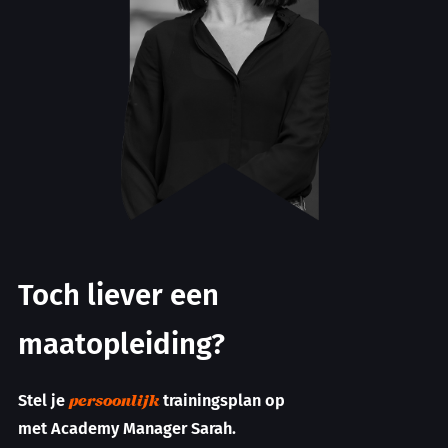
Toch liever een
maatopleiding?
Stel je
trainingsplan op
persoonlijk
met Academy Manager Sarah.