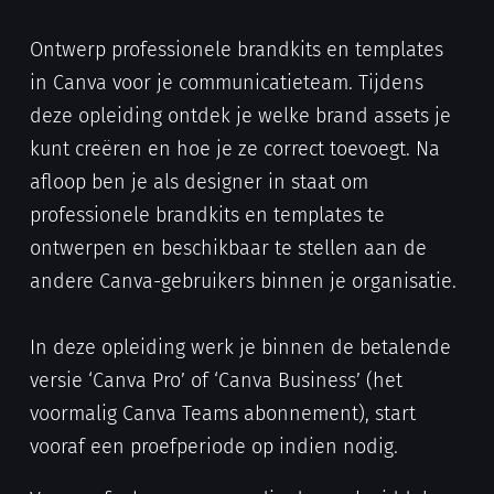
Ontwerp professionele brandkits en templates
in Canva voor je communicatieteam. Tijdens
deze opleiding ontdek je welke brand assets je
kunt creëren en hoe je ze correct toevoegt. Na
afloop ben je als designer in staat om
professionele brandkits en templates te
ontwerpen en beschikbaar te stellen aan de
andere Canva-gebruikers binnen je organisatie.
In deze opleiding werk je binnen de betalende
versie ‘Canva Pro’ of ‘Canva Business’ (het
voormalig Canva Teams abonnement), start
vooraf een proefperiode op indien nodig.