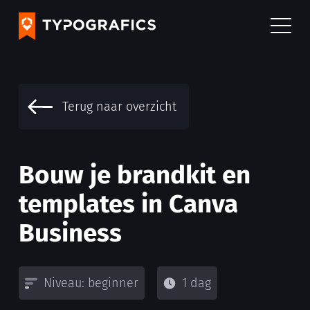
Terug naar overzicht
Bouw je brandkit en
templates in Canva
Business
Niveau: beginner
1 dag