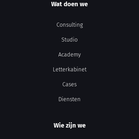
Wat doen we
Consulting
Studio
Academy
Letterkabinet
Cases
Diensten
Wie zijn we