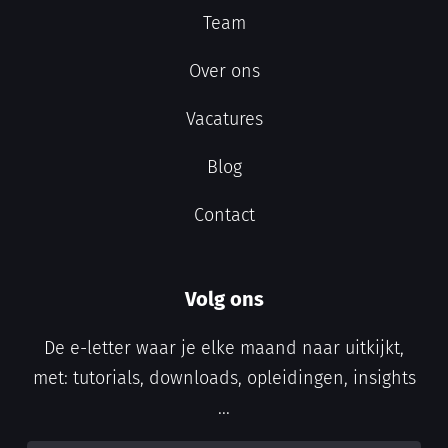
Team
Over ons
Vacatures
Blog
Contact
Volg ons
De e-letter waar je elke maand naar uitkijkt,
met: tutorials, downloads, opleidingen, insights
...