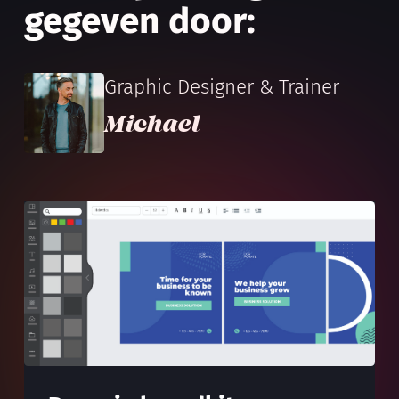
gegeven door:
Graphic Designer & Trainer
Michael