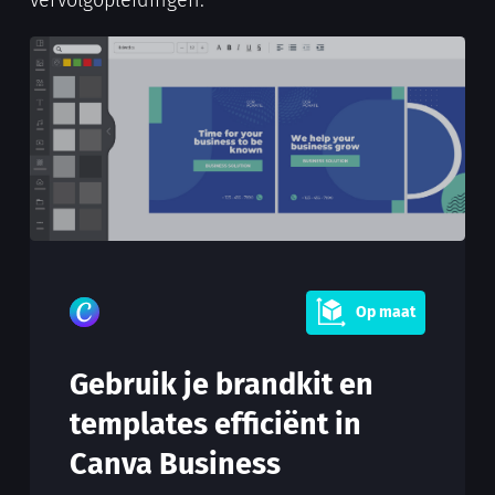
vervolgopleidingen.
Op maat
Gebruik je brandkit en
templates efficiënt in
Canva Business