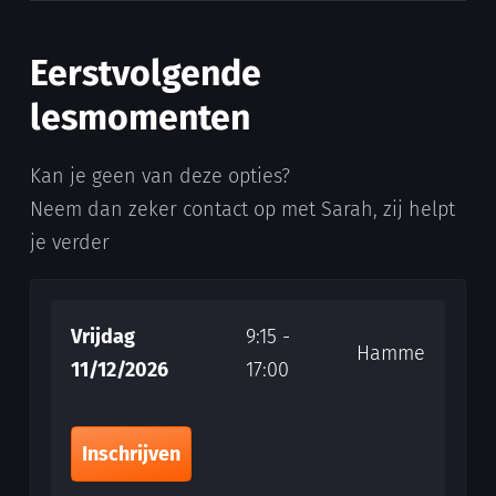
Eerstvolgende
lesmomenten
Kan je geen van deze opties?
Neem dan zeker contact op met Sarah, zij helpt
je verder
Vrijdag
9:15 -
Hamme
11/12/2026
17:00
Inschrijven