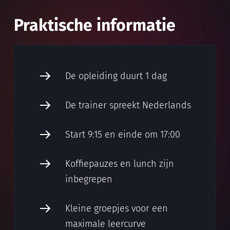
Praktische informatie
De opleiding duurt 1 dag
De trainer spreekt Nederlands
Start 9:15 en einde om 17:00
Koffiepauzes en lunch zijn
inbegrepen
Kleine groepjes voor een
maximale leercurve