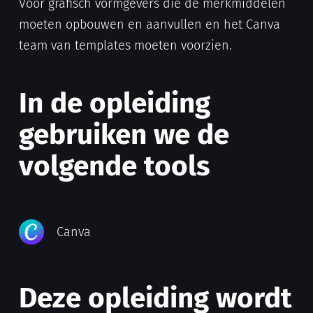
Voor grafisch vormgevers die de merkmiddelen
moeten opbouwen en aanvullen en het Canva
team van templates moeten voorzien.
In de opleiding
gebruiken we de
volgende tools
Canva
Deze opleiding wordt