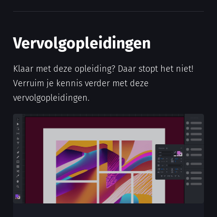
Vervolgopleidingen
Klaar met deze opleiding? Daar stopt het niet!
Verruim je kennis verder met deze
vervolgopleidingen.