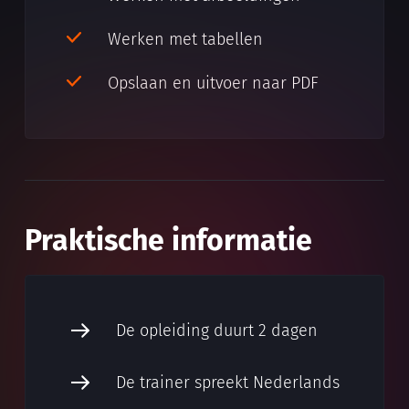
Werken met tabellen
Opslaan en uitvoer naar PDF
Praktische informatie
De opleiding duurt 2 dagen
De trainer spreekt Nederlands