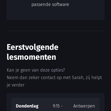
passende software
Eerstvolgende
lesmomenten
Kan je geen van deze opties?
Neem dan zeker contact op met Sarah, zij helpt
je verder
Donderdag
9:15 -
Antwerpen