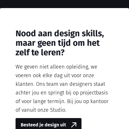
Nood aan design skills,
maar geen tijd om het
zelf te leren?
We geven niet alleen opleiding, we
voeren ook elke dag uit voor onze
klanten. Ons team van designers staat
achter jou en springt bij op projectbasis
of voor lange termijn. Bij jou op kantoor
of vanuit onze Studio.
Besteed je design uit