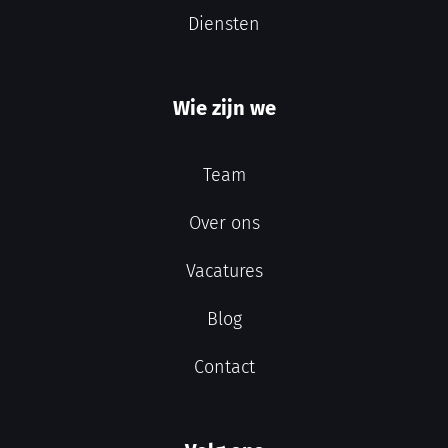
Diensten
Wie zijn we
Team
Over ons
Vacatures
Blog
Contact