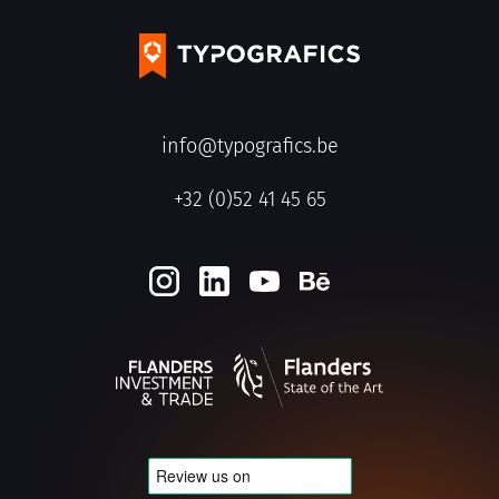
info@typografics.be
+32 (0)52 41 45 65