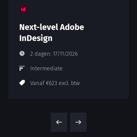
Next-level Adobe
InDesign
2 dagen: 17/11/2026
Intermediate
Vanaf €623 excl. btw