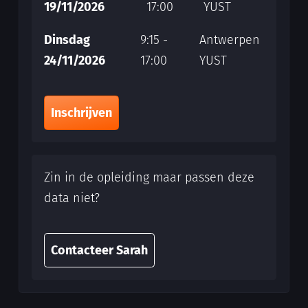
19/11/2026
17:00
YUST
Dinsdag
9:15 -
Antwerpen
24/11/2026
17:00
YUST
Inschrijven
Zin in de opleiding maar passen deze
data niet?
Contacteer Sarah