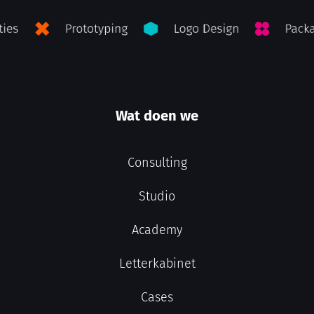
Wat doen we
Consulting
Studio
Academy
Letterkabinet
Cases