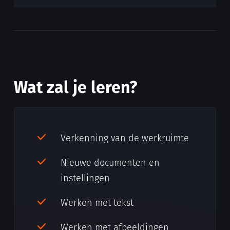
Wat zal je leren?
Verkenning van de werkruimte
Nieuwe documenten en
instellingen
Werken met tekst
Werken met afbeeldingen