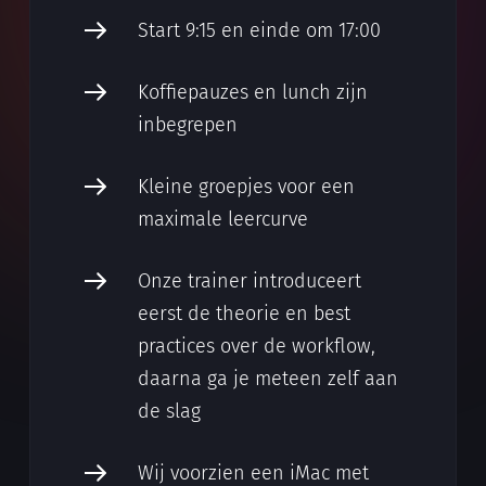
Start 9:15 en einde om 17:00
Koffiepauzes en lunch zijn
inbegrepen
Kleine groepjes voor een
maximale leercurve
Onze trainer introduceert
eerst de theorie en best
practices over de workflow,
daarna ga je meteen zelf aan
de slag
Wij voorzien een iMac met