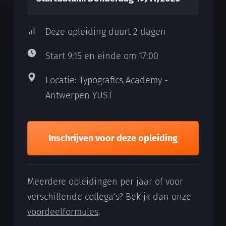
Deze opleiding duurt 2 dagen
Start 9:15 en einde om 17:00
Locatie: Typografics Academy -
Antwerpen YUST
Inschrijven voor deze opleiding
Meerdere opleidingen per jaar of voor
verschillende collega’s? Bekijk dan onze
voordeelformules
.