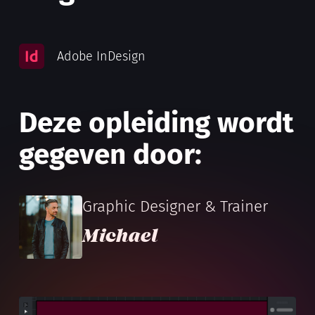
Adobe InDesign
Deze opleiding wordt
gegeven door:
Graphic Designer & Trainer
Michael