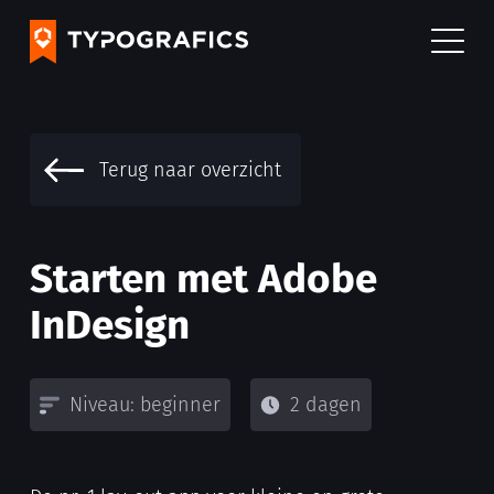
Terug naar overzicht
Starten met Adobe
InDesign
Niveau: beginner
2 dagen