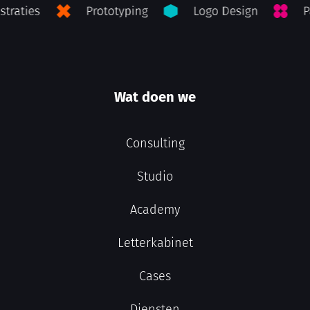
Wat doen we
Consulting
Studio
Academy
Letterkabinet
Cases
Diensten