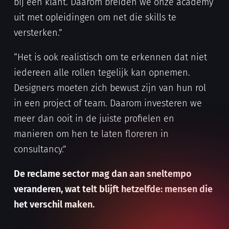
bij een klant. Daarom breiden we onze academy
uit met opleidingen om net die skills te
versterken.”
“Het is ook realistisch om te erkennen dat niet
iedereen alle rollen tegelijk kan opnemen.
Designers moeten zich bewust zijn van hun rol
in een project of team. Daarom investeren we
meer dan ooit in de juiste profielen en
manieren om hen te laten floreren in
consultancy.”
De reclame sector mag dan aan sneltempo
veranderen, wat telt blijft hetzelfde: mensen die
het verschil maken.