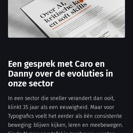
Een gesprek met Caro en
Danny over de evoluties in
onze sector
In een sector die sneller verandert dan ooit,
klinkt 35 jaar als een eeuwigheid. Maar voor
Typografics voelt het eerder als één consistente
beweging: blijven kijken, leren en meebewegen.