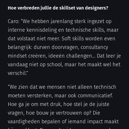
Hoe verbreden jullie de skillset van designers?
Caro: “We hebben jarenlang sterk ingezet op
interne kennisdeling en technische skills, maar
dat volstaat niet meer. Soft skills worden even
belangrijk: durven doorvragen, consultancy
mindset creëren, ideeën challengen… Dat leer je
vandaag niet op school, maar het maakt wel het
verschil.”
“We zien dat we mensen niet alleen technisch
moeten versterken, maar ook communicatief.
Hoe ga je om met druk, hoe stel je de juiste
vragen, hoe bouw je vertrouwen op? Die
vaardigheden bepalen of iemand impact maakt