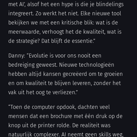
met AI’, alsof het een hype is die je blindelings
integreert. Zo werkt het niet. Elke nieuwe tool
bekijken we met een kritische blik: wat is de
meerwaarde, verhoogt het de kwaliteit, wat is
de strategie? Dat blijft de essentie.”
Danny: “Evolutie is voor ons nooit een
bedreiging geweest. Nieuwe technologieën
hebben altijd kansen gecreëerd om te groeien
en om kwaliteit te blijven leveren, zonder het
vak uit het oog te verliezen.”
“Toen de computer opdook, dachten veel
mensen dat een brochure met één druk op de
knop uit de printer rolde. De realiteit was
natuurlijk complexer. AI neemt geen skills weg,