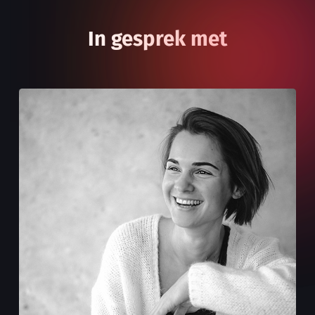
In gesprek met