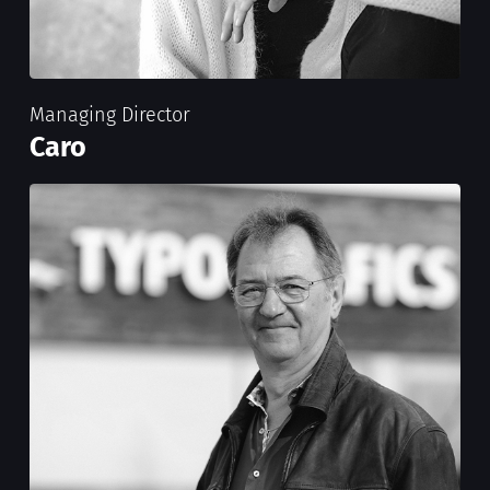
Managing Director
Caro