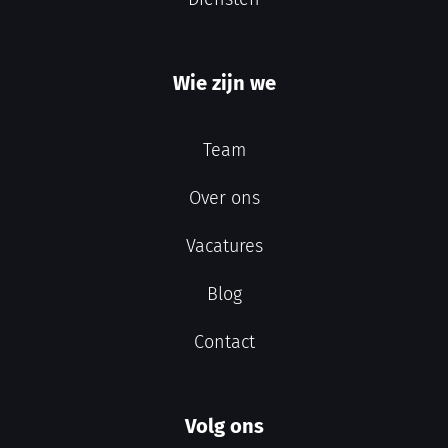
Wie zijn we
Team
Over ons
Vacatures
Blog
Contact
Volg ons