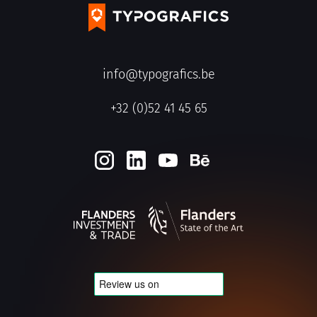
info@typografics.be
+32 (0)52 41 45 65