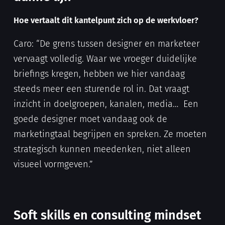
Hoe vertaalt dit kantelpunt zich op de werkvloer?
Caro: “De grens tussen designer en marketeer
vervaagt volledig. Waar we vroeger duidelijke
briefings kregen, hebben we hier vandaag
steeds meer een sturende rol in. Dat vraagt
inzicht in doelgroepen, kanalen, media… Een
goede designer moet vandaag ook de
marketingtaal begrijpen en spreken. Ze moeten
strategisch kunnen meedenken, niet alleen
visueel vormgeven.”
Soft skills en consulting mindset