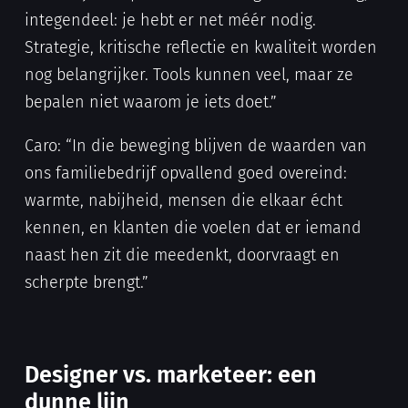
integendeel: je hebt er net méér nodig.
Strategie, kritische reflectie en kwaliteit worden
nog belangrijker. Tools kunnen veel, maar ze
bepalen niet waarom je iets doet.”
Caro: “In die beweging blijven de waarden van
ons familiebedrijf opvallend goed overeind:
warmte, nabijheid, mensen die elkaar écht
kennen, en klanten die voelen dat er iemand
naast hen zit die meedenkt, doorvraagt en
scherpte brengt.”
Designer vs. marketeer: een
dunne lijn