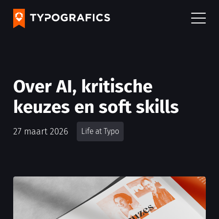
Over AI, kritische
keuzes en soft skills
27 maart 2026
Life at Typo