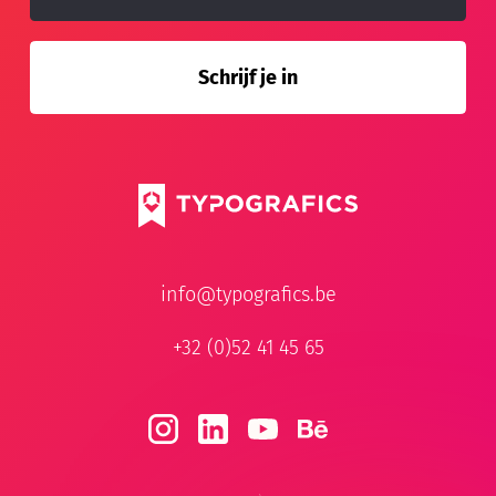
info@typografics.be
+32 (0)52 41 45 65