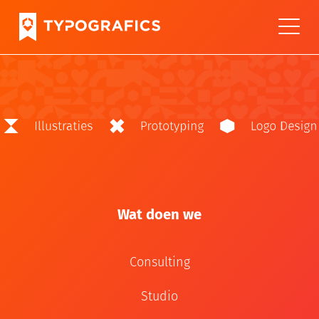
Wat doen we
Consulting
Studio