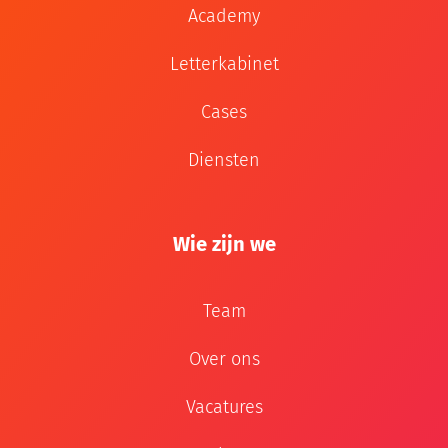
Academy
Letterkabinet
Cases
Diensten
Wie zijn we
Team
Over ons
Vacatures