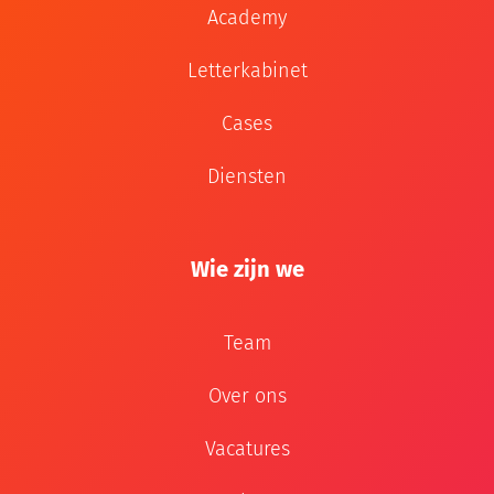
Academy
Letterkabinet
Cases
Diensten
Wie zijn we
Team
Over ons
Vacatures