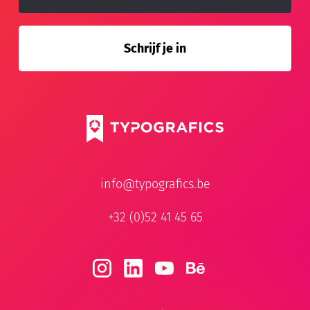
info@typografics.be
+32 (0)52 41 45 65