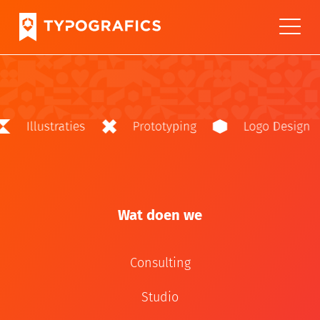
Wat doen we
Consulting
Studio