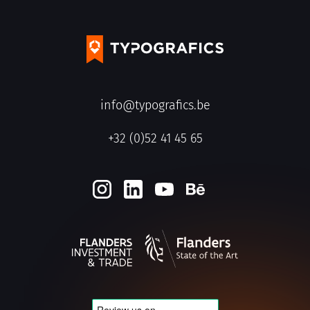
info@typografics.be
+32 (0)52 41 45 65