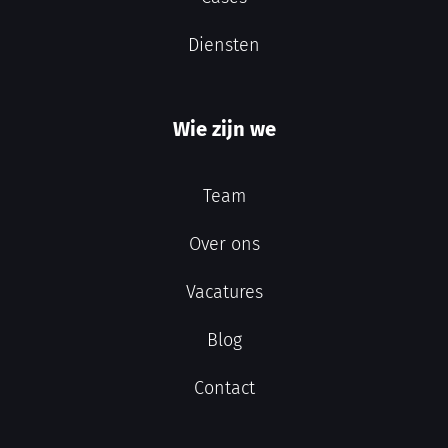
Diensten
Wie zijn we
Team
Over ons
Vacatures
Blog
Contact