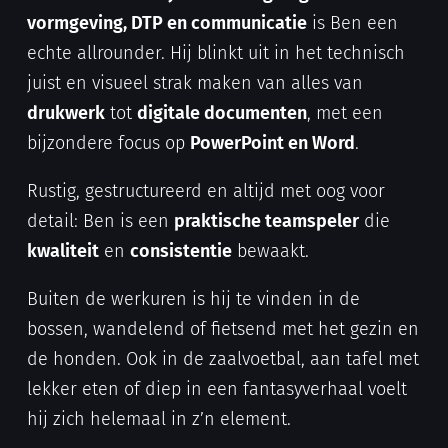
vormgeving, DTP en communicatie
is Ben een
echte allrounder. Hij blinkt uit in het technisch
juist en visueel strak maken van alles van
drukwerk
tot
digitale documenten
, met een
bijzondere focus op
PowerPoint en Word
.
Rustig, gestructureerd en altijd met oog voor
detail: Ben is een
praktische teamspeler
die
kwaliteit
en
consistentie
bewaakt.
Buiten de werkuren is hij te vinden in de
bossen, wandelend of fietsend met het gezin en
de honden. Ook in de zaalvoetbal, aan tafel met
lekker eten of diep in een fantasyverhaal voelt
hij zich helemaal in z’n element.