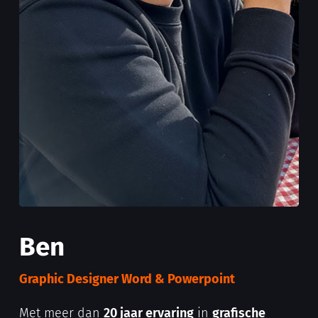
Ben
Graphic Designer Word & Powerpoint
Met meer dan
20 jaar ervaring
in
grafische