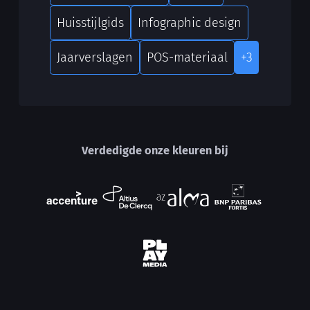
Huisstijlgids
Infographic design
Jaarverslagen
POS-materiaal
+3
Verdedigde onze kleuren bij