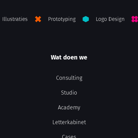
Wat doen we
Consulting
Studio
Academy
Letterkabinet
Cases