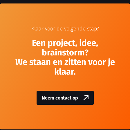
Klaar voor de volgende stap?
Een project, idee,
brainstorm?
We staan en zitten voor je
klaar.
Neem contact op