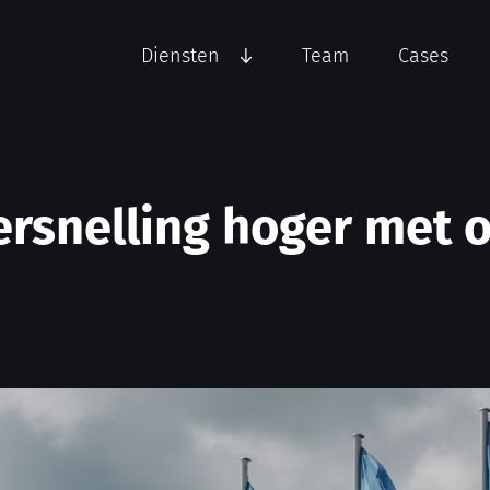
Diensten
Team
Cases
rsnelling hoger met o