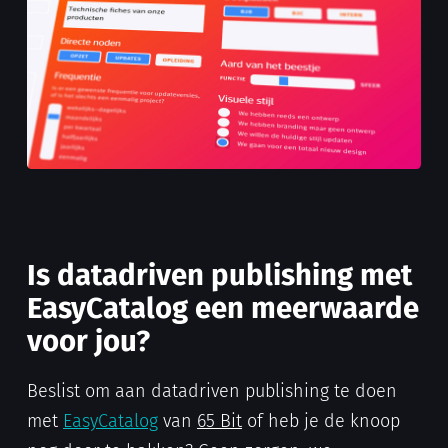
Is datadriven publishing met
EasyCatalog een meerwaarde
voor jou?
Beslist om aan datadriven publishing te doen
met
EasyCatalog
van
65 Bit
of heb je de knoop