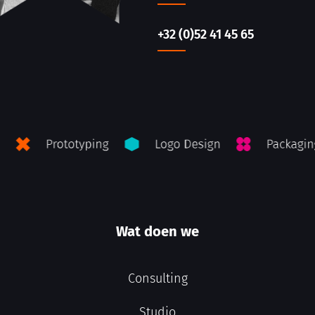
+32 (0)52 41 45 65
Wat doen we
Consulting
Studio