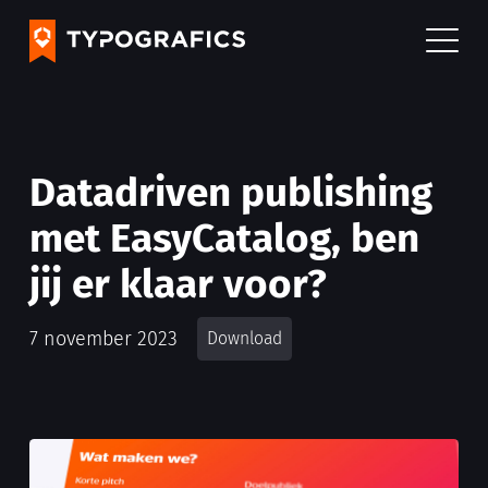
Datadriven publishing
met EasyCatalog, ben
jij er klaar voor?
7 november 2023
Download