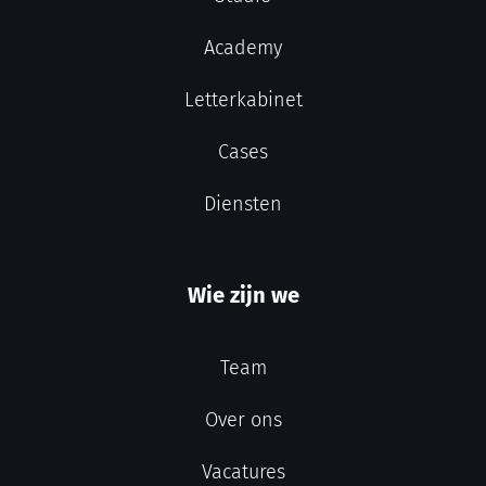
Academy
Letterkabinet
Cases
Diensten
Wie zijn we
Team
Over ons
Vacatures