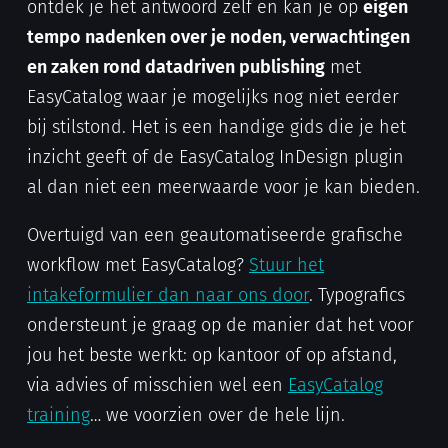
ontdek je het antwoord zelf en kan je op
eigen
tempo nadenken over je noden, verwachtingen
en zaken rond datadriven publishing
met
EasyCatalog waar je mogelijks nog niet eerder
bij stilstond. Het is een handige gids die je het
inzicht geeft of de EasyCatalog InDesign plugin
al dan niet een meerwaarde voor je kan bieden.
Overtuigd van een geautomatiseerde grafische
workflow met EasyCatalog?
Stuur het
intakeformulier dan naar ons door
. Typografics
ondersteunt je graag op de manier dat het voor
jou het beste werkt: op kantoor of op afstand,
via advies of misschien wel een
EasyCatalog
training
… we voorzien over de hele lijn.