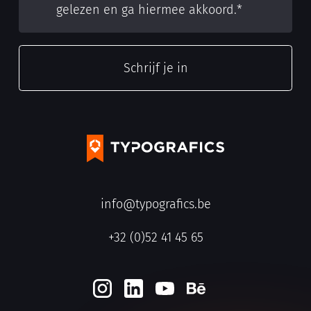
gelezen en ga hiermee akkoord.
*
info@typografics.be
+32 (0)52 41 45 65