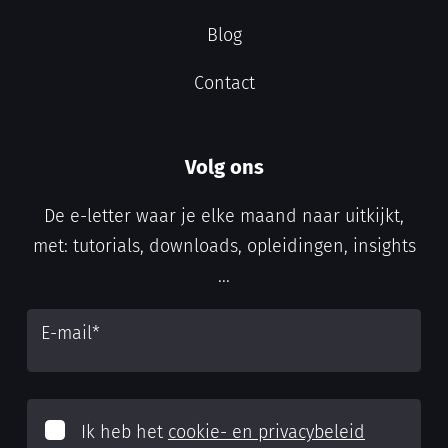
Blog
Contact
Volg ons
De e-letter waar je elke maand naar uitkijkt,
met: tutorials, downloads, opleidingen, insights
...
E-mail
*
Ik heb het
cookie- en privacybeleid