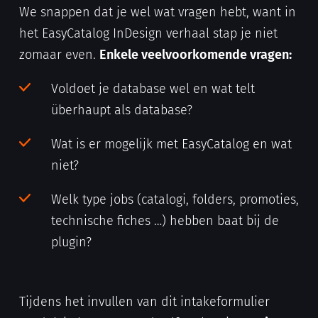
We snappen dat je wel wat vragen hebt, want in
het EasyCatalog InDesign verhaal stap je niet
zomaar even.
Enkele veelvoorkomende vragen:
Voldoet je database wel en wat telt
überhaupt als database?
Wat is er mogelijk met EasyCatalog en wat
niet?
Welk type jobs (catalogi, folders, promoties,
technische fiches …) hebben baat bij de
plugin?
Tijdens het invullen van dit intakeformulier