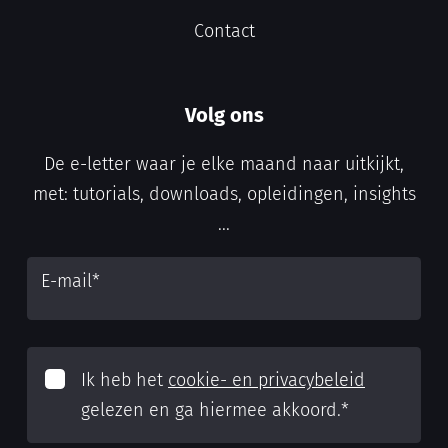
Contact
Volg ons
De e-letter waar je elke maand naar uitkijkt,
met: tutorials, downloads, opleidingen, insights
...
E-mail
*
Ik heb het
cookie- en privacybeleid
gelezen en ga hiermee akkoord.
*