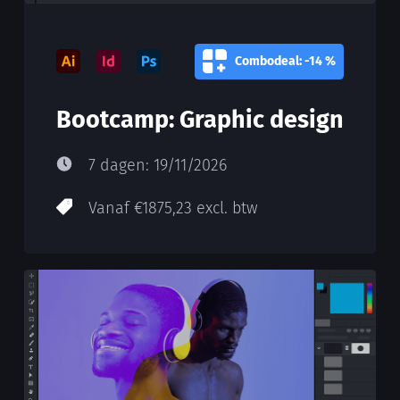
Combodeal: -14 %
Bootcamp: Graphic design
7 dagen: 19/11/2026
Vanaf €1875,23 excl. btw