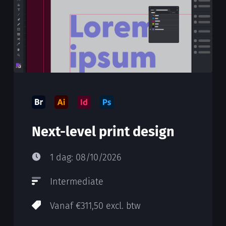
Next-level print design
1 dag: 08/10/2026
Intermediate
Vanaf €311,50 excl. btw