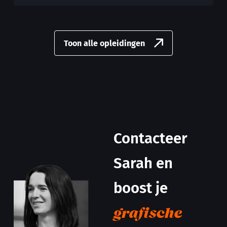
Toon alle opleidingen
Contacteer
Sarah en
boost je
grafische