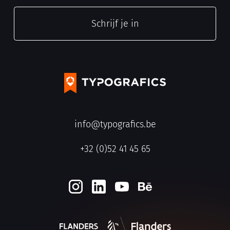
info@typografics.be
+32 (0)52 41 45 65