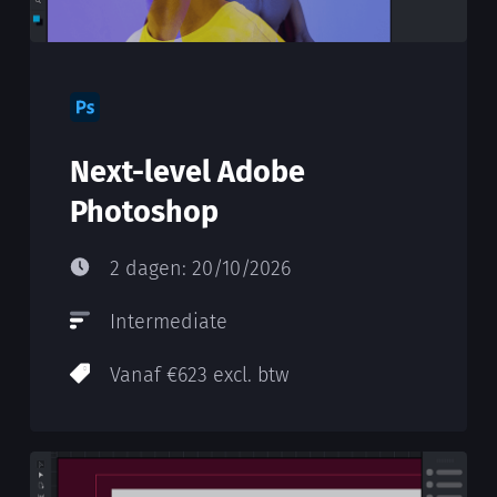
Next-level Adobe
Photoshop
2 dagen: 20/10/2026
Intermediate
Vanaf €623 excl. btw