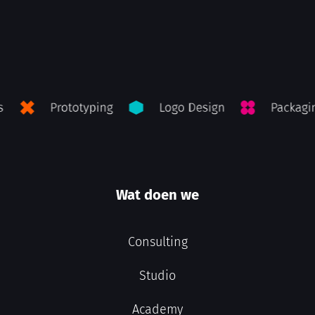
Wat doen we
Consulting
Studio
Academy