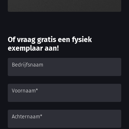
Of vraag gratis een fysiek
exemplaar aan!
Bedrijfsnaam
Voornaam
*
Achternaam
*