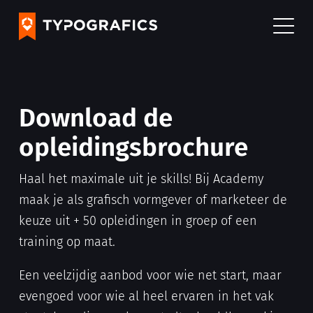
Download de
opleidingsbrochure
Haal het maximale uit je skills! Bij Academy
maak je als grafisch vormgever of marketeer de
keuze uit + 50 opleidingen in groep of een
training op maat.
Een veelzijdig aanbod voor wie net start, maar
evengoed voor wie al heel ervaren in het vak