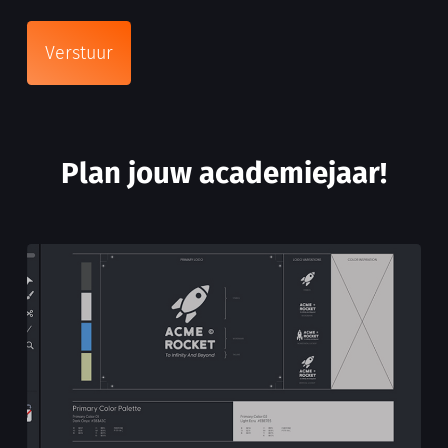
Plan jouw academiejaar!