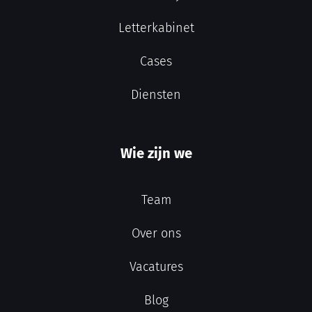
Letterkabinet
Cases
Diensten
Wie zijn we
Team
Over ons
Vacatures
Blog