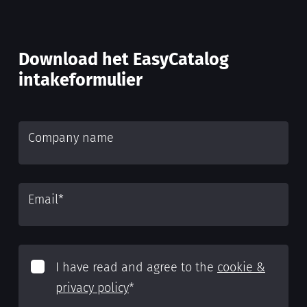
Download het EasyCatalog
intakeformulier
Company name
Email
*
I have read and agree to the
cookie &
privacy policy
*