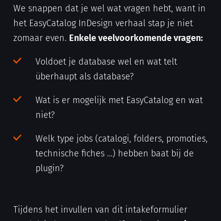
We snappen dat je wel wat vragen hebt, want in
het EasyCatalog InDesign verhaal stap je niet
zomaar even.
Enkele veelvoorkomende vragen:
Voldoet je database wel en wat telt
überhaupt als database?
Wat is er mogelijk met EasyCatalog en wat
niet?
Welk type jobs (catalogi, folders, promoties,
technische fiches …) hebben baat bij de
plugin?
Tijdens het invullen van dit intakeformulier