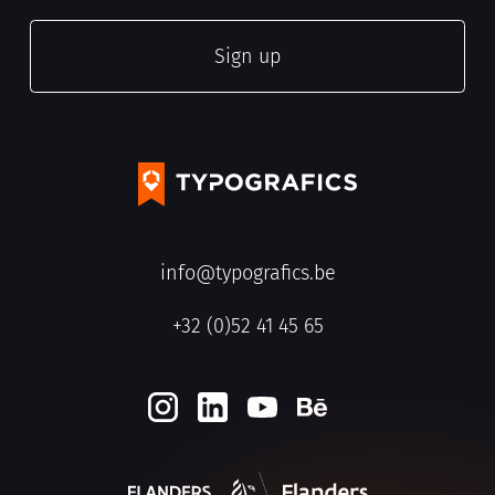
info@typografics.be
+32 (0)52 41 45 65