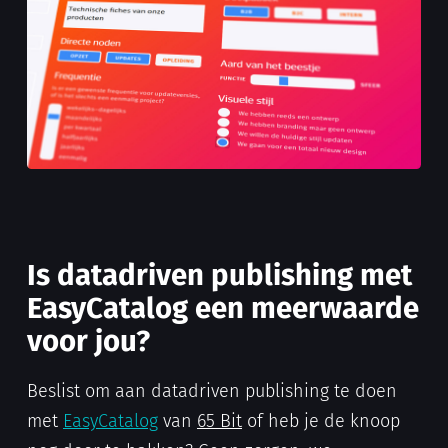
Is datadriven publishing met
EasyCatalog een meerwaarde
voor jou?
Beslist om aan datadriven publishing te doen
met
EasyCatalog
van
65 Bit
of heb je de knoop