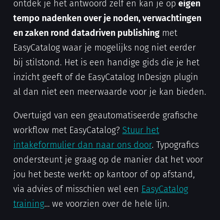
ontdek je het antwoord zelf en kan je op
eigen
tempo nadenken over je noden, verwachtingen
en zaken rond datadriven publishing
met
EasyCatalog waar je mogelijks nog niet eerder
bij stilstond. Het is een handige gids die je het
inzicht geeft of de EasyCatalog InDesign plugin
al dan niet een meerwaarde voor je kan bieden.
Overtuigd van een geautomatiseerde grafische
workflow met EasyCatalog?
Stuur het
intakeformulier dan naar ons door
. Typografics
ondersteunt je graag op de manier dat het voor
jou het beste werkt: op kantoor of op afstand,
via advies of misschien wel een
EasyCatalog
training
… we voorzien over de hele lijn.