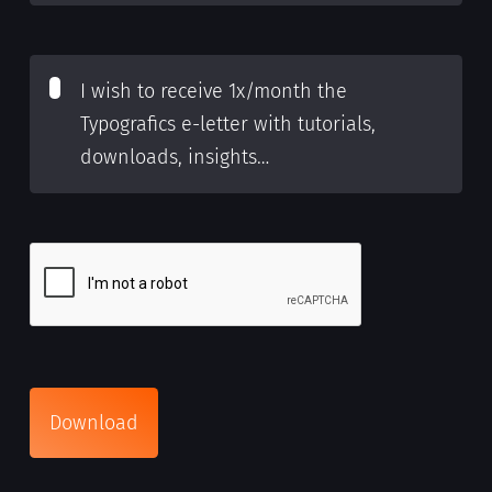
I wish to receive 1x/month the
Typografics e-letter with tutorials,
downloads, insights…