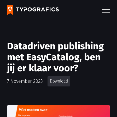
Datadriven publishing
met EasyCatalog, ben
jij er klaar voor?
7 November 2023
Download