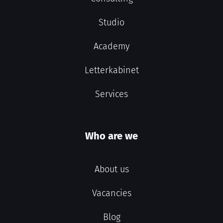
Studio
Academy
Letterkabinet
Services
Who are we
About us
Vacancies
Blog