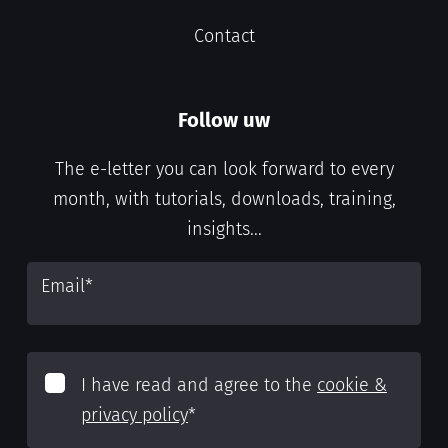
Contact
Follow uw
The e-letter you can look forward to every
month, with tutorials, downloads, training,
insights...
Email
*
I have read and agree to the
cookie &
privacy policy
*