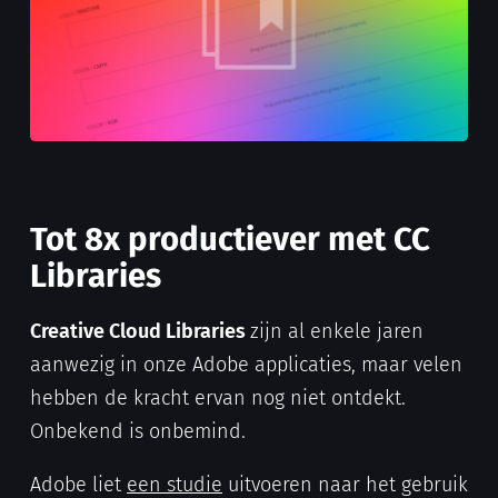
Tot 8x productiever met CC
Libraries
Creative Cloud Libraries
zijn al enkele jaren
aanwezig in onze Adobe applicaties, maar velen
hebben de kracht ervan nog niet ontdekt.
Onbekend is onbemind.
Adobe liet
een studie
uitvoeren naar het gebruik