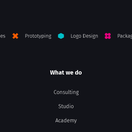
What we do
Consulting
Studio
Academy