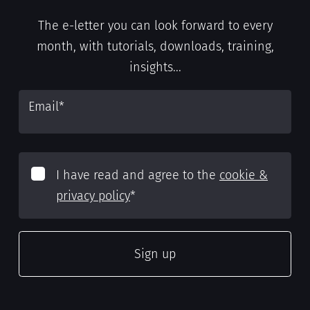
The e-letter you can look forward to every
month, with tutorials, downloads, training,
insights...
Email
*
I have read and agree to the
cookie &
privacy policy
*