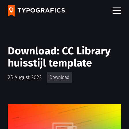
Download: CC Library
huisstijl template
25 August 2023
Download