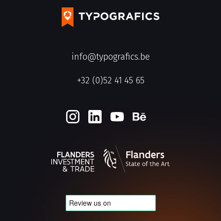
info@typografics.be
+32 (0)52 41 45 65