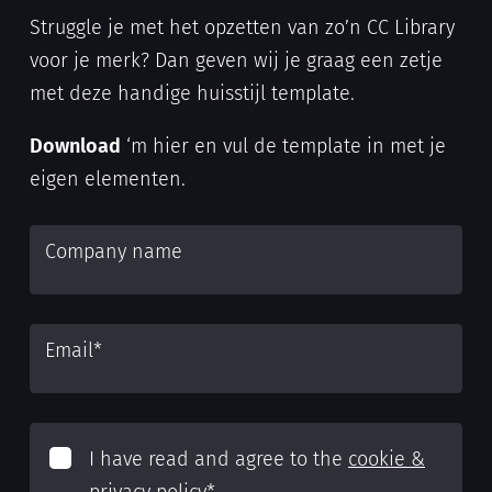
Struggle je met het opzetten van zo’n CC Library
voor je merk? Dan geven wij je graag een zetje
met deze handige huisstijl template.
Download
‘m hier en vul de template in met je
eigen elementen.
Company name
Email
*
I have read and agree to the
cookie &