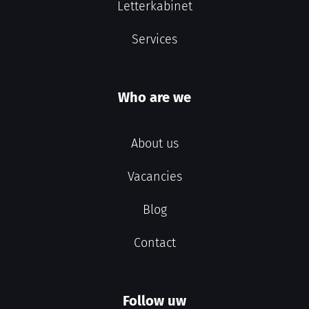
Letterkabinet
Services
Who are we
About us
Vacancies
Blog
Contact
Follow uw