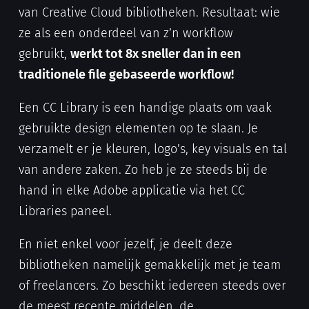
van Creative Cloud bibliotheken. Resultaat: wie
ze als een onderdeel van z’n workflow
gebruikt,
werkt tot 8x sneller dan in een
traditionele file gebaseerde workflow!
Een CC Library is een handige plaats om vaak
gebruikte design elementen op te slaan. Je
verzamelt er je kleuren, logo’s, key visuals en tal
van andere zaken. Zo heb je ze steeds bij de
hand in elke Adobe applicatie via het CC
Libraries paneel.
En niet enkel voor jezelf, je deelt deze
bibliotheken namelijk gemakkelijk met je team
of freelancers. Zo beschikt iedereen steeds over
de meest recente middelen, de