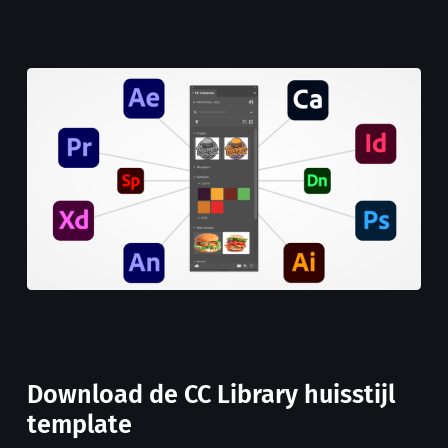
Download de CC Library huisstijl
template