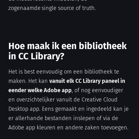
zogenaamde
single source of truth.
Hoe maak ik een bibliotheek
in CC Library?
Het is best eenvoudig om een bibliotheek te
maken. Het kan
vanuit elk CC Library paneel in
eender welke Adobe app
, of nog eenvoudiger
en overzichtelijker vanuit de Creative Cloud
Desktop app. Eens gemaakt en ingedeeld kan je
er allerhande bestanden inslepen of via de
Adobe app kleuren en andere zaken toevoegen.