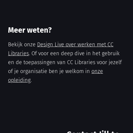
Meer weten?
Bekijk onze
Design Live over werken met CC
Libraries
. Of voor een deep dive in het gebruik
en de toepassingen van CC Libraries voor jezelf
of je organisatie ben je welkom in
onze
opleiding
.