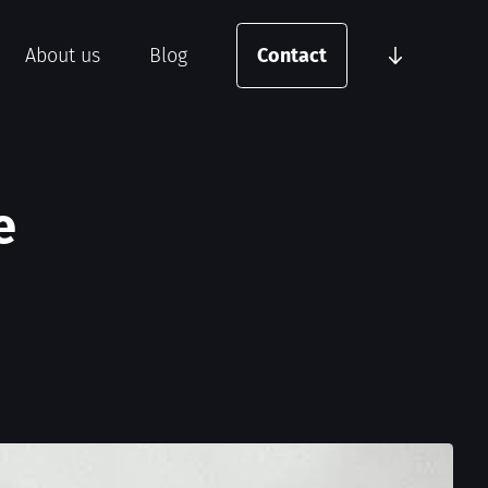
About us
Blog
Contact
e