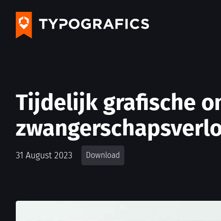
Tijdelijk grafische 
zwangerschapsverlo
31 August 2023
Download