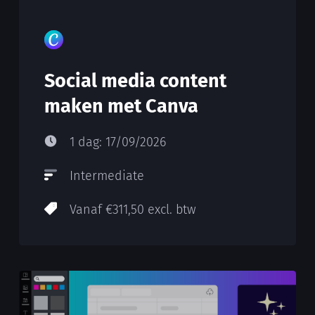
Social media content
maken met Canva
1 dag: 17/09/2026
Intermediate
Vanaf €311,50 excl. btw