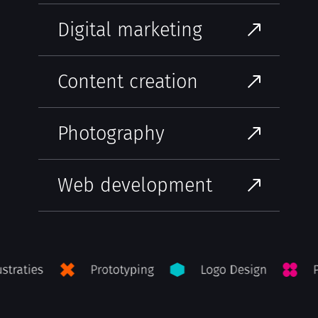
Digital marketing
Content creation
Photography
Web development