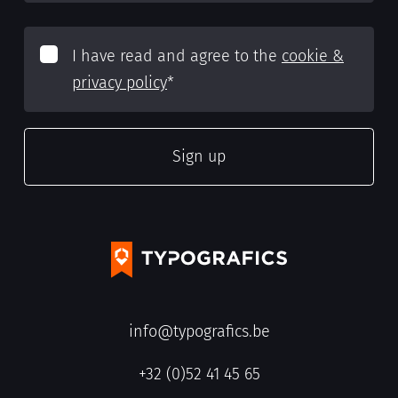
I have read and agree to the
cookie &
privacy policy
*
info@typografics.be
+32 (0)52 41 45 65