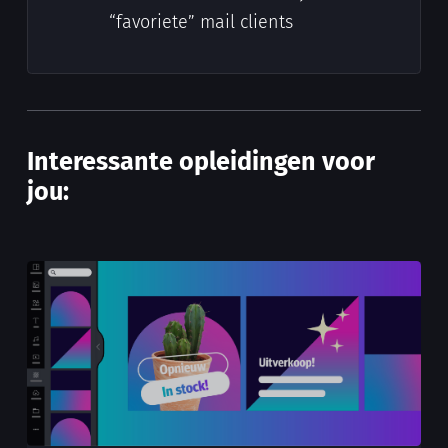
“favoriete” mail clients
Interessante opleidingen voor
jou: