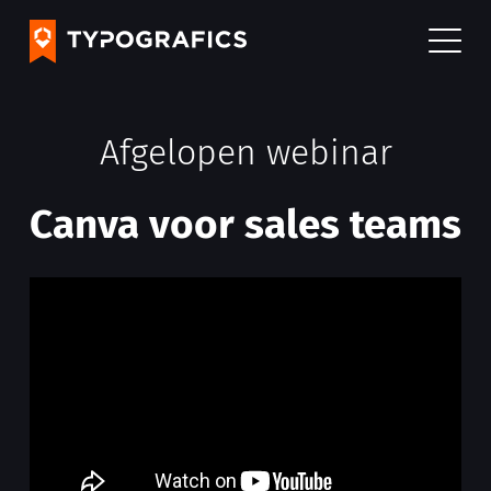
Afgelopen webinar
Canva voor sales teams