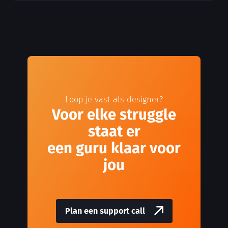
Loop je vast als designer?
Voor elke struggle
staat er
een guru klaar voor
jou
Plan een support call