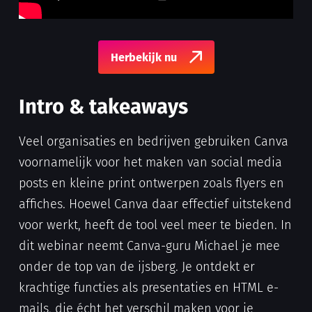
Herbekijk nu
Intro & takeaways
Veel organisaties en bedrijven gebruiken Canva
voornamelijk voor het maken van social media
posts en kleine print ontwerpen zoals flyers en
affiches. Hoewel Canva daar effectief uitstekend
voor werkt, heeft de tool veel meer te bieden. In
dit webinar neemt Canva-guru Michael je mee
onder de top van de ijsberg. Je ontdekt er
krachtige functies als presentaties en HTML e-
mails, die écht het verschil maken voor je