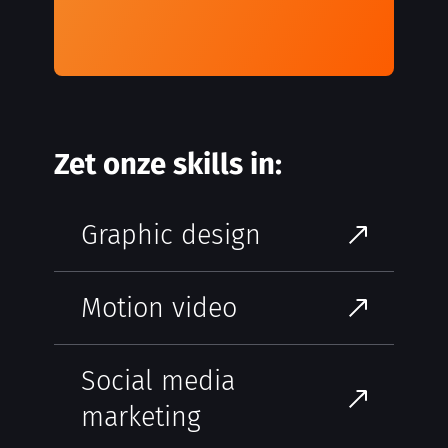
Zet onze skills in:
Graphic design
Motion video
Social media
marketing