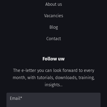
About us
Vacancies
Blog
Contact
Follow uw
The e-letter you can look forward to every
month, with tutorials, downloads, training,
insights...
Email
*