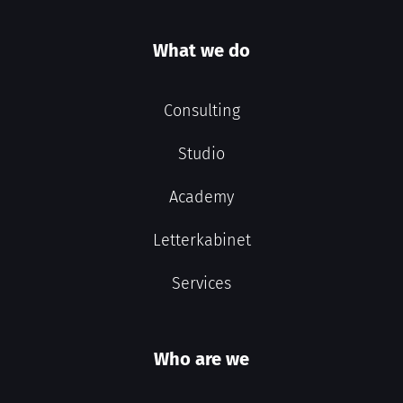
What we do
Consulting
Studio
Academy
Letterkabinet
Services
Who are we