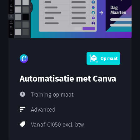
Op maat
Automatisatie met Canva
Training op maat
Advanced
Vanaf €1050 excl. btw