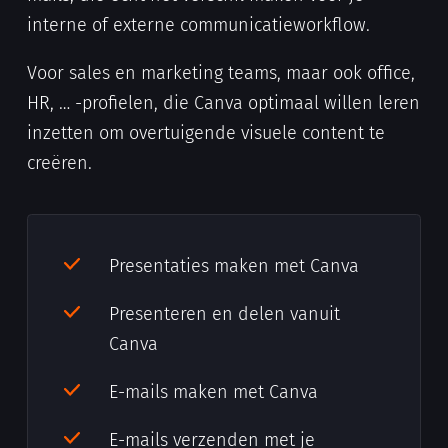
interne of externe communicatieworkflow.
Voor sales en marketing teams, maar ook office,
HR, … -profielen, die Canva optimaal willen leren
inzetten om overtuigende visuele content te
creëren.
Presentaties maken met Canva
Presenteren en delen vanuit
Canva
E-mails maken met Canva
E-mails verzenden met je