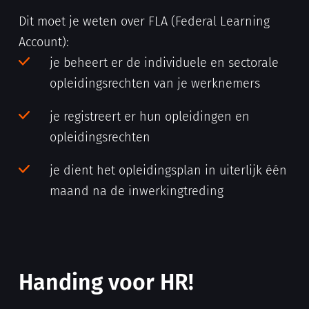
Dit moet je weten over FLA (Federal Learning
Account):
je beheert er de individuele en sectorale
opleidingsrechten van je werknemers
je registreert er hun opleidingen en
opleidingsrechten
je dient het opleidingsplan in uiterlijk één
maand na de inwerkingtreding
Handing voor HR!