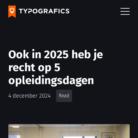
Ook in 2025 heb je
recht op 5
opleidingsdagen
4 december 2024
Read