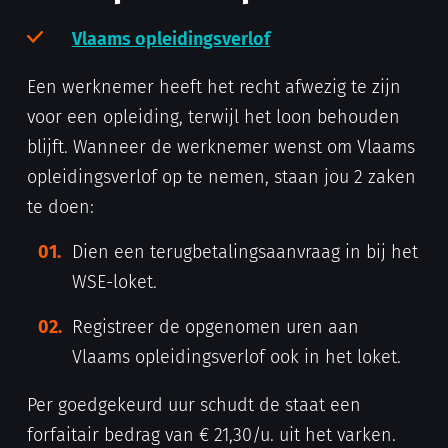
Vlaams opleidingsverlof
Een werknemer heeft het recht afwezig te zijn
voor een opleiding, terwijl het loon behouden
blijft. Wanneer de werknemer wenst om Vlaams
opleidingsverlof op te nemen, staan jou 2 zaken
te doen:
Dien een terugbetalingsaanvraag in bij het
WSE-loket.
Registreer de opgenomen uren aan
Vlaams opleidingsverlof ook in het loket.
Per goedgekeurd uur schudt de staat een
forfaitair bedrag van € 21,30/u. uit het varken.