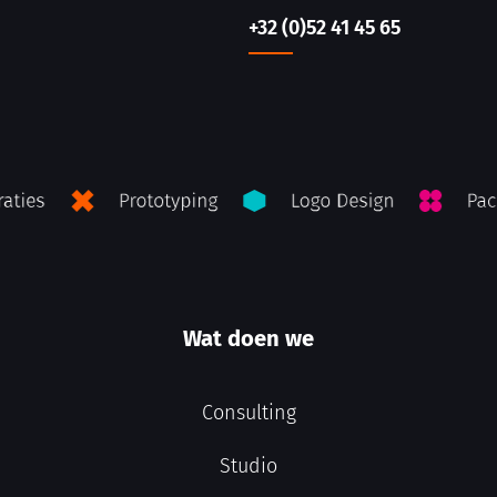
+32 (0)52 41 45 65
Wat doen we
Consulting
Studio