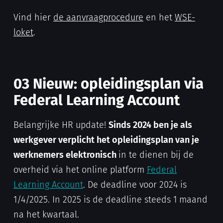
Vind hier
de aanvraagprocedure
en het
WSE-
loket
.
03 Nieuw: opleidingsplan via
Federal Learning Account
Belangrijke HR update!
Sinds 2024 ben je als
werkgever verplicht het opleidingsplan van je
werknemers elektronisch
in te dienen bij de
overheid via het online platform
Federal
Learning Account
. De deadline voor 2024 is
1/4/2025. In 2025 is de deadline steeds 1 maand
na het kwartaal.