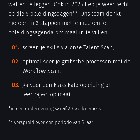
watten te leggen. Ook in 2025 heb je weer recht
op die 5 opleidingsdagen**. Ons team denkt
meteen in 3 stappen met je mee om je
opleidingsagenda optimaal in te vullen:
screen je skills via onze
Talent Scan
,
optimaliseer je grafische processen met de
Workflow Scan
,
ga voor een
klassikale opleiding
of
leertraject op maat
.
*in een onderneming vanaf 20 werknemers
** verspreid over een periode van 5 jaar