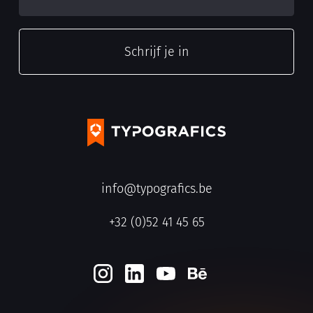
info@typografics.be
+32 (0)52 41 45 65