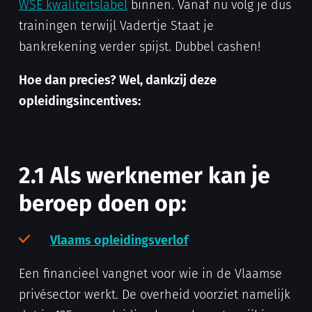
WSE kwaliteitslabel
binnen. Vanaf nu volg je dus
trainingen terwijl Vadertje Staat je
bankrekening verder spijst. Dubbel cashen!
Hoe dan precies? Wel, dankzij deze
opleidingsincentives:
2.1 Als werknemer kan je
beroep doen op:
Vlaams opleidingsverlof
Een financieel vangnet voor wie in de Vlaamse
privésector werkt. De overheid voorziet namelijk