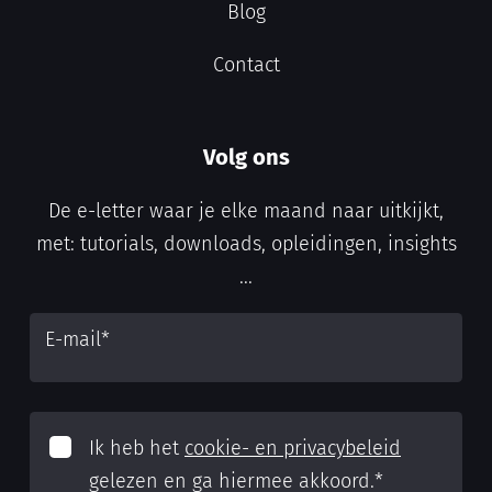
Blog
Contact
Volg ons
De e-letter waar je elke maand naar uitkijkt,
met: tutorials, downloads, opleidingen, insights
...
E-mail
*
Ik heb het
cookie- en privacybeleid
gelezen en ga hiermee akkoord.
*