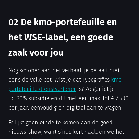
02
De kmo-portefeuille en
het WSE-label,
een goede
zaak voor jou
Nog schoner aan het verhaal: je betaalt niet
eens de volle pot. Wist je dat Typografics
kmo-
portefeuille dienstverlener
is? Zo geniet je
tot 30% subsidie en dit met een max. tot € 7.500
per jaar,
eenvoudig en digitaal aan te vragen.
Er lijkt geen einde te komen aan de goed-
nieuws-show, want sinds kort haalden we het