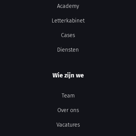
Academy
Letterkabinet
Cases
Diensten
Wie zijn we
Team
Over ons
Vacatures