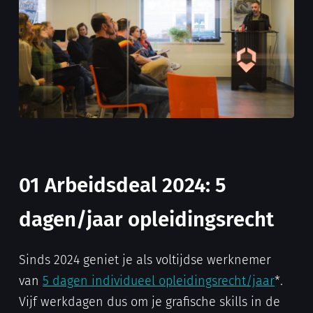
01
Arbeidsdeal 2024: 5
dagen/jaar opleidingsrecht
Sinds 2024 geniet je als voltijdse werknemer
van
5 dagen individueel opleidingsrecht/jaar
*.
Vijf werkdagen dus om je grafische skills in de