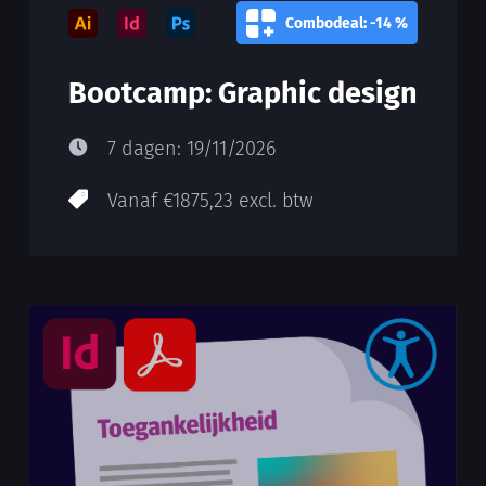
Combodeal: -14 %
Bootcamp: Graphic design
7 dagen: 19/11/2026
Vanaf €1875,23 excl. btw