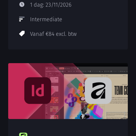
1 dag: 23/11/2026
Intermediate
Vanaf €84 excl. btw