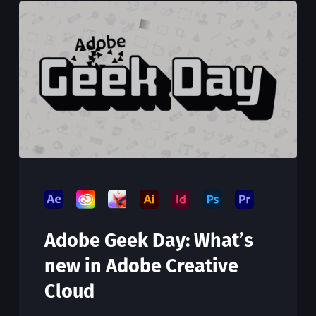
Adobe Geek Day: What’s
new in Adobe Creative
Cloud