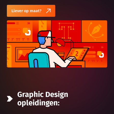
Liever op maat?
Graphic Design
opleidingen: