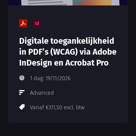
Digitale toegankelijkheid
in PDF’s (WCAG) via Adobe
InDesign en Acrobat Pro
1 dag: 19/11/2026
Advanced
Vanaf €311,50 excl. btw