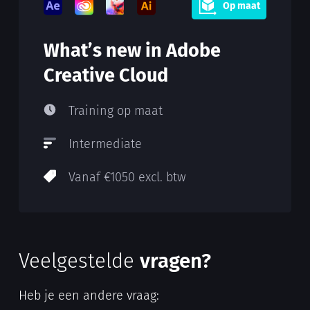
Op maat
What’s new in Adobe
Creative Cloud
Training op maat
Intermediate
Vanaf €1050 excl. btw
Veelgestelde
vragen?
Heb je een andere vraag: