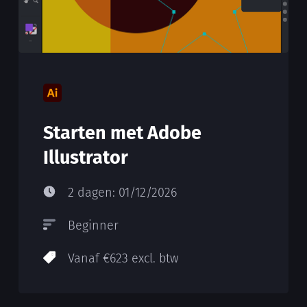
Starten met Adobe
Illustrator
2 dagen: 01/12/2026
Beginner
Vanaf €623 excl. btw