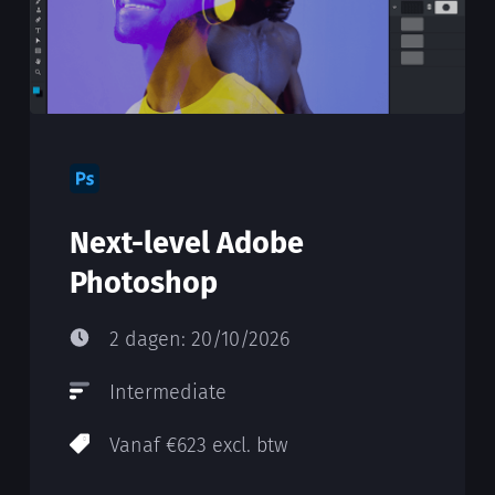
Next-level Adobe
Photoshop
2 dagen: 20/10/2026
Intermediate
Vanaf €623 excl. btw