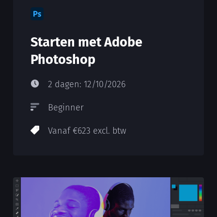
Starten met Adobe
Photoshop
2 dagen: 12/10/2026
Beginner
Vanaf €623 excl. btw