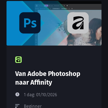
Van Adobe Photoshop
naar Affinity
1 dag: 01/10/2026
Beginner