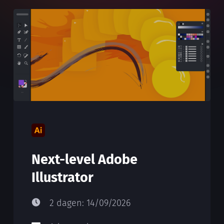
Next-level Adobe
Illustrator
2 dagen: 14/09/2026