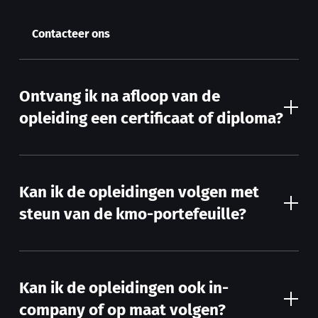
Contacteer ons
Ontvang ik na afloop van de
opleiding een certificaat of diploma?
Kan ik de opleidingen volgen met
steun van de kmo-portefeuille?
Kan ik de opleidingen ook in-
company of op maat volgen?