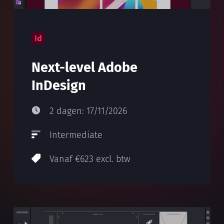
Next-level Adobe
InDesign
2 dagen: 17/11/2026
Intermediate
Vanaf €623 excl. btw