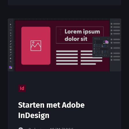
Starten met Adobe
InDesign