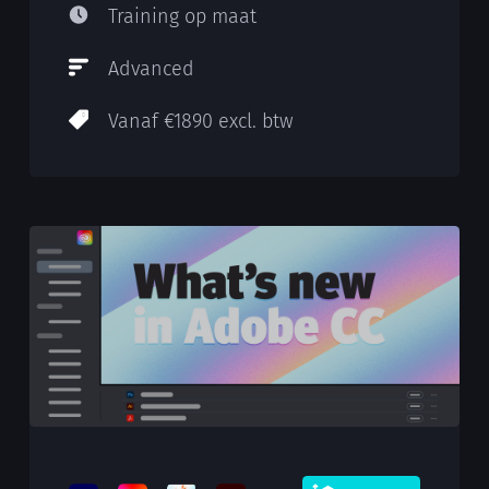
Training op maat
Advanced
Vanaf €1890 excl. btw