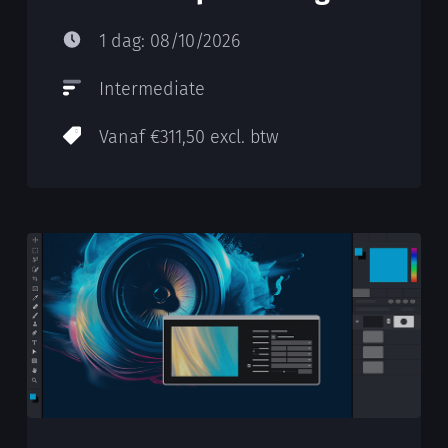
1 dag: 08/10/2026
Intermediate
Vanaf €311,50 excl. btw