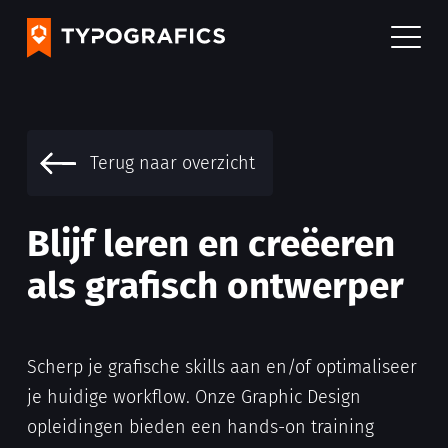
Terug naar overzicht
Blijf leren en creëeren
als grafisch ontwerper
Scherp je grafische skills aan en/of optimaliseer
je huidige workflow. Onze Graphic Design
opleidingen bieden een hands-on training