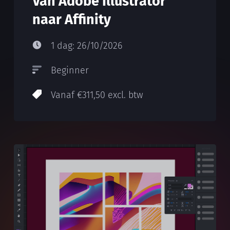
Van Adobe Illustrator
naar Affinity
1 dag: 26/10/2026
Beginner
Vanaf €311,50 excl. btw