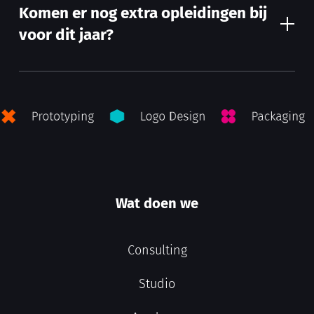
Komen er nog extra opleidingen bij
voor dit jaar?
Wat doen we
Consulting
Studio