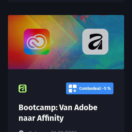
Combodeal: -5 %
Bootcamp: Van Adobe
naar Affinity