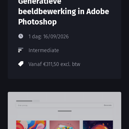
Generatieve
beeldbewerking in Adobe
Photoshop
1 dag: 16/09/2026
Intermediate
Vanaf €311,50 excl. btw