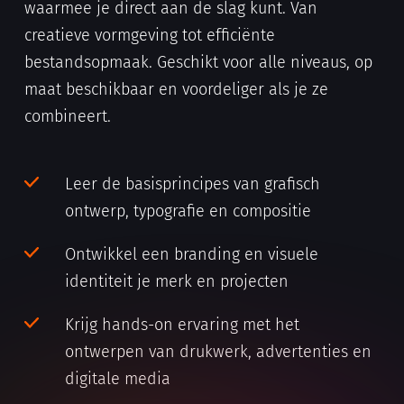
waarmee je direct aan de slag kunt. Van
creatieve vormgeving tot efficiënte
bestandsopmaak. Geschikt voor alle niveaus, op
maat beschikbaar en voordeliger als je ze
combineert.
Leer de basisprincipes van grafisch
ontwerp, typografie en compositie
Ontwikkel een branding en visuele
identiteit je merk en projecten
Krijg hands-on ervaring met het
ontwerpen van drukwerk, advertenties en
digitale media