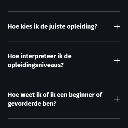
Hoe kies ik de juiste opleiding?
Hoe interpreteer ik de
opleidingsniveaus?
Hoe weet ik of ik een beginner of
gevorderde ben?