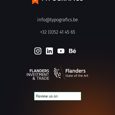
info@typografics.be
+32 (0)52 41 45 65