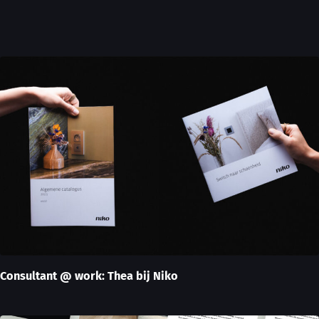
Consultant @ work: Thea bij Niko