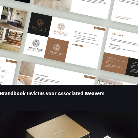
Brandbook Invictus voor Associated Weavers