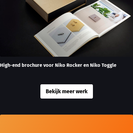
High-end brochure voor Niko Rocker en Niko Toggle
Bekijk meer werk