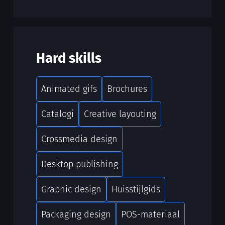
Hard skills
Animated gifs
Brochures
Catalogi
Creative layouting
Crossmedia design
Desktop publishing
Graphic design
Huisstijlgids
Packaging design
POS-materiaal