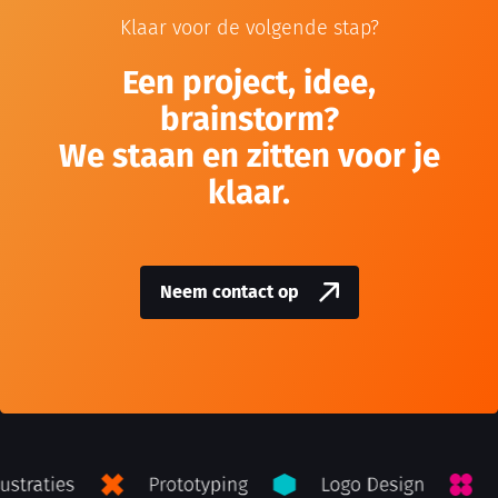
Klaar voor de volgende stap?
Een project, idee,
brainstorm?
We staan en zitten voor je
klaar.
Neem contact op