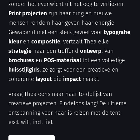
zonder het evenwicht uit het oog te verliezen.
Print projecten
zijn haar ding en nieuwe
mensen rondom haar geven haar energie.
Gewapend met een sterk gevoel voor
typografie
,
kleur
en
compositie
, vertaalt Thea elke
strategie
naar een treffend
ontwerp
. Van
brochures
en
POS-materiaal
tot een volledige
huisstijlgids
: ze zorgt voor een creatieve en
coherente
layout
die
impact
maakt.
Vraag Thea eens naar haar to-dolijst van
creatieve projecten. Eindeloos lang! De ultieme
ontspanning voor haar is reizen met de tent:
excl. wifi, incl. lief.