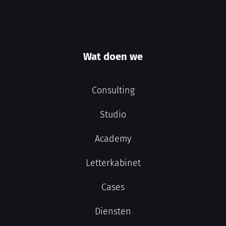
Wat doen we
Consulting
Studio
Academy
Letterkabinet
Cases
Diensten