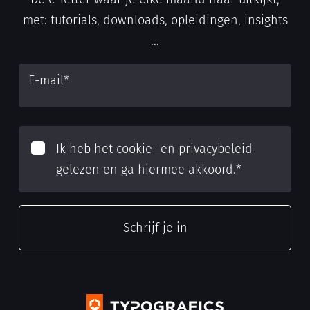
met: tutorials, downloads, opleidingen, insights
...
E-mail
*
Ik heb het
cookie- en privacybeleid
gelezen en ga hiermee akkoord.
*