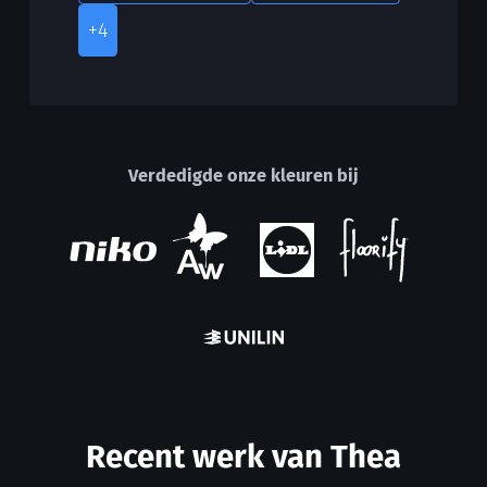
+4
Verdedigde onze kleuren bij
Recent werk van Thea