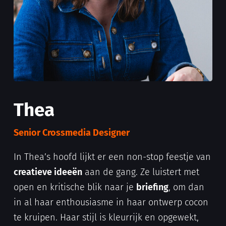
Thea
Senior Crossmedia Designer
In Thea’s hoofd lijkt er een non-stop feestje van
creatieve ideeën
aan de gang. Ze luistert met
open en kritische blik naar je
briefing
, om dan
in al haar enthousiasme in haar ontwerp cocon
te kruipen. Haar stijl is kleurrijk en opgewekt,