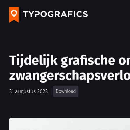
Tijdelijk grafische 
zwangerschapsverlo
31 augustus 2023
Download