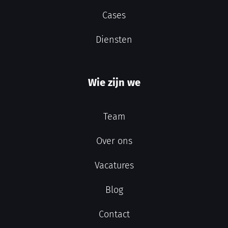
Cases
Diensten
Wie zijn we
Team
Over ons
Vacatures
Blog
Contact