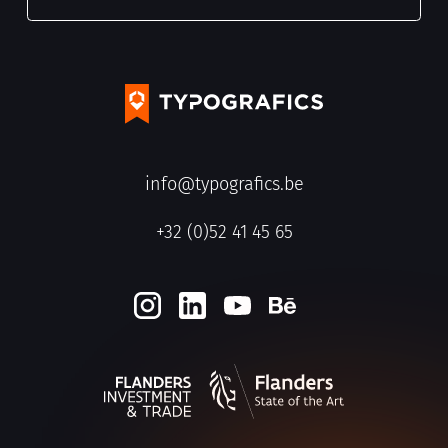
info@typografics.be
+32 (0)52 41 45 65