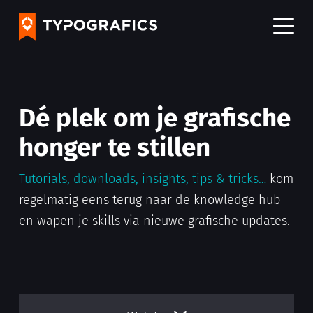
Dé plek om je grafische
honger te stillen
Tutorials, downloads, insights, tips & tricks…
kom
regelmatig eens terug naar de knowledge hub
en wapen je skills via nieuwe grafische updates.