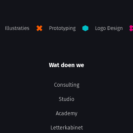
Wat doen we
Consulting
Studio
Academy
Letterkabinet