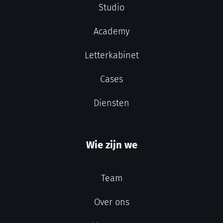
Studio
Academy
Letterkabinet
Cases
Diensten
Wie zijn we
Team
Over ons