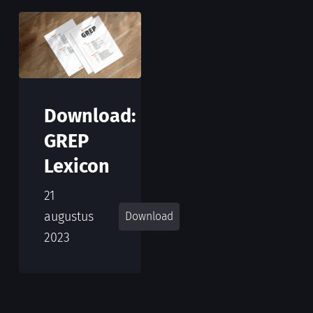
Download:
GREP
Lexicon
21
augustus
Download
2023