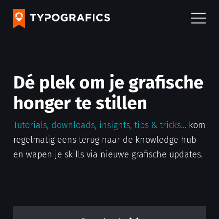
Dé plek om je grafische
honger te stillen
Tutorials, downloads, insights, tips & tricks…
kom
regelmatig eens terug naar de knowledge hub
en wapen je skills via nieuwe grafische updates.