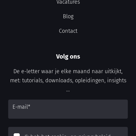
Vacatures
Blog
Contact
Volg ons
De e-letter waar je elke maand naar uitkijkt,
met: tutorials, downloads, opleidingen, insights
...
E-mail
*