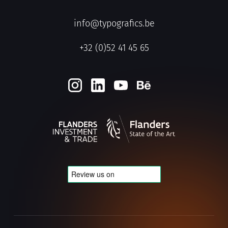
info@typografics.be
+32 (0)52 41 45 65