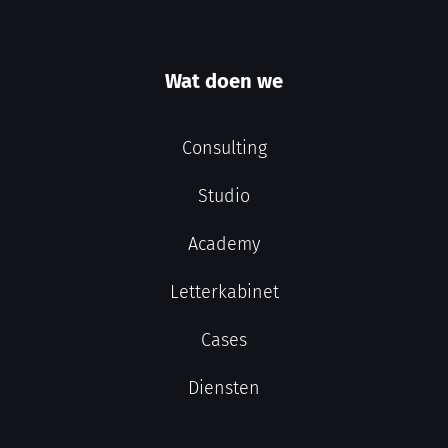
Wat doen we
Consulting
Studio
Academy
Letterkabinet
Cases
Diensten