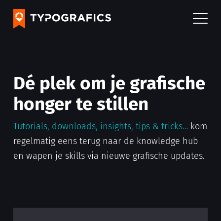
Dé plek om je grafische
honger te stillen
Tutorials, downloads, insights, tips & tricks…
kom
regelmatig eens terug naar de knowledge hub
en wapen je skills via nieuwe grafische updates.