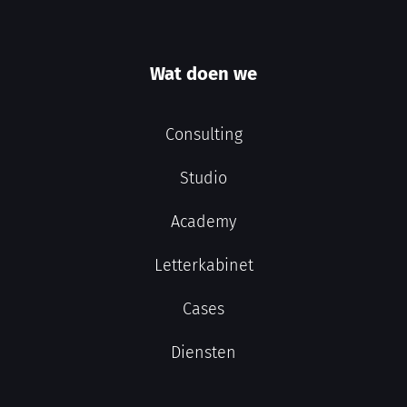
Wat doen we
Consulting
Studio
Academy
Letterkabinet
Cases
Diensten