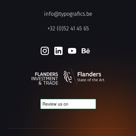
info@typografics.be
+32 (0)52 41 45 65