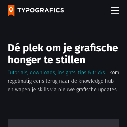
Dé plek om je grafische
honger te stillen
Tutorials, downloads, insights, tips & tricks…
kom
regelmatig eens terug naar de knowledge hub
en wapen je skills via nieuwe grafische updates.