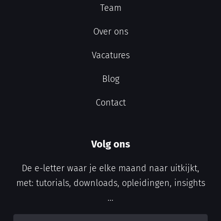
Team
Over ons
Vacatures
Blog
Contact
Volg ons
De e-letter waar je elke maand naar uitkijkt,
met: tutorials, downloads, opleidingen, insights
...