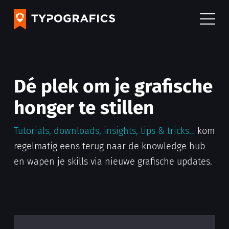
Dé plek om je grafische
honger te stillen
Tutorials, downloads, insights, tips & tricks…
kom
regelmatig eens terug naar de knowledge hub
en wapen je skills via nieuwe grafische updates.