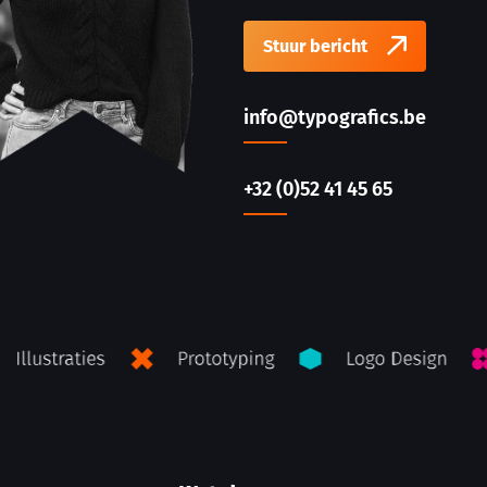
Stuur bericht
info@typografics.be
+32 (0)52 41 45 65