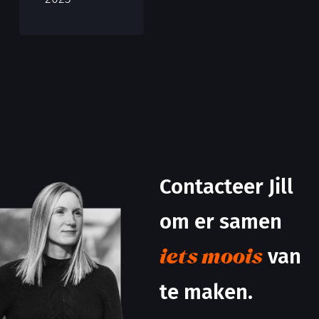
Contacteer Jill
om er samen
van
iets moois
te maken.