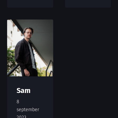
Sam
8
september
2023