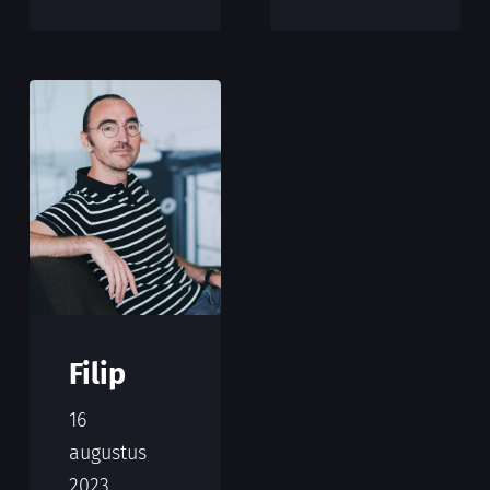
Filip
16
augustus
2023