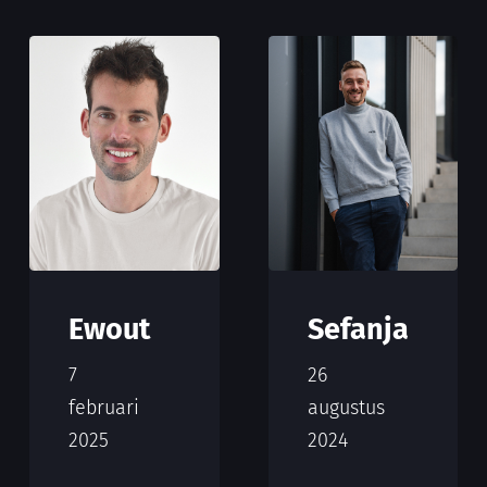
Ewout
Sefanja
7
26
februari
augustus
2025
2024