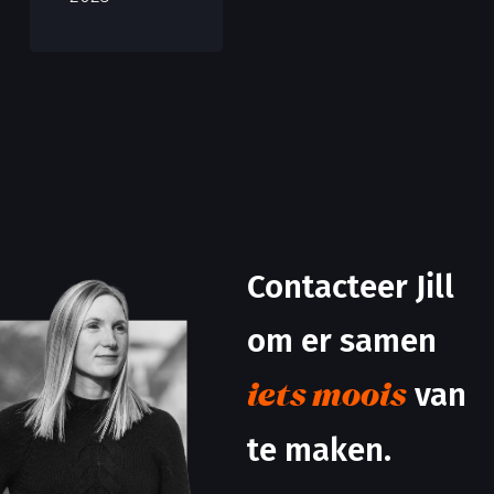
Contacteer Jill
om er samen
van
iets moois
te maken.