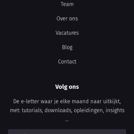
Team
Over ons
Vacatures
Blog
Contact
Volg ons
De e-letter waar je elke maand naar uitkijkt,
met: tutorials, downloads, opleidingen, insights
...