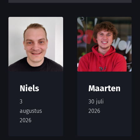
Niels
Maarten
3
30 juli
augustus
2026
2026