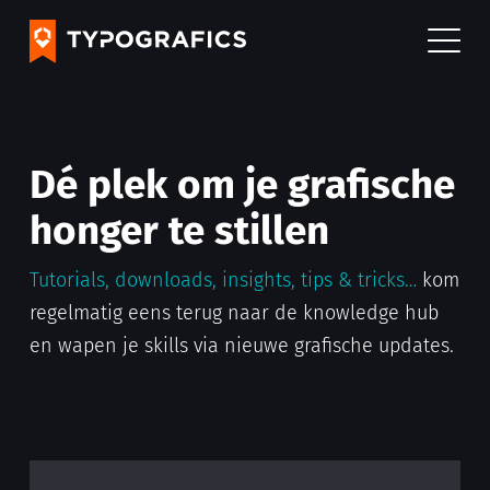
Dé plek om je grafische
honger te stillen
Tutorials, downloads, insights, tips & tricks…
kom
regelmatig eens terug naar de knowledge hub
en wapen je skills via nieuwe grafische updates.