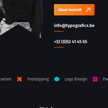
Stuur bericht
info@typografics.be
+32 (0)52 41 45 65