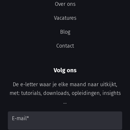
Over ons
Vacatures
Blog
Contact
Volg ons
De e-letter waar je elke maand naar uitkijkt,
met: tutorials, downloads, opleidingen, insights
...
E-mail
*