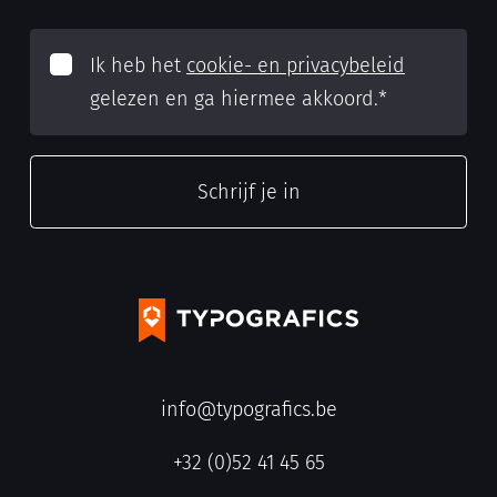
Ik heb het
cookie- en privacybeleid
gelezen en ga hiermee akkoord.
*
info@typografics.be
+32 (0)52 41 45 65