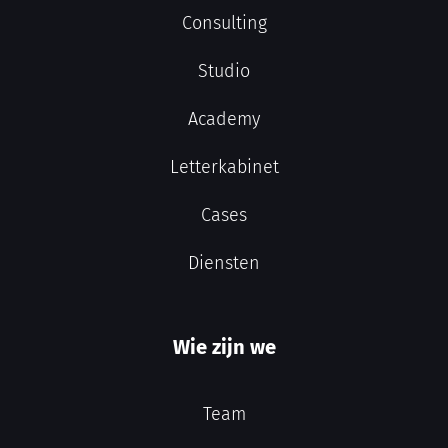
Consulting
Studio
Academy
Letterkabinet
Cases
Diensten
Wie zijn we
Team