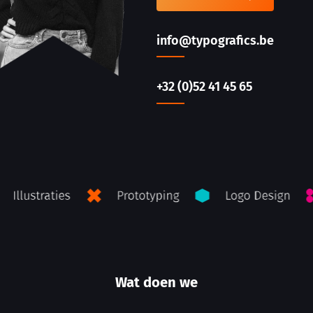
info@typografics.be
+32 (0)52 41 45 65
Wat doen we