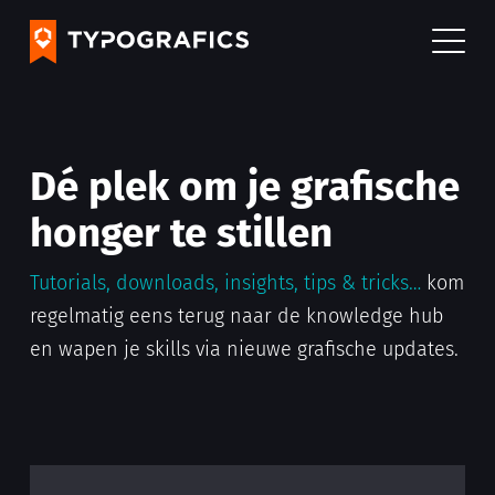
Dé plek om je grafische
honger te stillen
Tutorials, downloads, insights, tips & tricks…
kom
regelmatig eens terug naar de knowledge hub
en wapen je skills via nieuwe grafische updates.