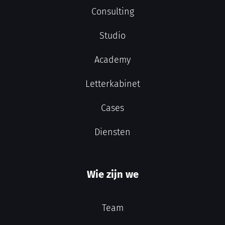
Consulting
Studio
Academy
Letterkabinet
Cases
Diensten
Wie zijn we
Team