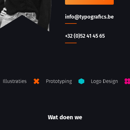
info@typografics.be
+32 (0)52 41 45 65
Wat doen we