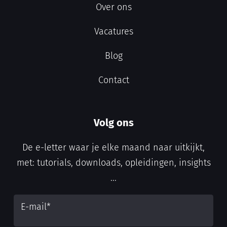
Over ons
Vacatures
Blog
Contact
Volg ons
De e-letter waar je elke maand naar uitkijkt,
met: tutorials, downloads, opleidingen, insights
...
E-mail
*