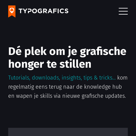
Dé plek om je grafische
honger te stillen
Tutorials, downloads, insights, tips & tricks…
kom
regelmatig eens terug naar de knowledge hub
en wapen je skills via nieuwe grafische updates.