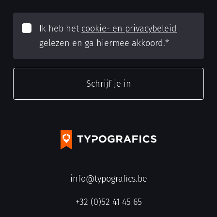
Ik heb het
cookie- en privacybeleid
gelezen en ga hiermee akkoord.
*
info@typografics.be
+32 (0)52 41 45 65