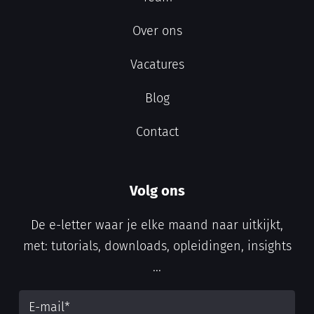
Over ons
Vacatures
Blog
Contact
Volg ons
De e-letter waar je elke maand naar uitkijkt,
met: tutorials, downloads, opleidingen, insights
...
E-mail
*