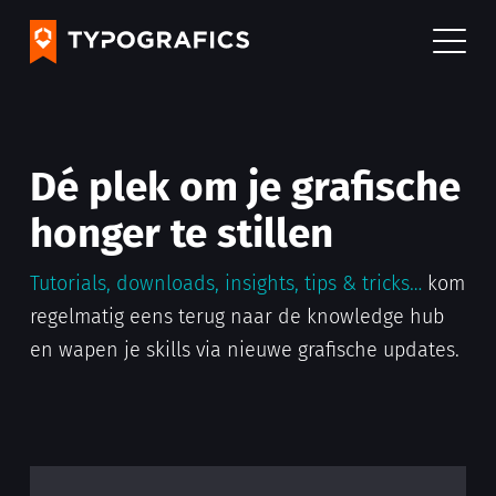
Dé plek om je grafische
honger te stillen
Tutorials, downloads, insights, tips & tricks…
kom
regelmatig eens terug naar de knowledge hub
en wapen je skills via nieuwe grafische updates.