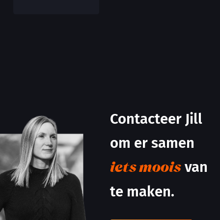
Contacteer Jill
om er samen
van
iets moois
te maken.