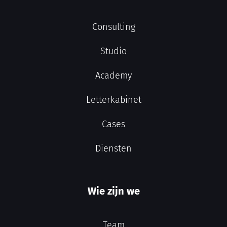
Consulting
Studio
Academy
Letterkabinet
Cases
Diensten
Wie zijn we
Team