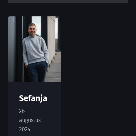
Sefanja
26
augustus
2024