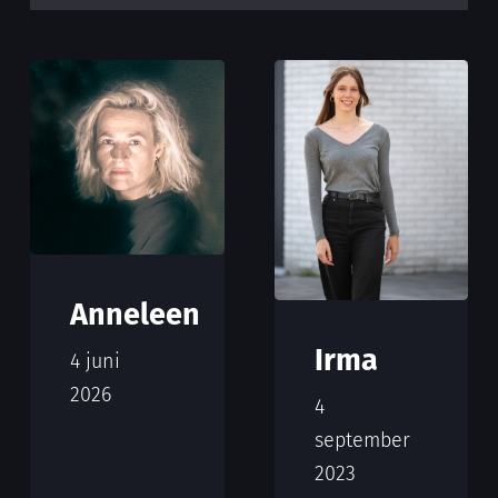
Anneleen
Irma
4 juni
2026
4
september
2023