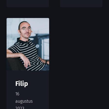
Filip
16
augustus
2023