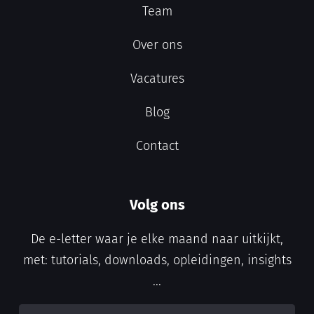
Team
Over ons
Vacatures
Blog
Contact
Volg ons
De e-letter waar je elke maand naar uitkijkt,
met: tutorials, downloads, opleidingen, insights
...