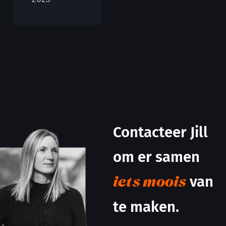
Contacteer Jill
om er samen
van
iets moois
te maken.