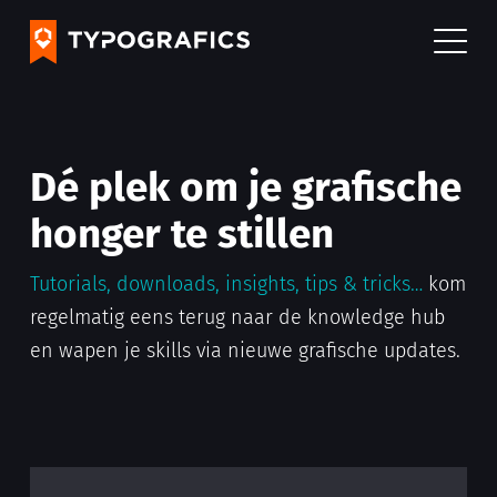
Dé plek om je grafische
honger te stillen
Tutorials, downloads, insights, tips & tricks…
kom
regelmatig eens terug naar de knowledge hub
en wapen je skills via nieuwe grafische updates.