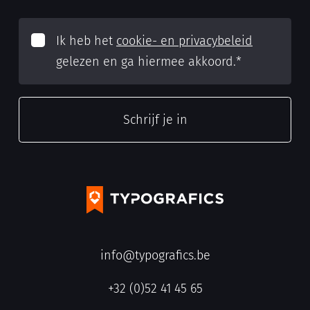
Ik heb het
cookie- en privacybeleid
gelezen en ga hiermee akkoord.
*
info@typografics.be
+32 (0)52 41 45 65