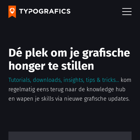
Dé plek om je grafische
honger te stillen
Tutorials, downloads, insights, tips & tricks…
kom
regelmatig eens terug naar de knowledge hub
en wapen je skills via nieuwe grafische updates.