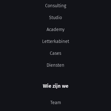
Consulting
Studio
Academy
Letterkabinet
Cases
Diensten
Wie zijn we
Team