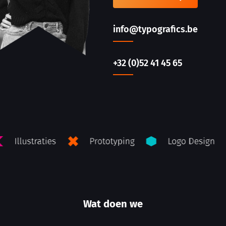
info@typografics.be
+32 (0)52 41 45 65
Wat doen we