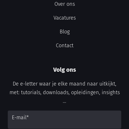
Over ons
Vacatures
Blog
Contact
Volg ons
De e-letter waar je elke maand naar uitkijkt,
met: tutorials, downloads, opleidingen, insights
...
E-mail
*