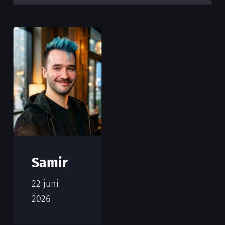
Samir
22 juni
2026